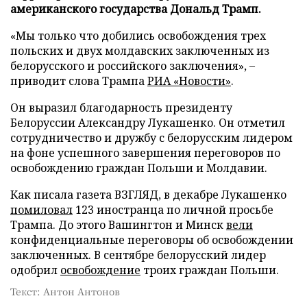
американского государства Дональд Трамп.
«Мы только что добились освобождения трех
польских и двух молдавских заключенных из
белорусского и российского заключения», –
приводит слова Трампа
РИА «Новости»
.
Он выразил благодарность президенту
Белоруссии Александру Лукашенко. Он отметил
сотрудничество и дружбу с белорусским лидером
на фоне успешного завершения переговоров по
освобождению граждан Польши и Молдавии.
Как писала газета ВЗГЛЯД, в декабре Лукашенко
помиловал
123 иностранца по личной просьбе
Трампа. До этого Вашингтон и Минск
вели
конфиденциальные переговоры об освобождении
заключенных. В сентябре белорусский лидер
одобрил
освобождение
троих граждан Польши.
Текст: Антон Антонов