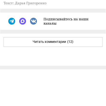
Текст: Дарья Григоренко
Подписывайтесь на наши
каналы
Читать комментарии
(12)