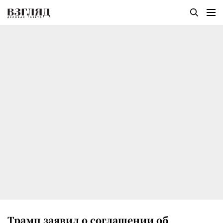
Трамп заявил о соглашении об