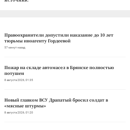
Правоохранители допустили наказание до 10 лет
тюрьмы иноагенту Гордеевой
57 минут назад
Пожар на складе автомасел в Брянске полностью
потушен
8 августа 2026, 01:35
Новый главком ВСУ Драпатый бросил солдат в
«мясные штурмы»
8 августа 2026, 01:20