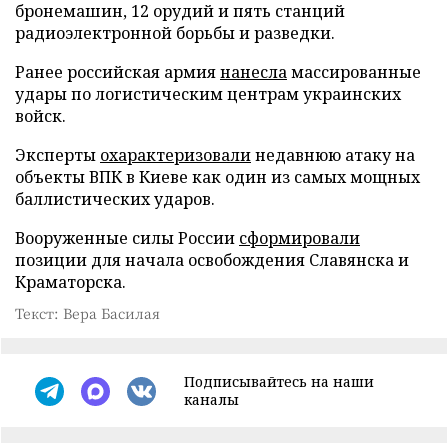
бронемашин, 12 орудий и пять станций
радиоэлектронной борьбы и разведки.
Ранее российская армия
нанесла
массированные
удары по логистическим центрам украинских
войск.
Эксперты
охарактеризовали
недавнюю атаку на
объекты ВПК в Киеве как один из самых мощных
баллистических ударов.
Вооруженные силы России
сформировали
позиции для начала освобождения Славянска и
Краматорска.
Текст: Вера Басилая
Подписывайтесь на наши
каналы