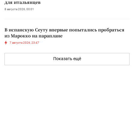
для итальянцев
8 августа 2026, 00:01
В испанскую Сеуту впервые попытались пробраться
из Марокко на параплане
7 августа 2026, 23:47
Показать ещё