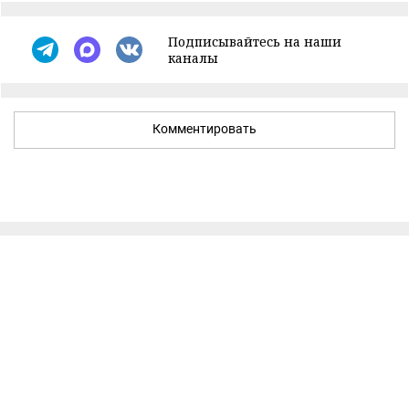
Подписывайтесь на наши
каналы
Комментировать