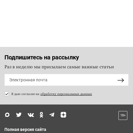
Подпишитесь на рассылку
Раз в неделю мы присылаем самые важные статьи
Я даю согласие на
обработку персональных данных
18+
Полная версия сайта