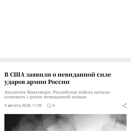
В США заявили о невиданной силе
ударов армии России
Аналитик Макговерн: Российские войска начали
атаковать с ранее невиданной мощью
5 августа 2026, 11:09
6