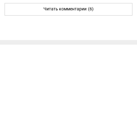
Читать комментарии
(6)