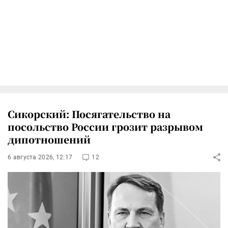
Сикорский: Посягательство на
посольство России грозит разрывом
дипотношений
6 августа 2026, 12:17
12