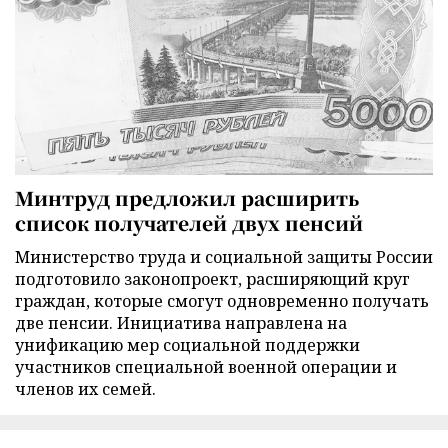
Минтруд предложил расширить
список получателей двух пенсий
Министерство труда и социальной защиты России
подготовило законопроект, расширяющий круг
граждан, которые смогут одновременно получать
две пенсии. Инициатива направлена на
унификацию мер социальной поддержки
участников специальной военной операции и
членов их семей.