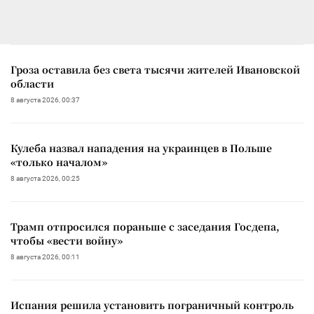
Гроза оставила без света тысячи жителей Ивановской
области
8 августа 2026, 00:37
Кулеба назвал нападения на украинцев в Польше
«только началом»
8 августа 2026, 00:25
Трамп отпросился пораньше с заседания Госдепа,
чтобы «вести войну»
8 августа 2026, 00:11
Испания решила установить пограничный контроль