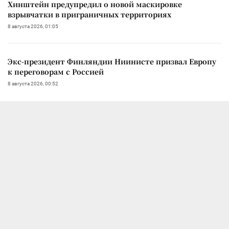
Хинштейн предупредил о новой маскировке
взрывчатки в приграничных территориях
8 августа 2026, 01:05
Экс-президент Финляндии Ниинисте призвал Европу
к переговорам с Россией
8 августа 2026, 00:52