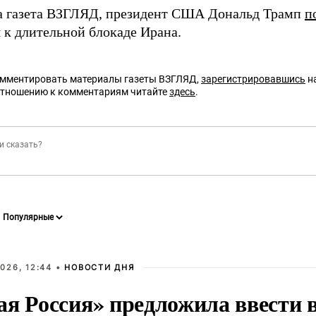
а газета ВЗГЛЯД, президент США Дональд Трамп
п
 к длительной блокаде Ирана.
омментировать материалы газеты ВЗГЛЯД,
зарегистрировавшись
на
отношению к комментариям читайте
здесь
.
026, 12:44 •
НОВОСТИ ДНЯ
ая Россия» предложила ввести