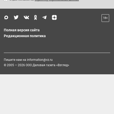
18+
Полная версия сайта
Редакционная политика
Пишите нам на
information@vz.ru
© 2005 — 2026 ООО Деловая газета «Взгляд»