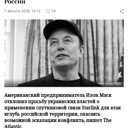
России
7 августа 2026, 19:12
34
Фото: Zuma/ТАСС
Американский предприниматель Илон Маск
отклонил просьбу украинских властей о
применении спутниковой связи Starlink для атак
вглубь российской территории, опасаясь
возможной эскалации конфликта, пишет The
Atlantic.