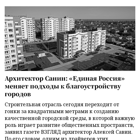
Архитектор Санин: «Единая Россия»
меняет подходы к благоустройству
городов
Строительная отрасль сегодня переходит от
гонки за квадратными метрами к созданию
качественной городской среды, в которой важную
роль играет развитие общественных пространств,
заявил газете ВЗГЛЯД архитектор Алексей Савин.
По его словам, одним из драйверов этих