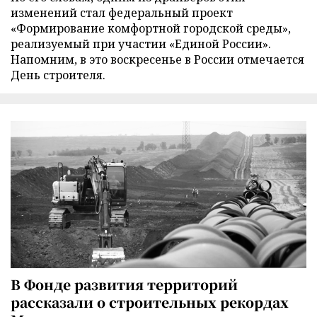
изменений стал федеральный проект
«Формирование комфортной городской среды»,
реализуемый при участии «Единой России».
Напомним, в это воскресенье в России отмечается
День строителя.
В Фонде развития территорий
рассказали о строительных рекордах