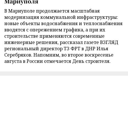
Мариуполя
В Мариуполе продолжается масштабная
модернизация коммунальной инфраструктуры:
новые объекты водоснабжения и теплоснабжения
вводятся с опережением графика, а при их
строительстве применяются современные
инженерные решения, рассказал газете ВЗГЛЯД
региональный директор ТЗ ФРТ в ДНР Илья
Серебряков. Напомним, во второе воскресенье
августа в России отмечается День строителя.