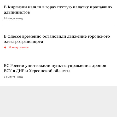
В Киргизии нашли в горах пустую палатку пропавших
альпинистов
26 минут назад
В Одессе временно остановили движение городского
электротранспорта
33 минуты назад
ВС России уничтожили пункты управления дронов
ВСУ в ДНР и Херсонской области
35 минут назад