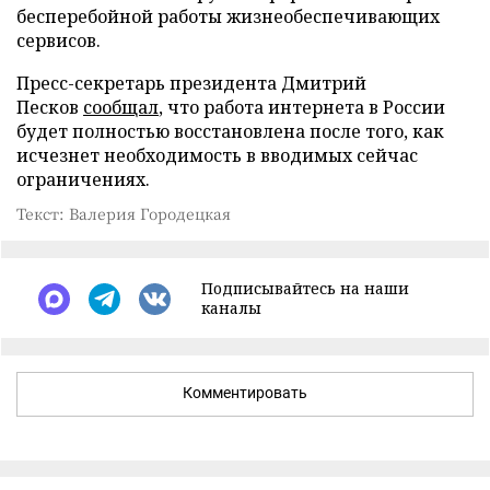
бесперебойной работы жизнеобеспечивающих
сервисов.
Пресс-секретарь президента Дмитрий
Песков
сообщал
, что работа интернета в России
будет полностью восстановлена после того, как
исчезнет необходимость в вводимых сейчас
ограничениях.
Текст: Валерия Городецкая
Подписывайтесь на наши
каналы
Комментировать