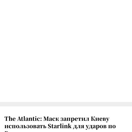
The Atlantic: Маск запретил Киеву
использовать Starlink для ударов по