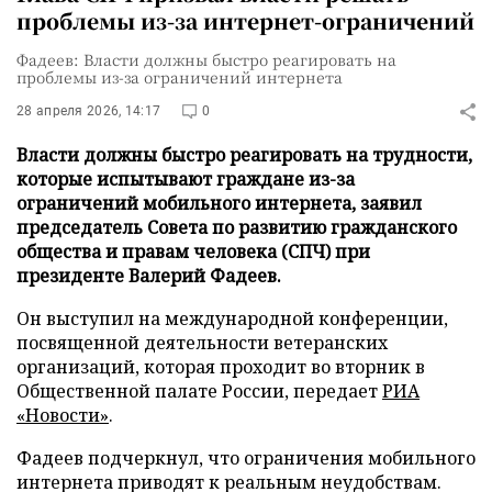
проблемы из-за интернет-ограничений
Фадеев: Власти должны быстро реагировать на
проблемы из-за ограничений интернета
28 апреля 2026, 14:17
0
Власти должны быстро реагировать на трудности,
которые испытывают граждане из-за
ограничений мобильного интернета, заявил
председатель Совета по развитию гражданского
общества и правам человека (СПЧ) при
президенте Валерий Фадеев.
Он выступил на международной конференции,
посвященной деятельности ветеранских
организаций, которая проходит во вторник в
Общественной палате России, передает
РИА
«Новости»
.
Фадеев подчеркнул, что ограничения мобильного
интернета приводят к реальным неудобствам.