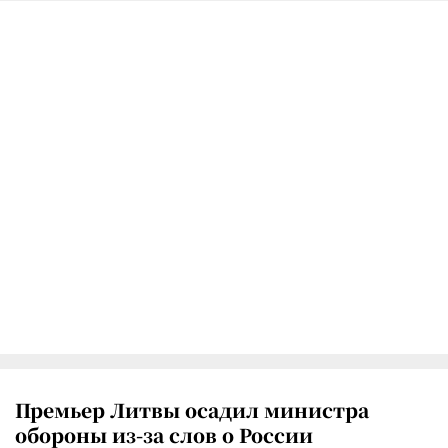
Премьер Литвы осадил министра
обороны из-за слов о России