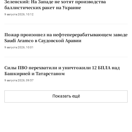
Зеленский: На Западе не хотят производства
баллистических ракет на Украине
9 августа 2026, 10:12
Пожар произошел на нефтеперерабатывающем заводе
Saudi Aramco в Саудовской Аравии
9 августа 2026, 10:01
Силы ПВО перехватили и уничтожили 12 БПЛА над
Башкирией и Татарстаном
9 августа 2026, 09:57
Показать ещё