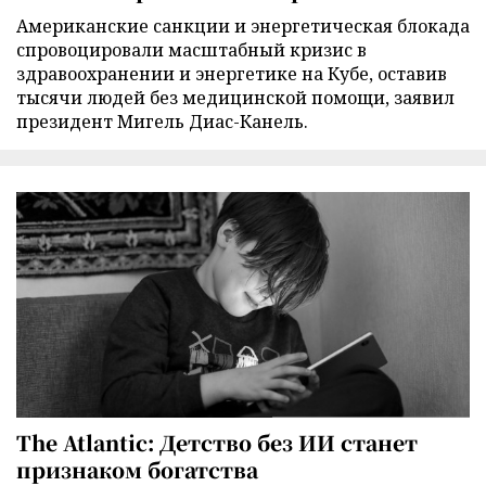
Американские санкции и энергетическая блокада
спровоцировали масштабный кризис в
здравоохранении и энергетике на Кубе, оставив
тысячи людей без медицинской помощи, заявил
президент Мигель Диас-Канель.
The Atlantic: Детство без ИИ станет
признаком богатства