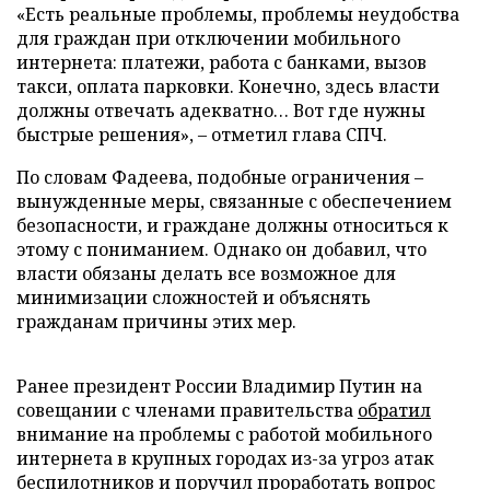
«Есть реальные проблемы, проблемы неудобства
для граждан при отключении мобильного
интернета: платежи, работа с банками, вызов
такси, оплата парковки. Конечно, здесь власти
должны отвечать адекватно… Вот где нужны
быстрые решения», – отметил глава СПЧ.
По словам Фадеева, подобные ограничения –
вынужденные меры, связанные с обеспечением
безопасности, и граждане должны относиться к
этому с пониманием. Однако он добавил, что
власти обязаны делать все возможное для
минимизации сложностей и объяснять
гражданам причины этих мер.
Ранее президент России Владимир Путин на
совещании с членами правительства
обратил
внимание на проблемы с работой мобильного
интернета в крупных городах из-за угроз атак
беспилотников и поручил проработать вопрос