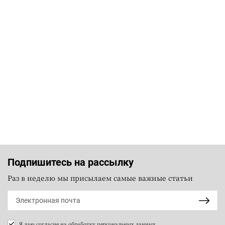
Подпишитесь на рассылку
Раз в неделю мы присылаем самые важные статьи
Я даю согласие на
обработку персональных данных