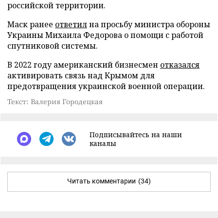
российской территории.
Маск ранее
ответил
на просьбу министра обороны
Украины Михаила Федорова о помощи с работой
спутниковой системы.
В 2022 году американский бизнесмен
отказался
активировать связь над Крымом для
предотвращения украинской военной операции.
Текст: Валерия Городецкая
Подписывайтесь на наши
каналы
Читать комментарии
(34)