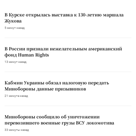
В Курске открылась выставка к 130-летию маршала
Жукова
5 минут назад
В России признали нежелательным американский
фонд Human Rights
13 минут назад
Кабмин Украины обязал налоговую передать
Минобороны данные призывников
21 минута назад
Минобороны сообщило об уничтожении
перевозившего военные грузы ВСУ локомотива
33 минуты назад