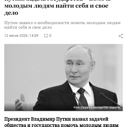
молодым людям найти себя и свое
дело
Путин заявил о необходимости помочь молодым людям
найти себя и свое дело
12 июня 2026, 14:09
0
Фото: Сергей Бобылев/РИА Новости
Президент Владимир Путин назвал задачей
общества и государства помочь молодым людям