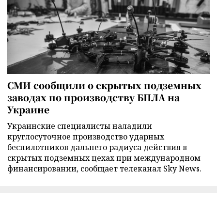
СМИ сообщили о скрытых подземных
заводах по производству БПЛА на
Украине
Украинские специалисты наладили
круглосуточное производство ударных
беспилотников дальнего радиуса действия в
скрытых подземных цехах при международном
финансировании, сообщает телеканал Sky News.