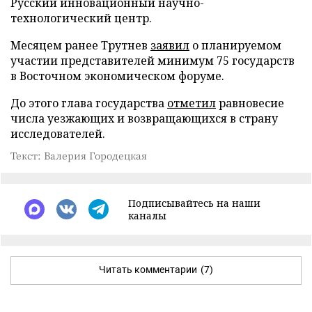
Русский инновационный научно-
технологический центр.
Месяцем ранее Трутнев
заявил
о планируемом
участии представителей минимум 75 государств
в Восточном экономическом форуме.
До этого глава государства
отметил
равновесие
числа уезжающих и возвращающихся в страну
исследователей.
Текст: Валерия Городецкая
Подписывайтесь на наши
каналы
Читать комментарии
(7)