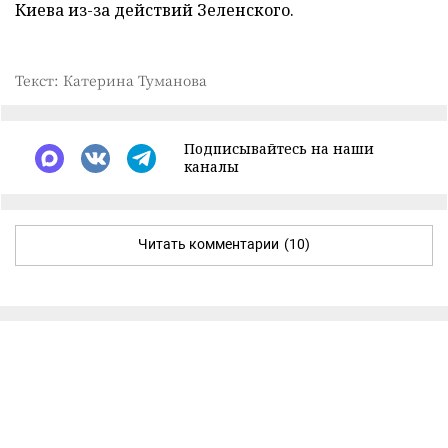
Киева из-за действий Зеленского.
Текст: Катерина Туманова
Подписывайтесь на наши
каналы
Читать комментарии
(10)