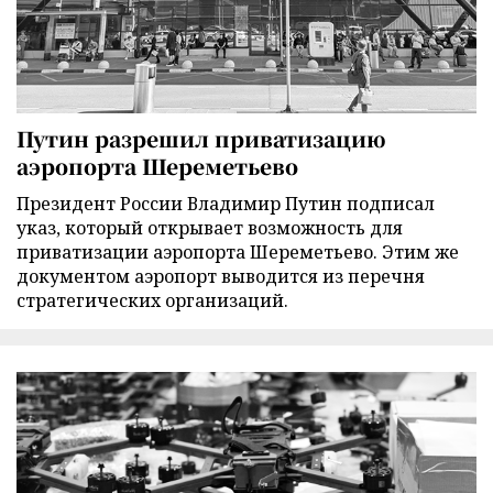
Путин разрешил приватизацию
аэропорта Шереметьево
Президент России Владимир Путин подписал
указ, который открывает возможность для
приватизации аэропорта Шереметьево. Этим же
документом аэропорт выводится из перечня
стратегических организаций.