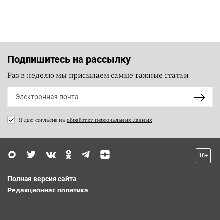
Подпишитесь на рассылку
Раз в неделю мы присылаем самые важные статьи
Я даю согласие на
обработку персональных данных
18+
Полная версия сайта
Редакционная политика