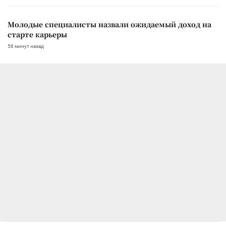
Молодые специалисты назвали ожидаемый доход на
старте карьеры
58 минут назад