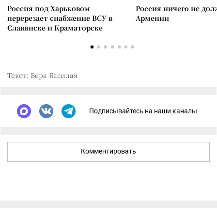
Россия под Харьковом
Россия ничего не дол
перерезает снабжение ВСУ в
Армении
Славянске и Краматорске
Текст: Вера Басилая
Подписывайтесь на наши каналы
Комментировать