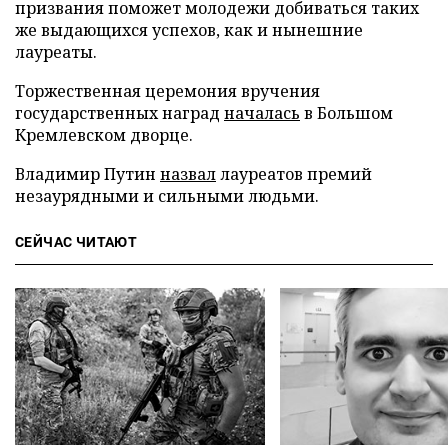
призвания поможет молодежи добиваться таких
же выдающихся успехов, как и нынешние
лауреаты.
Торжественная церемония вручения
государственных наград
началась
в Большом
Кремлевском дворце.
Владимир Путин
назвал
лауреатов премий
незаурядными и сильными людьми.
СЕЙЧАС ЧИТАЮТ