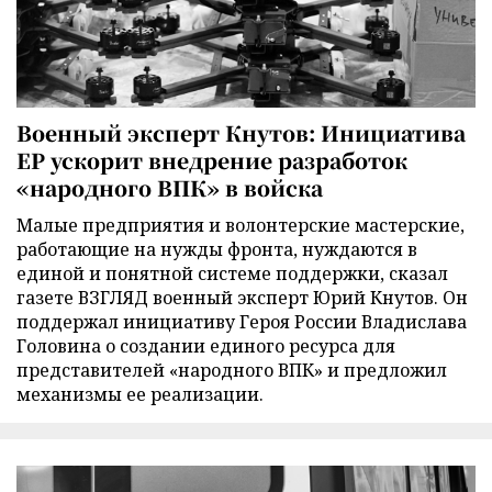
Военный эксперт Кнутов: Инициатива
ЕР ускорит внедрение разработок
«народного ВПК» в войска
Малые предприятия и волонтерские мастерские,
работающие на нужды фронта, нуждаются в
единой и понятной системе поддержки, сказал
газете ВЗГЛЯД военный эксперт Юрий Кнутов. Он
поддержал инициативу Героя России Владислава
Головина о создании единого ресурса для
представителей «народного ВПК» и предложил
механизмы ее реализации.