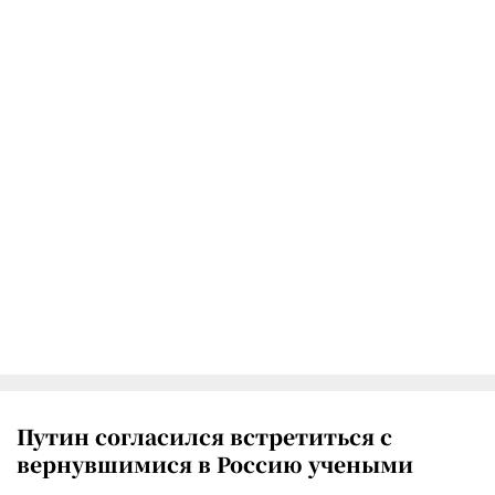
Путин согласился встретиться с
вернувшимися в Россию учеными