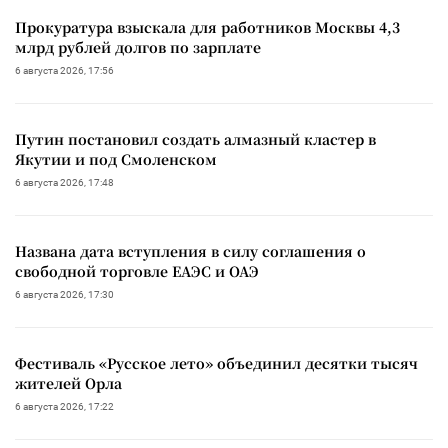
Прокуратура взыскала для работников Москвы 4,3
млрд рублей долгов по зарплате
6 августа 2026, 17:56
Путин постановил создать алмазный кластер в
Якутии и под Смоленском
6 августа 2026, 17:48
Названа дата вступления в силу соглашения о
свободной торговле ЕАЭС и ОАЭ
6 августа 2026, 17:30
Фестиваль «Русское лето» объединил десятки тысяч
жителей Орла
6 августа 2026, 17:22