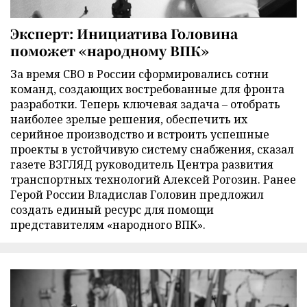
Эксперт: Инициатива Головина
поможет «народному ВПК»
За время СВО в России сформировались сотни
команд, создающих востребованные для фронта
разработки. Теперь ключевая задача – отобрать
наиболее зрелые решения, обеспечить их
серийное производство и встроить успешные
проекты в устойчивую систему снабжения, сказал
газете ВЗГЛЯД руководитель Центра развития
транспортных технологий Алексей Рогозин. Ранее
Герой России Владислав Головин предложил
создать единый ресурс для помощи
представителям «народного ВПК».