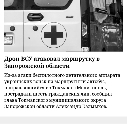
Дрон ВСУ атаковал маршрутку в
Запорожской области
Из-за атаки беспилотного летательного аппарата
украинских войск на маршрутный автобус,
направлявшийся из Токмака в Мелитополь,
пострадали шесть гражданских лиц, сообщил
глава Токмакского муниципального округа
Запорожской области Александр Калмыков.