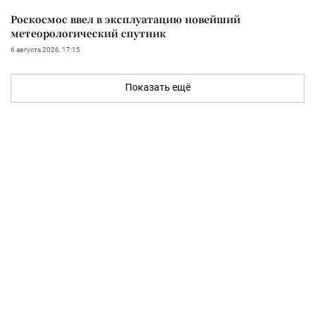
Роскосмос ввел в эксплуатацию новейший
метеорологический спутник
6 августа 2026, 17:15
Показать ещё