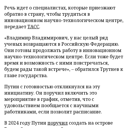
Речь идет о специалистах, которые приезжают
обратно в страну, чтобы трудиться в
инновационном научно-технологическом центре,
передает
ТАСС
.
«Владимир Владимирович, у нас целый ряд
ученых возвращаются в Российскую Федерацию.
Они готовы продолжать работу в инновационном
научно-технологическом центре. Если тоже будет
время и возможность с ними повстречаться,
будем рады такой встрече», – обратился Трутнев к
главе государства.
Путин с готовностью откликнулся на эту
инициативу. Он поручил включить это
мероприятие в график, отметив, что с
удовольствием пообщается с научными
работниками, если позволит расписание.
В 2024 году Путин
поручил
создать на острове