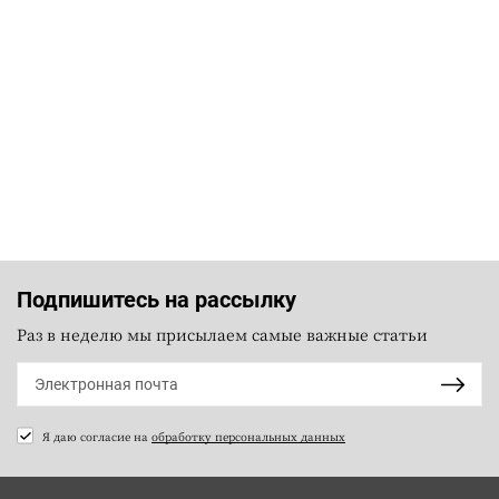
Подпишитесь на рассылку
Раз в неделю мы присылаем самые важные статьи
Я даю согласие на
обработку персональных данных