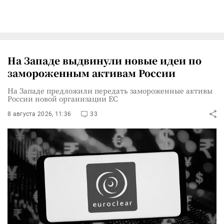
На Западе выдвинули новые идеи по
замороженным активам России
На Западе предложили передать замороженные активы
России новой организации ЕС
8 августа 2026, 11:36
33