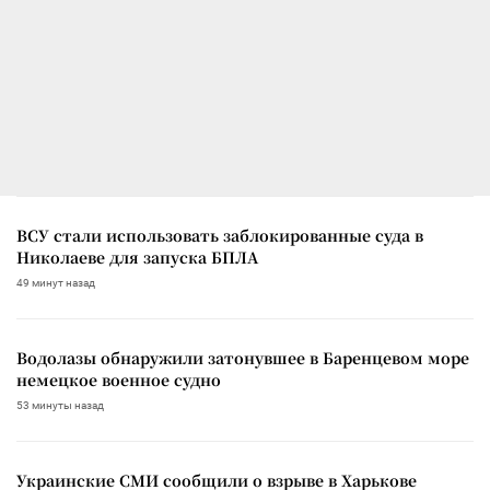
ВСУ стали использовать заблокированные суда в
Николаеве для запуска БПЛА
49 минут назад
Водолазы обнаружили затонувшее в Баренцевом море
немецкое военное судно
53 минуты назад
Украинские СМИ сообщили о взрыве в Харькове