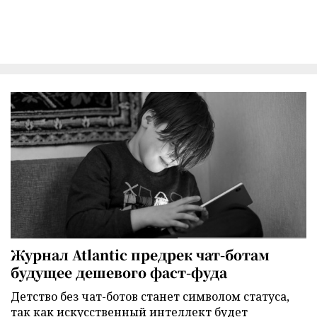
Журнал Atlantic предрек чат-ботам
будущее дешевого фаст-фуда
Детство без чат-ботов станет символом статуса,
так как искусственный интеллект будет