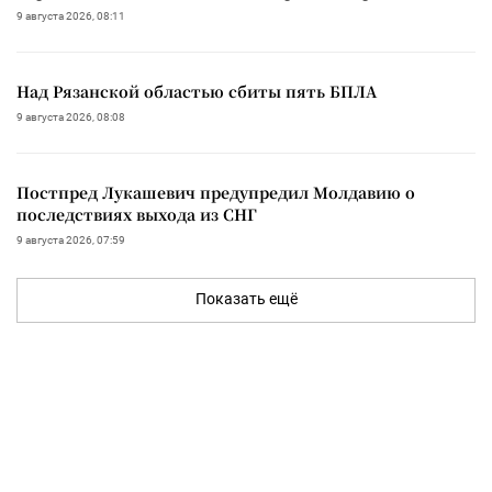
9 августа 2026, 08:11
Над Рязанской областью сбиты пять БПЛА
9 августа 2026, 08:08
Постпред Лукашевич предупредил Молдавию о
последствиях выхода из СНГ
9 августа 2026, 07:59
Показать ещё