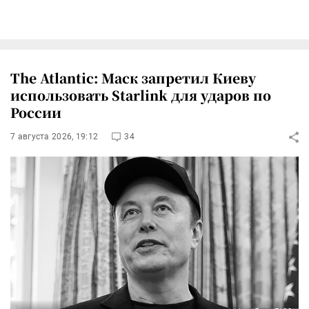
The Atlantic: Маск запретил Киеву
использовать Starlink для ударов по
России
7 августа 2026, 19:12
34