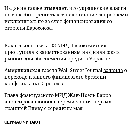
Издание также отмечает, что украинские власти
не способны решить все накопившиеся проблемы
исключительно за счет финансирования со
стороны Евросоюза.
Как писала газета ВЗГЛЯД, Еврокомиссия
приступила
к заимствованиям на финансовых
рынках для обеспечения кредита Украине.
Американская газета Wall Street Journal
заявила
о
переходе главного финансового бремени
конфликта на Евросоюз.
Глава французского МИД Жан-Ноэль Барро
анонсировал
начало перечисления первых
траншей Киеву с середины мая.
СЕЙЧАС ЧИТАЮТ