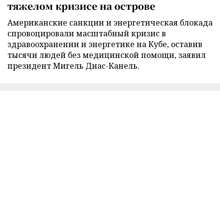
тяжелом кризисе на острове
Американские санкции и энергетическая блокада
спровоцировали масштабный кризис в
здравоохранении и энергетике на Кубе, оставив
тысячи людей без медицинской помощи, заявил
президент Мигель Диас-Канель.