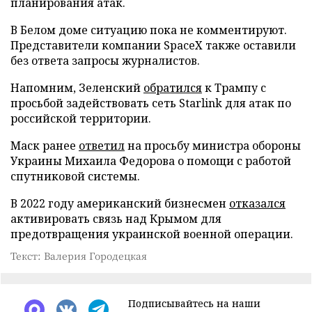
планирования атак.
В Белом доме ситуацию пока не комментируют.
Представители компании SpaceX также оставили
без ответа запросы журналистов.
Напомним, Зеленский
обратился
к Трампу с
просьбой задействовать сеть Starlink для атак по
российской территории.
Маск ранее
ответил
на просьбу министра обороны
Украины Михаила Федорова о помощи с работой
спутниковой системы.
В 2022 году американский бизнесмен
отказался
активировать связь над Крымом для
предотвращения украинской военной операции.
Текст: Валерия Городецкая
Подписывайтесь на наши