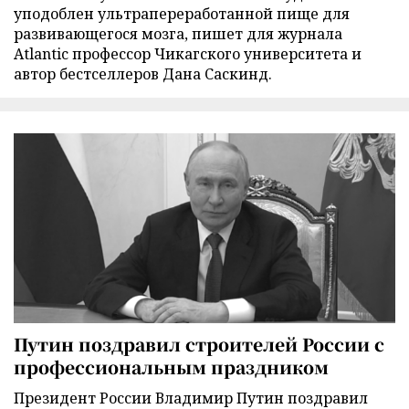
уподоблен ультрапереработанной пище для
развивающегося мозга, пишет для журнала
Atlantic профессор Чикагского университета и
автор бестселлеров Дана Саскинд.
Путин поздравил строителей России с
профессиональным праздником
Президент России Владимир Путин поздравил