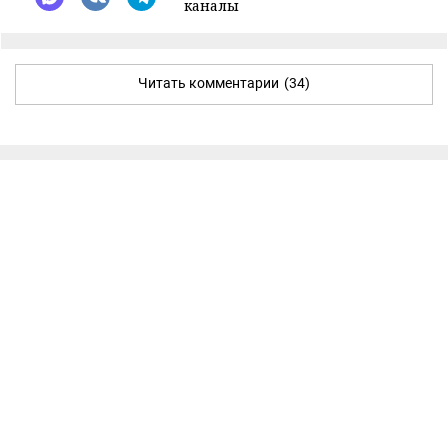
каналы
Читать комментарии
(34)