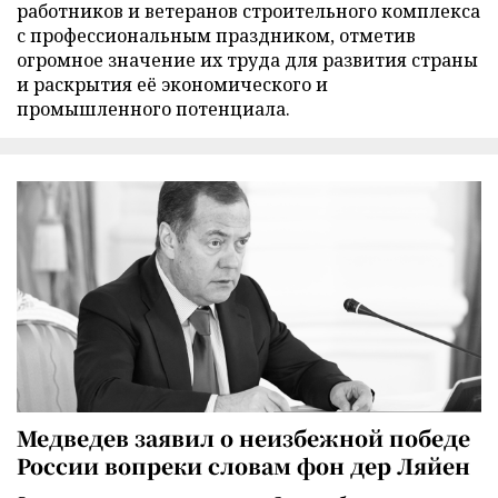
работников и ветеранов строительного комплекса
с профессиональным праздником, отметив
огромное значение их труда для развития страны
и раскрытия её экономического и
промышленного потенциала.
Медведев заявил о неизбежной победе
России вопреки словам фон дер Ляйен