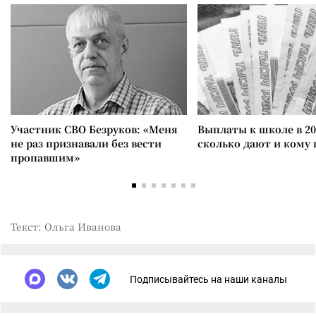
Участник СВО Безруков: «Меня
Выплаты к школе в 20
не раз признавали без вести
сколько дают и кому
пропавшим»
Текст: Ольга Иванова
Подписывайтесь на наши каналы