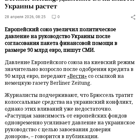
Украины растет
28 апреля 2026, 08:25
0
Европейский союз увеличил политическое
давление на руководство Украины после
согласования пакета финансовой помощи в
размере 90 млрд евро, пишут СМИ.
Давление Европейского союза на киевский режим
значительно возросло после одобрения кредита в
90 млрд евро, передают
«Вести»
со ссылкой на
немецкую газету Berliner Zeitung.
Журналисты подчеркивают, что Брюссель тратит
колоссальные средства на украинский конфликт,
однако этих вливаний уже недостаточно.
«Растущая зависимость от европейских фондов
одновременно усиливает давление на украинское
руководство с целью завоевания доверия
доноров», – говорится в публикации.