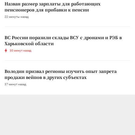
Назван размер зарплаты для работающих
пенсионеров для прибавки к пенсии
22 минуты назад
ВС России поразили склады ВСУ с дронами и РЭБ в
Харьковской области
30 минут назад
Володин призвал регионы изучить опыт запрета
продажи вейпов в других субъектах
37 минут назад