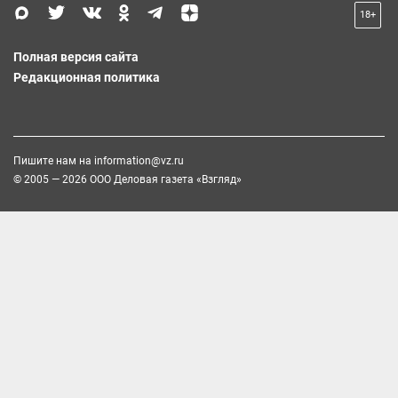
18+
Полная версия сайта
Редакционная политика
Пишите нам на
information@vz.ru
© 2005 — 2026 ООО Деловая газета «Взгляд»