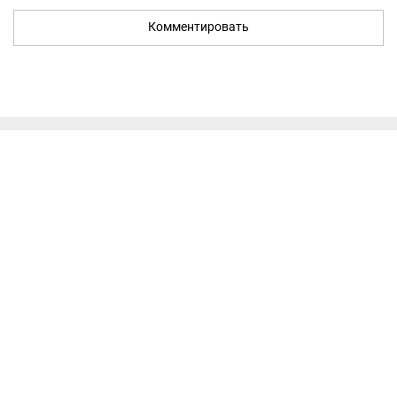
Комментировать