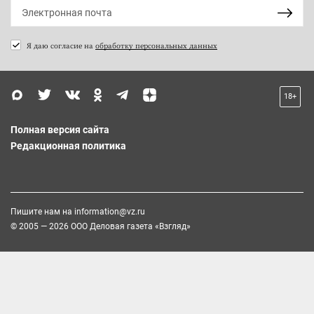
Я даю согласие на
обработку персональных данных
18+
Полная версия сайта
Редакционная политика
Пишите нам на
information@vz.ru
© 2005 — 2026 ООО Деловая газета «Взгляд»