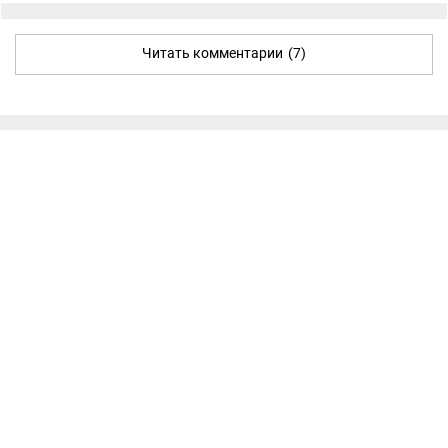
Читать комментарии
(7)