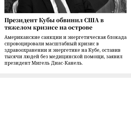
Президент Кубы обвинил США в
тяжелом кризисе на острове
Американские санкции и энергетическая блокада
спровоцировали масштабный кризис в
здравоохранении и энергетике на Кубе, оставив
тысячи людей без медицинской помощи, заявил
президент Мигель Диас-Канель.