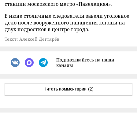
станции московского метро «Павелецкая».
В июне столичные следователи
завели
уголовное
дело после вооруженного нападения юноши на
двух подростков в центре города.
Текст: Алексей Дегтярёв
Подписывайтесь на наши
каналы
Читать комментарии
(2)