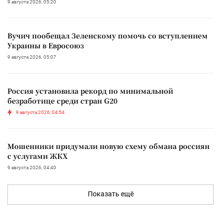
9 августа 2026, 05:20
Вучич пообещал Зеленскому помочь со вступлением
Украины в Евросоюз
9 августа 2026, 05:07
Россия установила рекорд по минимальной
безработице среди стран G20
9 августа 2026, 04:54
Мошенники придумали новую схему обмана россиян
с услугами ЖКХ
9 августа 2026, 04:40
Показать ещё