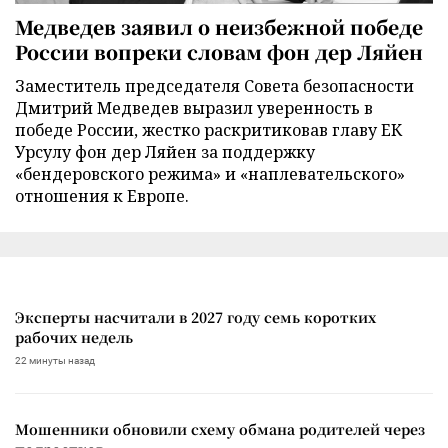
Медведев заявил о неизбежной победе
России вопреки словам фон дер Ляйен
Заместитель председателя Совета безопасности
Дмитрий Медведев выразил уверенность в
победе России, жестко раскритиковав главу ЕК
Урсулу фон дер Ляйен за поддержку
«бендеровского режима» и «наплевательского»
отношения к Европе.
Эксперты насчитали в 2027 году семь коротких
рабочих недель
22 минуты назад
Мошенники обновили схему обмана родителей через