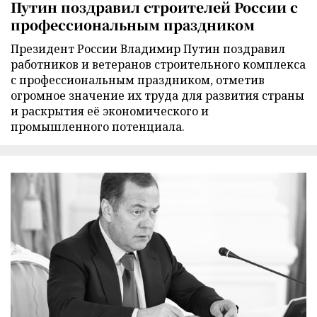
Путин поздравил строителей России с
профессиональным праздником
Президент России Владимир Путин поздравил
работников и ветеранов строительного комплекса
с профессиональным праздником, отметив
огромное значение их труда для развития страны
и раскрытия её экономического и
промышленного потенциала.