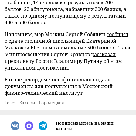
ста баллов, 145 человек с результатом в 200
баллов, 23 абитуриента, набравших 300 баллов, а
также по одному поступающему с результатами
400 и 500 баллов.
Напомним, мэр Москвы Сергей Собянин
сообщил
о сдаче столичной школьницей Екатериной
Малковой ЕГЭ на максимальные 500 баллов. Глава
Минпросвещения Сергей Кравцов
рассказал
президенту России Владимиру Путину об этом
уникальном достижении.
В июле рекордсменка официально
подала
документы для поступления в Московский
физико-технический институт.
Текст: Валерия Городецкая
Подписывайтесь на наши
каналы