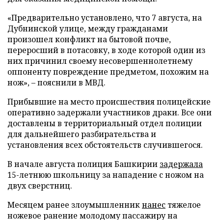
«Предварительно установлено, что 7 августа, на
Дубнинской улице, между гражданами
произошел конфликт на бытовой почве,
переросший в потасовку, в ходе которой один из
них причинил своему несовершеннолетнему
оппоненту повреждение предметом, похожим на
нож», – пояснили в МВД.
Прибывшие на место происшествия полицейские
оперативно задержали участников драки. Все они
доставлены в территориальный отдел полиции
для дальнейшего разбирательства и
установления всех обстоятельств случившегося.
В начале августа полиция Башкирии
задержала
15-летнюю школьницу за нападение с ножом на
двух сверстниц.
Месяцем ранее злоумышленник
нанес
тяжелое
ножевое ранение молодому пассажиру на