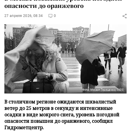
опасности до оранжевого
27 апреля 2026, 08:34
0
Фото: Михаил Терещенко/ТАСС
В столичном регионе ожидаются шквалистый
ветер до 25 метров в секунду и интенсивные
осадки в виде мокрого снега, уровень погодной
опасности повышен до оранжевого, сообщил
Гидрометцентр.