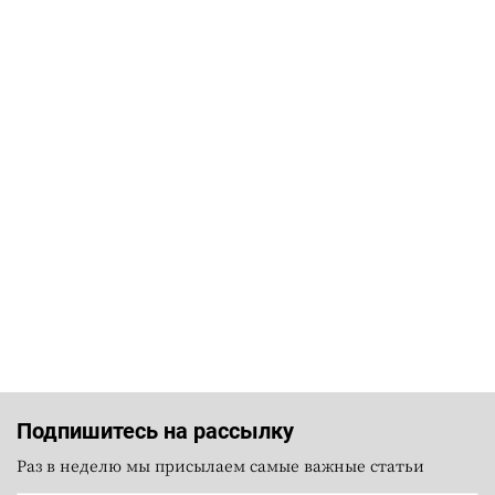
Подпишитесь на рассылку
Раз в неделю мы присылаем самые важные статьи