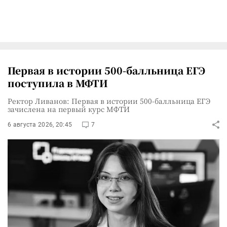
Первая в истории 500-балльница ЕГЭ
поступила в МФТИ
Ректор Ливанов: Первая в истории 500-балльница ЕГЭ
зачислена на первый курс МФТИ
6 августа 2026, 20:45
7