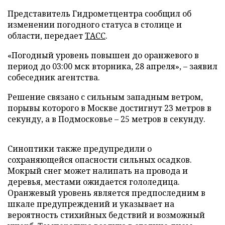
Представитель Гидрометцентра сообщил об
изменении погодного статуса в столице и
области, передает
ТАСС
.
«Погодный уровень повышен до оранжевого в
период до 03:00 мск вторника, 28 апреля», – заявил
собеседник агентства.
Решение связано с сильным западным ветром,
порывы которого в Москве достигнут 23 метров в
секунду, а в Подмосковье – 25 метров в секунду.
Синоптики также предупредили о
сохраняющейся опасности сильных осадков.
Мокрый снег может налипать на провода и
деревья, местами ожидается гололедица.
Оранжевый уровень является предпоследним в
шкале предупреждений и указывает на
вероятность стихийных бедствий и возможный