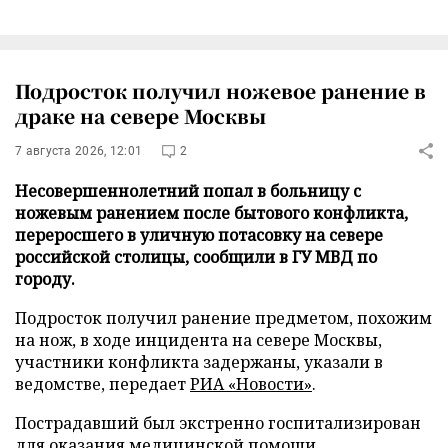
Подросток получил ножевое ранение в
драке на севере Москвы
7 августа 2026, 12:01
2
Несовершеннолетний попал в больницу с
ножевым ранением после бытового конфликта,
переросшего в уличную потасовку на севере
российской столицы, сообщили в ГУ МВД по
городу.
Подросток получил ранение предметом, похожим
на нож, в ходе инцидента на севере Москвы,
участники конфликта задержаны, указали в
ведомстве, передает
РИА «Новости»
.
Пострадавший был экстренно госпитализирован
для оказания медицинской помощи.