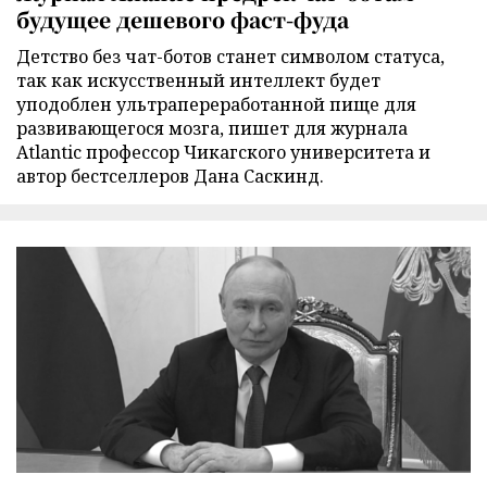
будущее дешевого фаст-фуда
Детство без чат-ботов станет символом статуса,
так как искусственный интеллект будет
уподоблен ультрапереработанной пище для
развивающегося мозга, пишет для журнала
Atlantic профессор Чикагского университета и
автор бестселлеров Дана Саскинд.