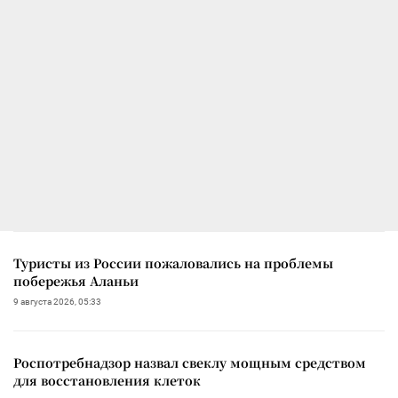
Туристы из России пожаловались на проблемы
побережья Аланьи
9 августа 2026, 05:33
Роспотребнадзор назвал свеклу мощным средством
для восстановления клеток