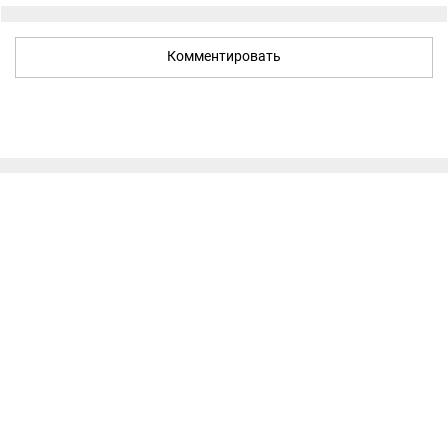
Комментировать