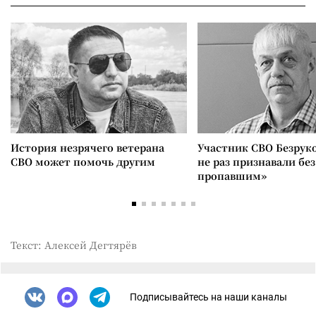
История незрячего ветерана
Участник СВО Безрук
СВО может помочь другим
не раз признавали без
пропавшим»
Текст: Алексей Дегтярёв
Подписывайтесь на наши каналы