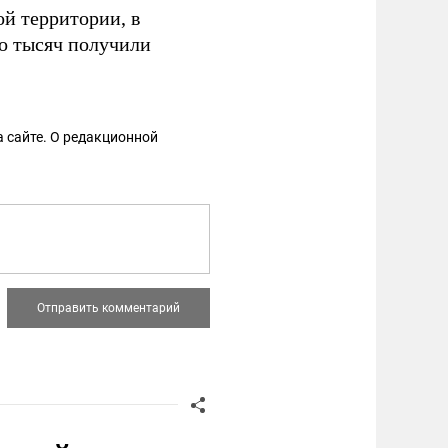
й территории, в
ко тысяч получили
 сайте. О редакционной