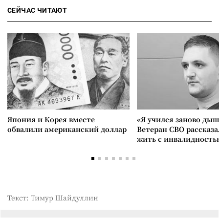
СЕЙЧАС ЧИТАЮТ
Япония и Корея вместе
«Я учился заново дыш
обвалили американский доллар
Ветеран СВО рассказа
жить с инвалидность
Текст: Тимур Шайдуллин