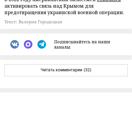
активировать связь над Крымом для
предотвращения украинской военной операции.
Текст: Валерия Городецкая
Подписывайтесь на наши
каналы
Читать комментарии
(32)