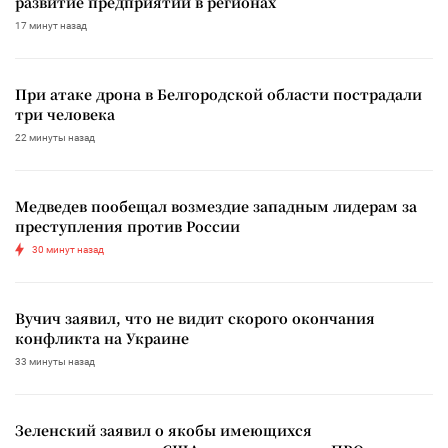
развитие предприятий в регионах
17 минут назад
При атаке дрона в Белгородской области пострадали
три человека
22 минуты назад
Медведев пообещал возмездие западным лидерам за
преступления против России
30 минут назад
Вучич заявил, что не видит скорого окончания
конфликта на Украине
33 минуты назад
Зеленский заявил о якобы имеющихся