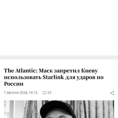
The Atlantic: Маск запретил Киеву
использовать Starlink для ударов по
России
7 августа 2026, 19:12
32