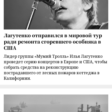
Лагутенко отправился в мировой тур
ради ремонта сгоревшего особняка в
США
Лидер группы «Мумий Тролль» Илья Лагутенко
проведет серию концертов в Европе и США, чтобы
собрать средства на реконструкцию
пострадавшего от лесных пожаров коттеджа в
Калифорнии.