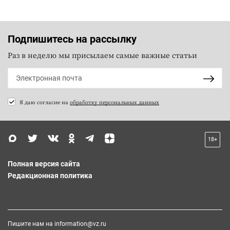
Подпишитесь на рассылку
Раз в неделю мы присылаем самые важные статьи
Я даю согласие на
обработку персональных данных
18+
Полная версия сайта
Редакционная политика
Пишите нам на
information@vz.ru