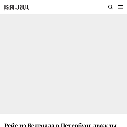
Рейс из Белграда в Петербург дважды