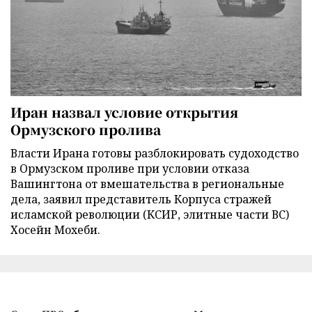
Иран назвал условие открытия
Ормузского пролива
Власти Ирана готовы разблокировать судоходство
в Ормузском проливе при условии отказа
Вашингтона от вмешательства в региональные
дела, заявил представитель Корпуса стражей
исламской революции (КСИР, элитные части ВС)
Хосейн Мохеби.