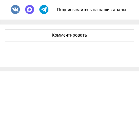
Подписывайтесь на наши каналы
Комментировать