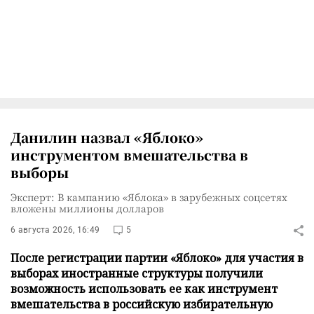
Данилин назвал «Яблоко»
инструментом вмешательства в
выборы
Эксперт: В кампанию «Яблока» в зарубежных соцсетях
вложены миллионы долларов
6 августа 2026, 16:49
5
После регистрации партии «Яблоко» для участия в
выборах иностранные структуры получили
возможность использовать ее как инструмент
вмешательства в российскую избирательную