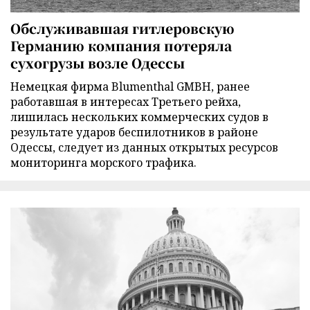
Обслуживавшая гитлеровскую
Германию компания потеряла
сухогрузы возле Одессы
Немецкая фирма Blumenthal GMBH, ранее
работавшая в интересах Третьего рейха,
лишилась нескольких коммерческих судов в
результате ударов беспилотников в районе
Одессы, следует из данных открытых ресурсов
мониторинга морского трафика.