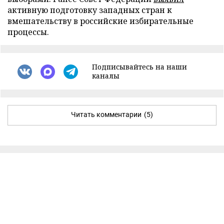
активную подготовку западных стран к
вмешательству в российские избирательные
процессы.
Подписывайтесь на наши
каналы
Читать комментарии
(5)