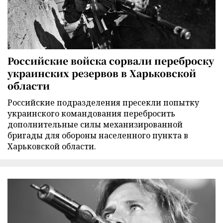
Российские войска сорвали переброску
украинских резервов в Харьковской
области
Российские подразделения пресекли попытку
украинского командования перебросить
дополнительные силы механизированной
бригады для обороны населенного пункта в
Харьковской области.