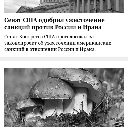
Сенат США одобрил ужесточение
санкций против России и Ирана
Сенат Конгресса США проголосовал за
законопроект об ужесточении американских
санкций в отношении России и Ирана.