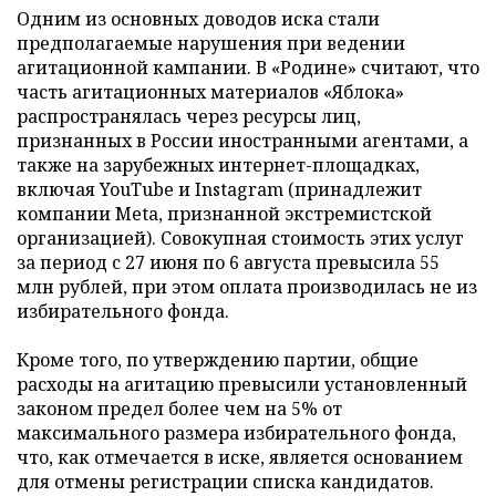
Одним из основных доводов иска стали
предполагаемые нарушения при ведении
агитационной кампании. В «Родине» считают, что
часть агитационных материалов «Яблока»
распространялась через ресурсы лиц,
признанных в России иностранными агентами, а
также на зарубежных интернет-площадках,
включая YouTube и Instagram (принадлежит
компании Meta, признанной экстремистской
организацией). Совокупная стоимость этих услуг
за период с 27 июня по 6 августа превысила 55
млн рублей, при этом оплата производилась не из
избирательного фонда.
Кроме того, по утверждению партии, общие
расходы на агитацию превысили установленный
законом предел более чем на 5% от
максимального размера избирательного фонда,
что, как отмечается в иске, является основанием
для отмены регистрации списка кандидатов.