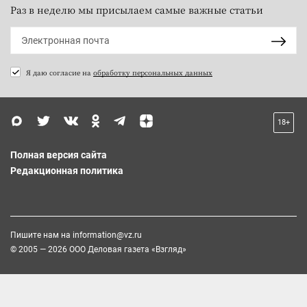
Раз в неделю мы присылаем самые важные статьи
Я даю согласие на
обработку персональных данных
18+
Полная версия сайта
Редакционная политика
Пишите нам на
information@vz.ru
© 2005 — 2026 ООО Деловая газета «Взгляд»