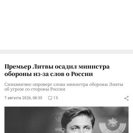
Премьер Литвы осадил министра
обороны из-за слов о России
Синкявичюс опроверг слова министра обороны Ливты
об угрозе со стороны России
7 августа 2026, 08:35
15