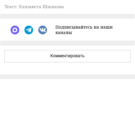
Текст: Елизавета Шишкова
Подписывайтесь на наши
каналы
Комментировать