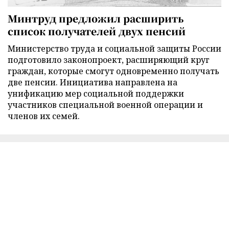
Минтруд предложил расширить
список получателей двух пенсий
Министерство труда и социальной защиты России
подготовило законопроект, расширяющий круг
граждан, которые смогут одновременно получать
две пенсии. Инициатива направлена на
унификацию мер социальной поддержки
участников специальной военной операции и
членов их семей.