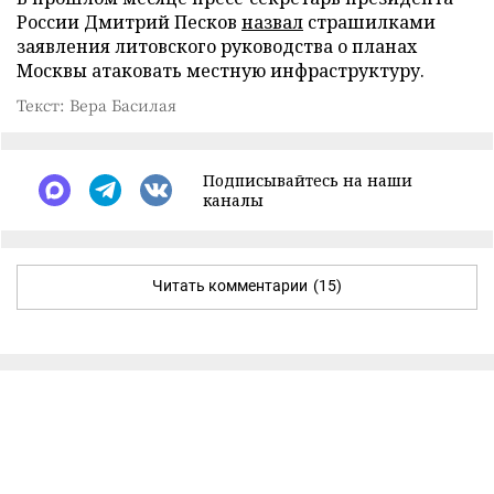
России Дмитрий Песков
назвал
страшилками
заявления литовского руководства о планах
Москвы атаковать местную инфраструктуру.
Текст: Вера Басилая
Подписывайтесь на наши
каналы
Читать комментарии
(15)