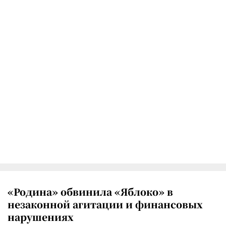
«Родина» обвинила «Яблоко» в
незаконной агитации и финансовых
нарушениях