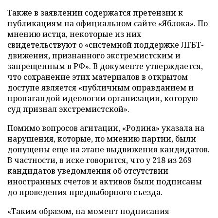
Также в заявлении содержатся претензии к
публикациям на официальном сайте «Яблока». По
мнению истца, некоторые из них
свидетельствуют о «системной поддержке ЛГБТ-
движения, признанного экстремистским и
запрещенным в РФ». В документе утверждается,
что сохранение этих материалов в открытом
доступе является «публичным оправданием и
пропагандой идеологии организации, которую
суд признал экстремистской».
Помимо вопросов агитации, «Родина» указала на
нарушения, которые, по мнению партии, были
допущены еще на этапе выдвижения кандидатов.
В частности, в иске говорится, что у 218 из 269
кандидатов уведомления об отсутствии
иностранных счетов и активов были подписаны
до проведения предвыборного съезда.
«Таким образом, на момент подписания