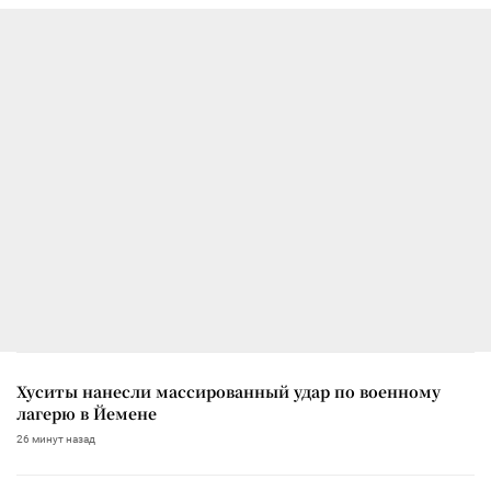
Хуситы нанесли массированный удар по военному
лагерю в Йемене
26 минут назад