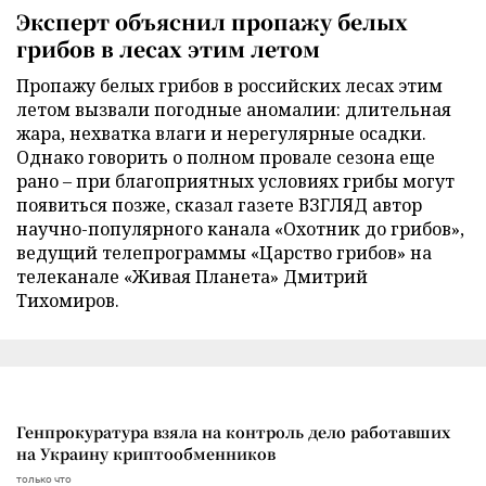
Эксперт объяснил пропажу белых
грибов в лесах этим летом
Пропажу белых грибов в российских лесах этим
летом вызвали погодные аномалии: длительная
жара, нехватка влаги и нерегулярные осадки.
Однако говорить о полном провале сезона еще
рано – при благоприятных условиях грибы могут
появиться позже, сказал газете ВЗГЛЯД автор
научно-популярного канала «Охотник до грибов»,
ведущий телепрограммы «Царство грибов» на
телеканале «Живая Планета» Дмитрий
Тихомиров.
Генпрокуратура взяла на контроль дело работавших
на Украину криптообменников
только что