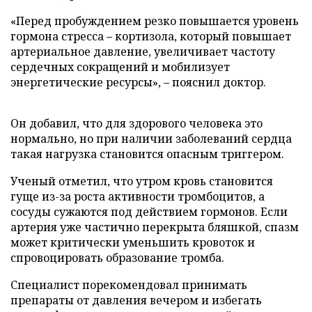
«Перед пробуждением резко повышается уровень
гормона стресса – кортизола, который повышает
артериальное давление, увеличивает частоту
сердечных сокращений и мобилизует
энергетические ресурсы», – пояснил доктор.
Он добавил, что для здорового человека это
нормально, но при наличии заболеваний сердца
такая нагрузка становится опасным триггером.
Ученый отметил, что утром кровь становится
гуще из-за роста активности тромбоцитов, а
сосуды сужаются под действием гормонов. Если
артерия уже частично перекрыта бляшкой, спазм
может критически уменьшить кровоток и
спровоцировать образование тромба.
Специалист порекомендовал принимать
препараты от давления вечером и избегать