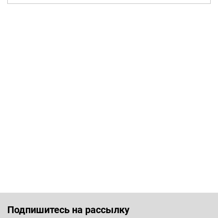
Подпишитесь на рассылку