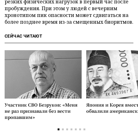
резких физических нагрузок в первый час после
пробуждения. При этом у людей с вечерним
хронотипом пик опасности может сдвигаться на
более позднее время из-за смещенных биоритмов.
СЕЙЧАС ЧИТАЮТ
Участник СВО Безруков: «Меня
Япония и Корея вмес
не раз признавали без вести
обвалили американск
пропавшим»