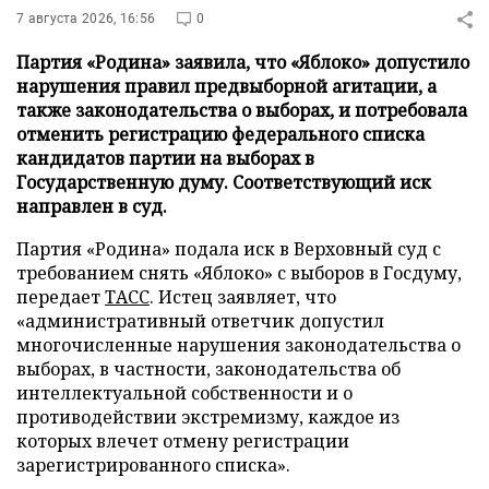
7 августа 2026, 16:56
0
Партия «Родина» заявила, что «Яблоко» допустило
нарушения правил предвыборной агитации, а
также законодательства о выборах, и потребовала
отменить регистрацию федерального списка
кандидатов партии на выборах в
Государственную думу. Соответствующий иск
направлен в суд.
Партия «Родина» подала иск в Верховный суд с
требованием снять «Яблоко» с выборов в Госдуму,
передает
ТАСС
. Истец заявляет, что
«административный ответчик допустил
многочисленные нарушения законодательства о
выборах, в частности, законодательства об
интеллектуальной собственности и о
противодействии экстремизму, каждое из
которых влечет отмену регистрации
зарегистрированного списка».