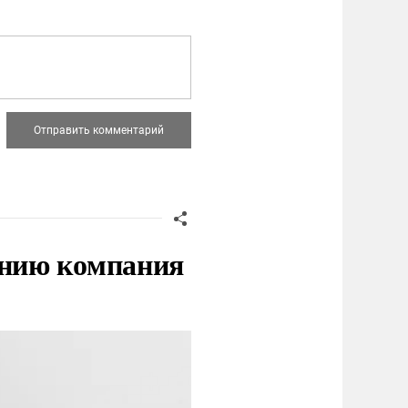
нию компания