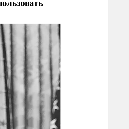
пользовать