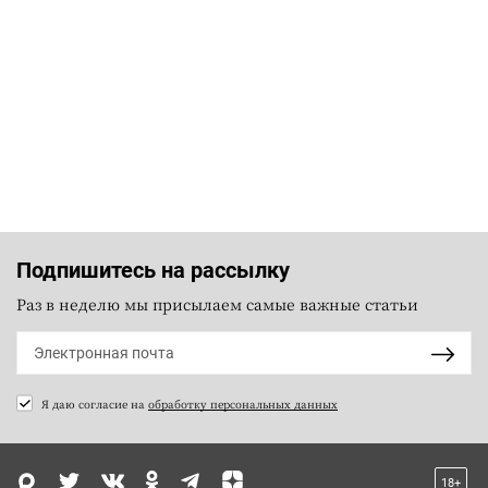
Подпишитесь на рассылку
Раз в неделю мы присылаем самые важные статьи
Я даю согласие на
обработку персональных данных
18+