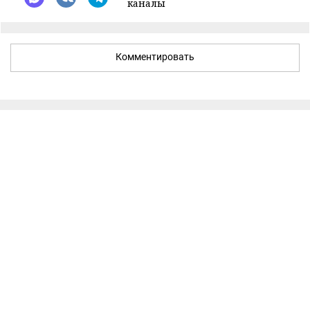
каналы
Комментировать