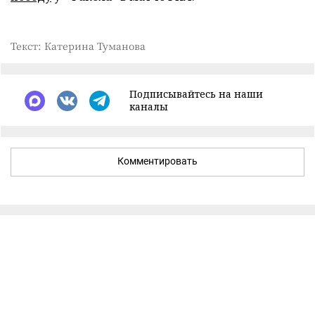
Текст: Катерина Туманова
Подписывайтесь на наши
каналы
Комментировать