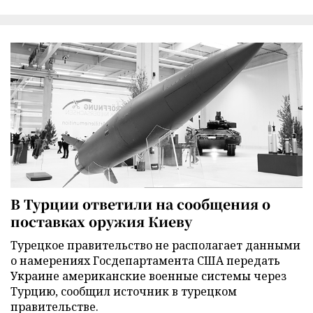
В Турции ответили на сообщения о
поставках оружия Киеву
Турецкое правительство не располагает данными
о намерениях Госдепартамента США передать
Украине американские военные системы через
Турцию, сообщил источник в турецком
правительстве.