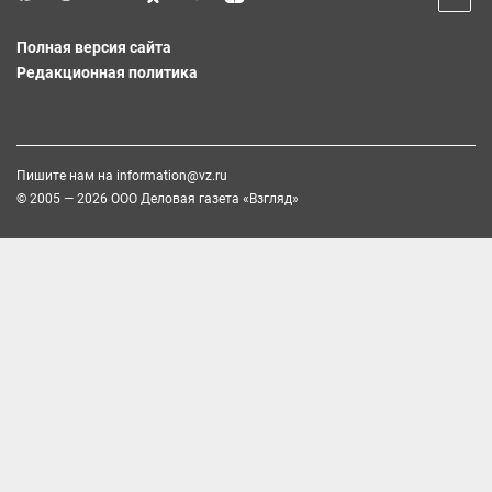
Полная версия сайта
Редакционная политика
Пишите нам на
information@vz.ru
© 2005 — 2026 ООО Деловая газета «Взгляд»