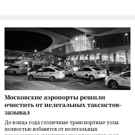
Московские аэропорты решили
очистить от нелегальных таксистов-
зазывал
До конца года столичные транспортные узлы
полностью избавятся от нелегальных