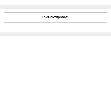
Комментировать