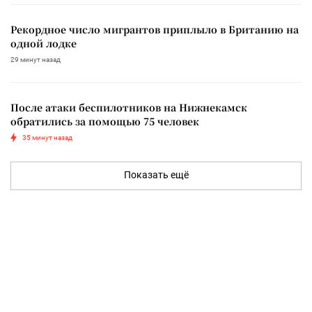
Рекордное число мигрантов приплыло в Британию на
одной лодке
29 минут назад
После атаки беспилотников на Нижнекамск
обратились за помощью 75 человек
35 минут назад
Показать ещё