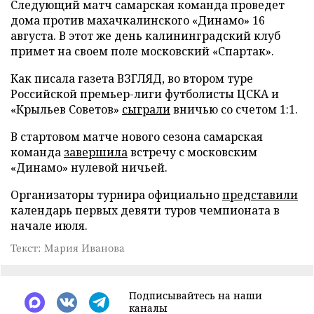
Следующий матч самарская команда проведет
дома против махачкалинского «Динамо» 16
августа. В этот же день калининградский клуб
примет на своем поле московский «Спартак».
Как писала газета ВЗГЛЯД, во втором туре
Российской премьер-лиги футболисты ЦСКА и
«Крыльев Советов»
сыграли
вничью со счетом 1:1.
В стартовом матче нового сезона самарская
команда
завершила
встречу с московским
«Динамо» нулевой ничьей.
Организаторы турнира официально
представили
календарь первых девяти туров чемпионата в
начале июля.
Текст: Мария Иванова
Подписывайтесь на наши
каналы