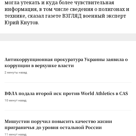
могла утекать и куда более чувствительная
информация, в том числе сведения о полигонах и
технике, сказал газете ВЗГЛЯД военный эксперт
Юрий Кнутов.
Антикоррупционная прокуратура Украины заявила о
коррупции в верхушке власти
2 минуты назад
ВФЛА подала второй иск против World Athletics в CAS
10 минут назад
Мишустин поручил повысить качество жизни
приграничья до уровня остальной России
11 минут назад