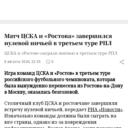
Матч ЦСКА и «Ростова» завершился
нулевой ничьей в третьем туре РПЛ
ЦСКА и «Ростов» сыграли вничью в третьем туре РПЛ
8 августа 2026, 22:35
0
Игра команд ЦСКА и «Ростов» в третьем туре
российского футбольного чемпионата, которая
была вынужденно перенесена из Ростова-на-Дону
в Москву, оказалась безголевой.
Столичный клуб ЦСКА и ростовчане завершили
встречу нулевой ничьей, передает
РИА «Новости»
.
Изначально команды должны были сыграть на
юге страны, однако из-за повреждения