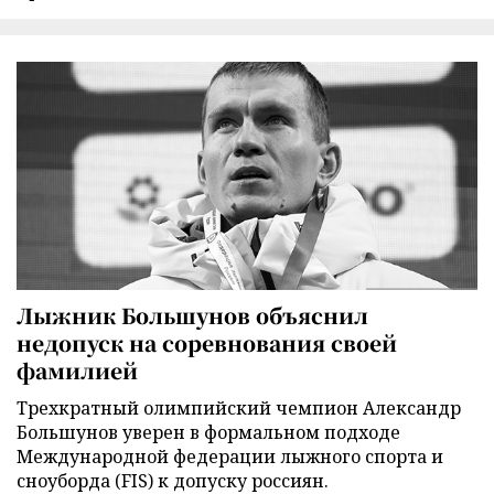
Лыжник Большунов объяснил
недопуск на соревнования своей
фамилией
Трехкратный олимпийский чемпион Александр
Большунов уверен в формальном подходе
Международной федерации лыжного спорта и
сноуборда (FIS) к допуску россиян.