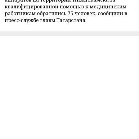
квалифицированной помощью к медицинским
работникам обратились 75 человек, сообщили в
пресс-службе главы Татарстана.