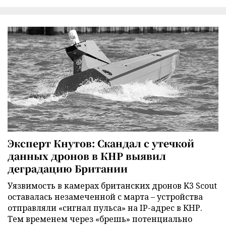
Эксперт Кнутов: Скандал с утечкой
данных дронов в КНР выявил
деградацию Британии
Уязвимость в камерах британских дронов K3 Scout
оставалась незамеченной с марта – устройства
отправляли «сигнал пульса» на IP-адрес в КНР.
Тем временем через «брешь» потенциально