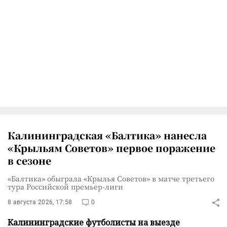
Калининградская «Балтика» нанесла
«Крыльям Советов» первое поражение
в сезоне
«Балтика» обыграла «Крылья Советов» в матче третьего
тура Российской премьер-лиги
8 августа 2026, 17:58
0
Калининградские футболисты на выезде