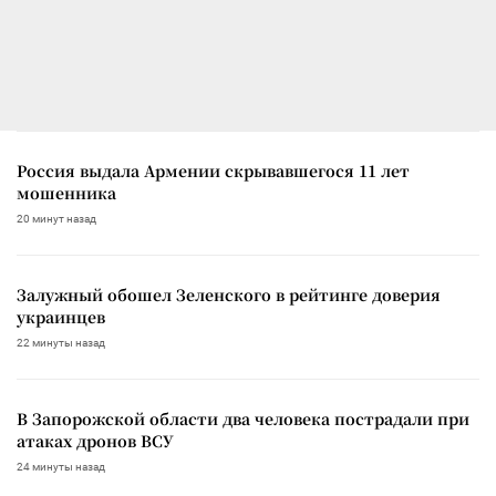
Россия выдала Армении скрывавшегося 11 лет
мошенника
20 минут назад
Залужный обошел Зеленского в рейтинге доверия
украинцев
22 минуты назад
В Запорожской области два человека пострадали при
атаках дронов ВСУ
24 минуты назад