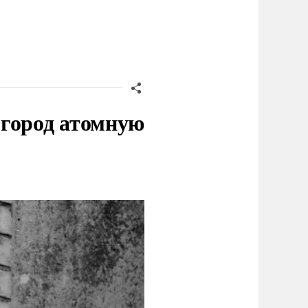
 город атомную