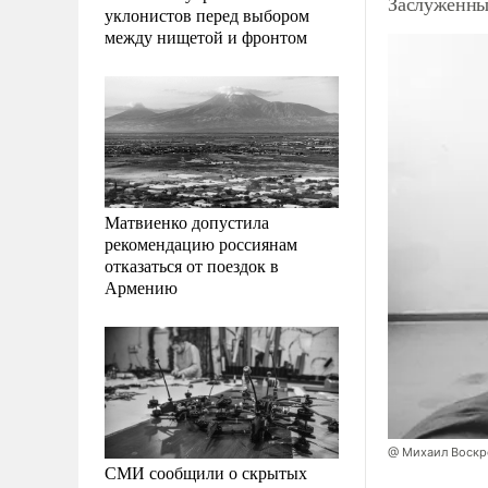
Заслуженный
уклонистов перед выбором
между нищетой и фронтом
Матвиенко допустила
рекомендацию россиянам
отказаться от поездок в
Армению
@ Михаил Воскр
СМИ сообщили о скрытых