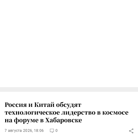
Россия и Китай обсудят
технологическое лидерство в космосе
на форуме в Хабаровске
7 августа 2026, 18:06
0