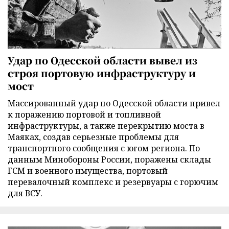
Удар по Одесской области вывел из
строя портовую инфраструктуру и
мост
Массированный удар по Одесской области привел
к поражению портовой и топливной
инфраструктуры, а также перекрытию моста в
Маяках, создав серьезные проблемы для
транспортного сообщения с югом региона. По
данным Минобороны России, поражены склады
ГСМ и военного имущества, портовый
перевалочный комплекс и резервуары с горючим
для ВСУ.