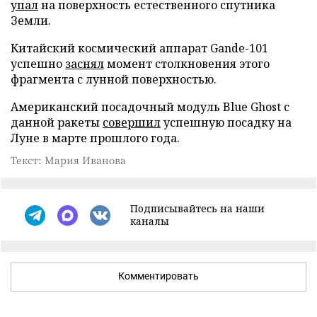
упал
на поверхность естественного спутника
Земли.
Китайский космический аппарат Gande-101
успешно
заснял
момент столкновения этого
фрагмента с лунной поверхностью.
Американский посадочный модуль Blue Ghost с
данной ракеты
совершил
успешную посадку на
Луне в марте прошлого года.
Текст: Мария Иванова
Подписывайтесь на наши
каналы
Комментировать