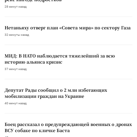
28 минут назад
Нетаньяху отверг план «Совета мира» по сектору Газа
32 минуты назад
МИД: В НАТО наблюдается тяжелейший за всю
историю альянса кризис
37 минут назад
Депутат Рады сообщил о 2 млн избегающих
мобилизации граждан на Украине
40 минут назад
Боец рассказал о предупреждающей военных о дронах
ВСУ собаке по кличке Баста