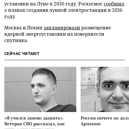
установки на Луне к 2030 году. Роскосмос
сообщил
о планах создания лунной электростанции к 2036
году.
Москва и Пекин
запланировали
размещение
ядерной энергоустановки на поверхности
спутника.
СЕЙЧАС ЧИТАЮТ
«Я учился заново дышать».
Россия ничего не дол
Ветеран СВО рассказал, как
Армении