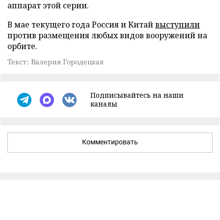
аппарат этой серии.
В мае текущего года Россия и Китай
выступили
против размещения любых видов вооружений на
орбите.
Текст: Валерия Городецкая
Подписывайтесь на наши
каналы
Комментировать