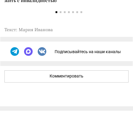
жить с инвалидностью
Текст: Мария Иванова
Подписывайтесь на наши каналы
Комментировать