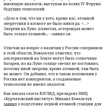
имеющую аналогов, выступая на полях IV Форума
будущих технологий.
«Дело в том, что ни у кого, кроме нас, атомной
энергетики в космосе не было никогда. <…>
Энергия на Луне, планетах, астероидах может
быть только атомной», – заявил он.
Отвечая на вопрос о наличии у России соперников
в этой области, Ковальчук отметил, что
альтернативой на Земле могут быть солнечные
батареи, но на Луне солнце светит не постоянно,
поэтому иной энергии, кроме атомной, там быть
не может. Он добавил, что в таком положении у
России нет конкурентов, а создаваемые
технологии не имеют аналогов.
Как писала газета ВЗГЛЯД, президент НИЦ
«Курчатовский институт» Михаил Ковальчук
заявил
о подготовке первой атомной станции для