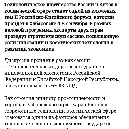
Технологическое партнерство России и Китая в
космической сфере станет одной из ключевых
тем II Российско-Китайского форума, который
пройдет в Хабаровске 4–6 сентября. В рамках
деловой программы эксперты двух стран
проведут стратегическую сессию, посвященную
роли инноваций и космических технологий в
развитии экономики.
Дискуссия пройдет в рамках сессии
«Технологическое лидерство как драйвер
инновационной экосистемы Российской
Федерации и Китайской Народной Республики»,
поступившем в газету ВЗГЛЯД.
Как отметил министр промышленности и
торговли Хабаровского края Харун Карчаев,
современные технологии в космической сфере
становятся одним из факторов обеспечения
технологической независимости государств.