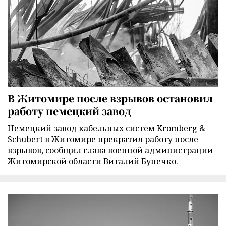
В Житомире после взрывов остановил
работу немецкий завод
Немецкий завод кабельных систем Kromberg &
Schubert в Житомире прекратил работу после
взрывов, сообщил глава военной администрации
Житомирской области Виталий Бунечко.