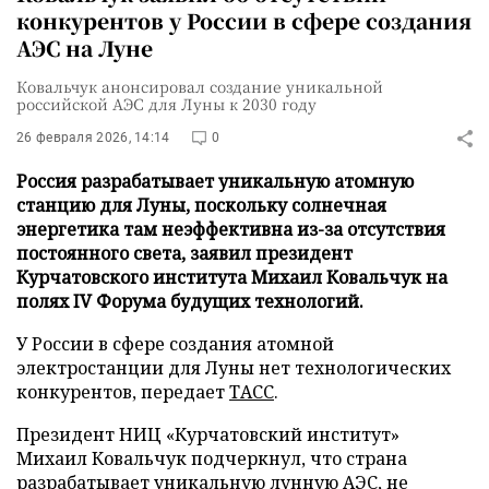
конкурентов у России в сфере создания
АЭС на Луне
Ковальчук анонсировал создание уникальной
российской АЭС для Луны к 2030 году
26 февраля 2026, 14:14
0
Россия разрабатывает уникальную атомную
станцию для Луны, поскольку солнечная
энергетика там неэффективна из-за отсутствия
постоянного света, заявил президент
Курчатовского института Михаил Ковальчук на
полях IV Форума будущих технологий.
У России в сфере создания атомной
электростанции для Луны нет технологических
конкурентов, передает
ТАСС
.
Президент НИЦ «Курчатовский институт»
Михаил Ковальчук подчеркнул, что страна
разрабатывает уникальную лунную АЭС, не