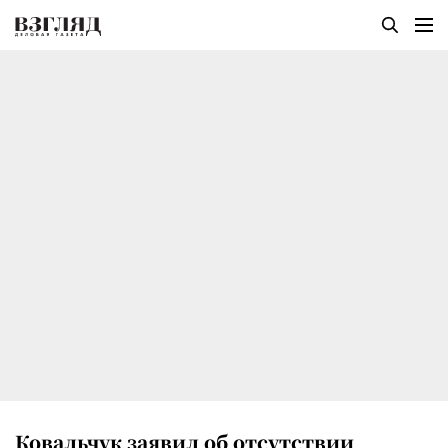
Ковальчук заявил об отсутствии