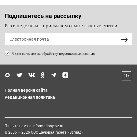
Подпишитесь на рассылку
Раз в неделю мы присылаем самые важные статьи
Я даю согласие на
обработку персональных данных
18+
Полная версия сайта
Редакционная политика
Пишите нам на
information@vz.ru
© 2005 — 2026 ООО Деловая газета «Взгляд»