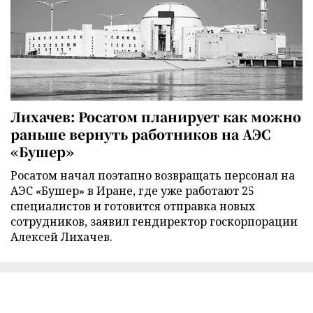
Лихачев: Росатом планирует как можно
раньше вернуть работников на АЭС
«Бушер»
Росатом начал поэтапно возвращать персонал на
АЭС «Бушер» в Иране, где уже работают 25
специалистов и готовится отправка новых
сотрудников, заявил гендиректор госкорпорации
Алексей Лихачев.