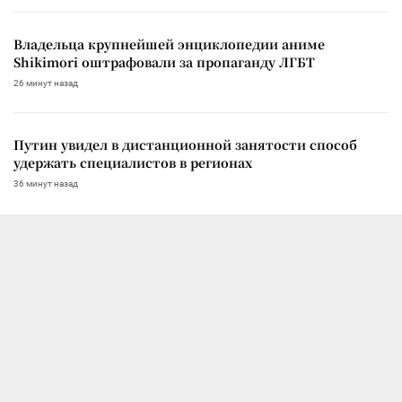
Владельца крупнейшей энциклопедии аниме
Shikimori оштрафовали за пропаганду ЛГБТ
26 минут назад
Путин увидел в дистанционной занятости способ
удержать специалистов в регионах
36 минут назад