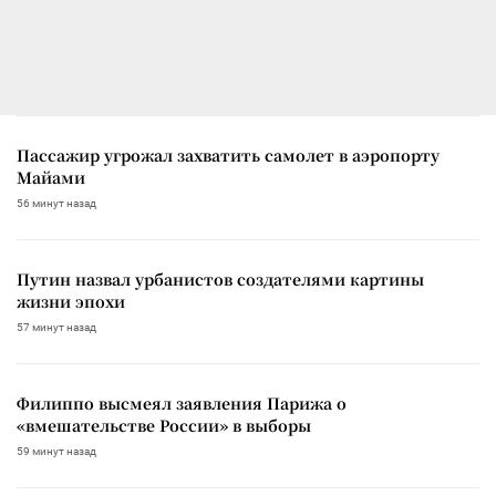
Пассажир угрожал захватить самолет в аэропорту
Майами
56 минут назад
Путин назвал урбанистов создателями картины
жизни эпохи
57 минут назад
Филиппо высмеял заявления Парижа о
«вмешательстве России» в выборы
59 минут назад