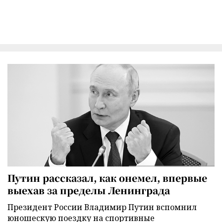
Путин рассказал, как онемел, впервые
выехав за пределы Ленинграда
Президент России Владимир Путин вспомнил
юношескую поездку на спортивные