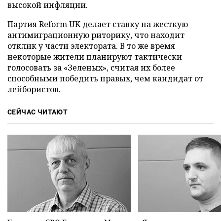
высокой инфляции.
Партия Reform UK делает ставку на жесткую
антимиграционную риторику, что находит
отклик у части электората. В то же время
некоторые жители планируют тактически
голосовать за «Зеленых», считая их более
способными победить правых, чем кандидат от
лейбористов.
СЕЙЧАС ЧИТАЮТ