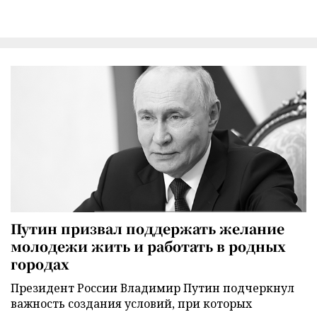
Путин призвал поддержать желание
молодежи жить и работать в родных
городах
Президент России Владимир Путин подчеркнул
важность создания условий, при которых