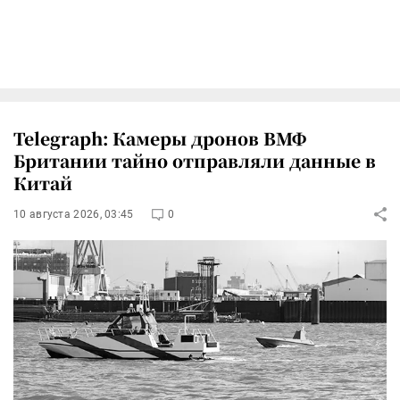
Telegraph: Камеры дронов ВМФ
Британии тайно отправляли данные в
Китай
10 августа 2026, 03:45
0