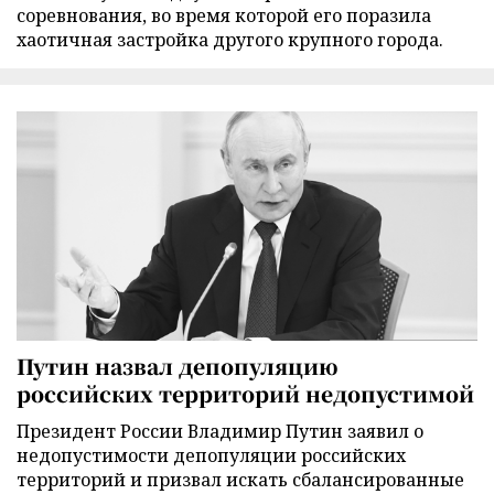
соревнования, во время которой его поразила
хаотичная застройка другого крупного города.
Путин назвал депопуляцию
российских территорий недопустимой
Президент России Владимир Путин заявил о
недопустимости депопуляции российских
территорий и призвал искать сбалансированные