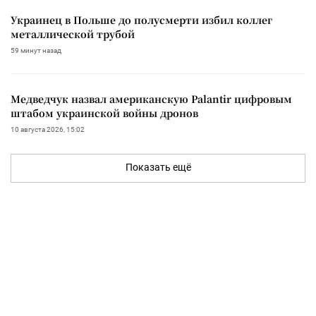
Украинец в Польше до полусмерти избил коллег
металлической трубой
59 минут назад
Медведчук назвал американскую Palantir цифровым
штабом украинской войны дронов
10 августа 2026, 15:02
Показать ещё