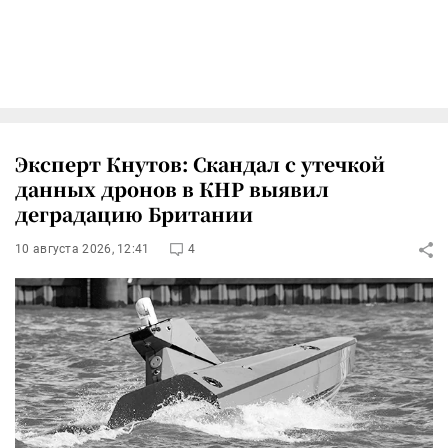
Эксперт Кнутов: Скандал с утечкой
данных дронов в КНР выявил
деградацию Британии
10 августа 2026, 12:41
4