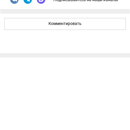
Комментировать