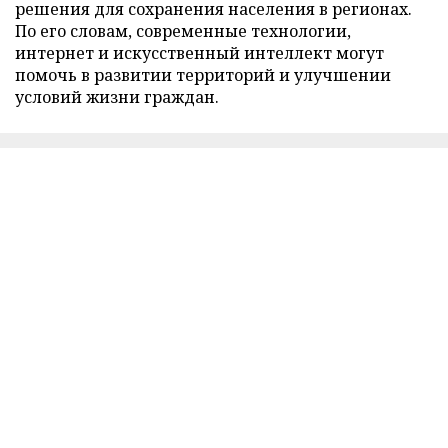
решения для сохранения населения в регионах.
По его словам, современные технологии,
интернет и искусственный интеллект могут
помочь в развитии территорий и улучшении
условий жизни граждан.