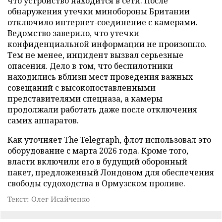
что устройство находится в сети. После
обнаружения утечки минобороны Британии
отключило интернет-соединение с камерами.
Ведомство заверило, что утечки
конфиденциальной информации не произошло.
Тем не менее, инцидент вызвал серьезные
опасения. Дело в том, что беспилотники
находились вблизи мест проведения важных
совещаний с высокопоставленными
представителями спецназа, а камеры
продолжали работать даже после отключения
самих аппаратов.
Как уточняет The Telegraph, флот использовал это
оборудование с марта 2026 года. Кроме того,
власти включили его в будущий оборонный
пакет, предложенный Лондоном для обеспечения
свободы судоходства в Ормузском проливе.
Текст: Олег Исайченко