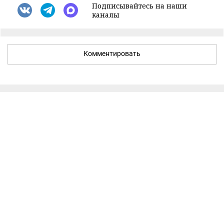
Подписывайтесь на наши
каналы
Комментировать