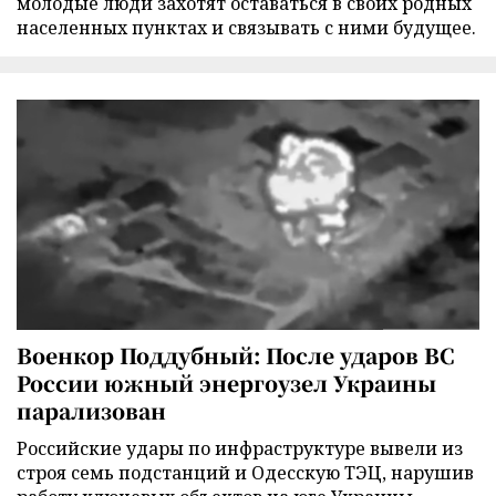
молодые люди захотят оставаться в своих родных
населенных пунктах и связывать с ними будущее.
Военкор Поддубный: После ударов ВС
России южный энергоузел Украины
парализован
Российские удары по инфраструктуре вывели из
строя семь подстанций и Одесскую ТЭЦ, нарушив