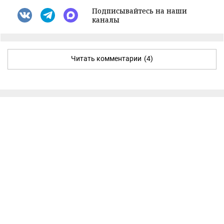
Подписывайтесь на наши
каналы
Читать комментарии
(4)