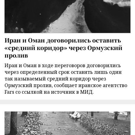
Иран и Оман договорились оставить
«средний коридор» через Ормузский
пролив
Иран и Оман в ходе переговоров договорились
через определенный срок оставить лишь один
так называемый средний коридор через
Ормузский пролив, сообщает иранское агентство
Fars со ссылкой на источник в МИД.