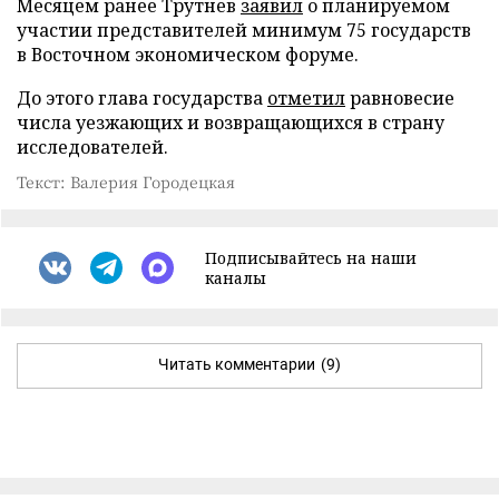
Месяцем ранее Трутнев
заявил
о планируемом
участии представителей минимум 75 государств
в Восточном экономическом форуме.
До этого глава государства
отметил
равновесие
числа уезжающих и возвращающихся в страну
исследователей.
Текст: Валерия Городецкая
Подписывайтесь на наши
каналы
Читать комментарии
(9)