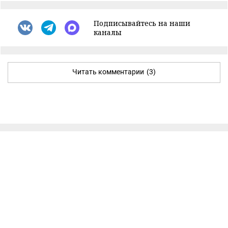
Подписывайтесь на наши
каналы
Читать комментарии
(3)