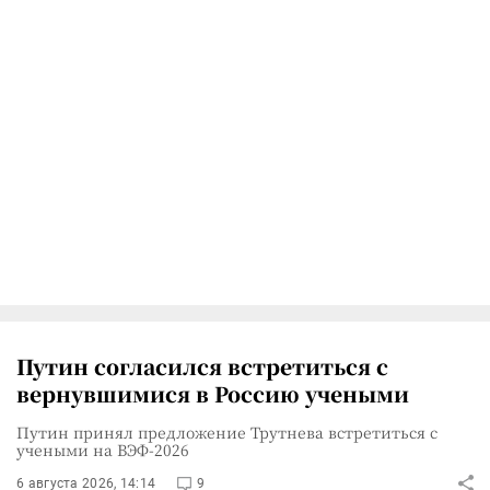
Путин согласился встретиться с
вернувшимися в Россию учеными
Путин принял предложение Трутнева встретиться с
учеными на ВЭФ-2026
6 августа 2026, 14:14
9