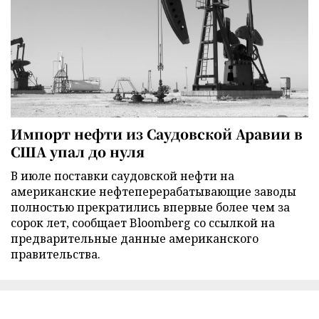
Импорт нефти из Саудовской Аравии в
США упал до нуля
В июле поставки саудовской нефти на
американские нефтеперерабатывающие заводы
полностью прекратились впервые более чем за
сорок лет, сообщает Bloomberg со ссылкой на
предварительные данные американского
правительства.