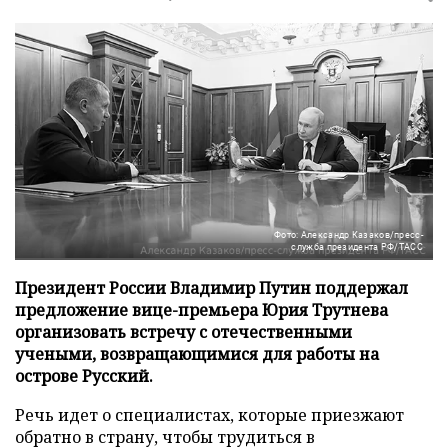
Фото: Александр Казаков/пресс-
служба президента РФ/ТАСС
Президент России Владимир Путин поддержал
предложение вице-премьера Юрия Трутнева
организовать встречу с отечественными
учеными, возвращающимися для работы на
острове Русский.
Речь идет о специалистах, которые приезжают
обратно в страну, чтобы трудиться в