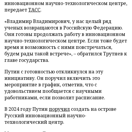
инновационном научно-технологическом центре,
передает
ТАСС
.
«Владимир Владимирович, у нас целый ряд
ученых возвращаются в Российскую Федерацию.
Они готовы продолжать работу в инновационном
научно-технологическом центре. Если тоже будет
время и возможность с ними повстречаться,
будем рады такой встрече», – обратился Трутнев к
главе государства.
Путин с готовностью откликнулся на эту
инициативу. Он поручил включить это
мероприятие в график, отметив, что с
удовольствием пообщается с научными
работниками, если позволит расписание.
В 2024 году Путин
поручил
создать на острове
Русский инновационный научно-
технологический центр.