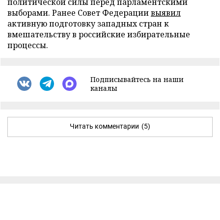
политической силы перед парламентскими
выборами. Ранее Совет Федерации
выявил
активную подготовку западных стран к
вмешательству в российские избирательные
процессы.
Подписывайтесь на наши
каналы
Читать комментарии
(5)