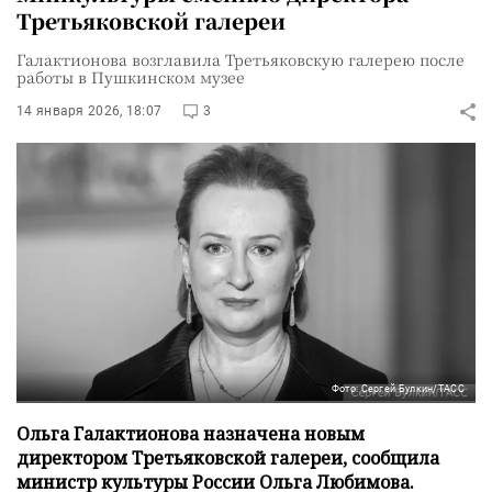
Третьяковской галереи
Галактионова возглавила Третьяковскую галерею после
работы в Пушкинском музее
14 января 2026, 18:07
3
Фото: Сергей Булкин/ТАСС
Ольга Галактионова назначена новым
директором Третьяковской галереи, сообщила
министр культуры России Ольга Любимова.