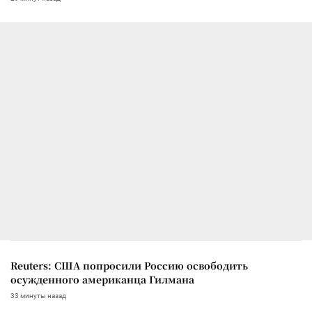
Reuters: США попросили Россию освободить
осужденного американца Гилмана
33 минуты назад