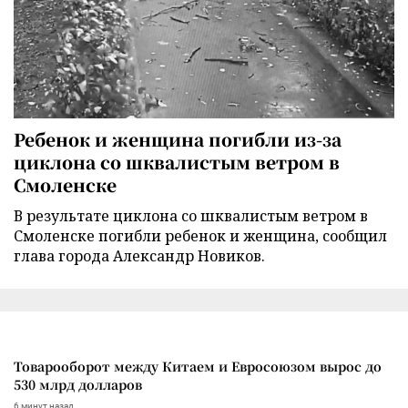
Ребенок и женщина погибли из-за
циклона со шквалистым ветром в
Смоленске
В результате циклона со шквалистым ветром в
Смоленске погибли ребенок и женщина, сообщил
глава города Александр Новиков.
Товарооборот между Китаем и Евросоюзом вырос до
530 млрд долларов
6 минут назад