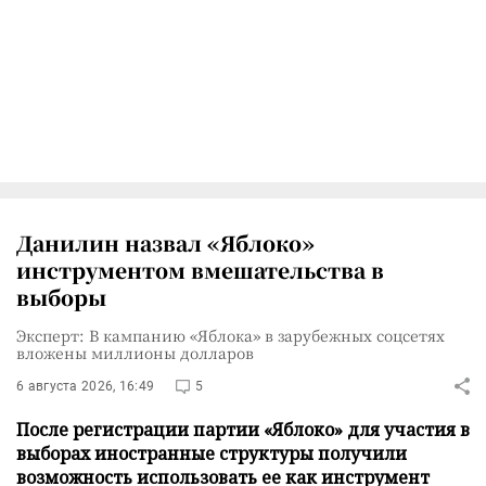
Данилин назвал «Яблоко»
инструментом вмешательства в
выборы
Эксперт: В кампанию «Яблока» в зарубежных соцсетях
вложены миллионы долларов
6 августа 2026, 16:49
5
После регистрации партии «Яблоко» для участия в
выборах иностранные структуры получили
возможность использовать ее как инструмент