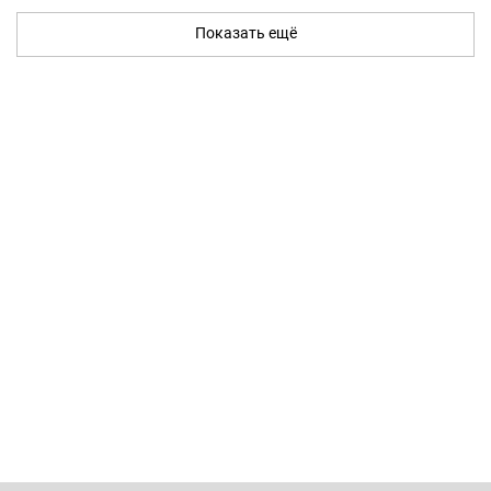
Показать ещё