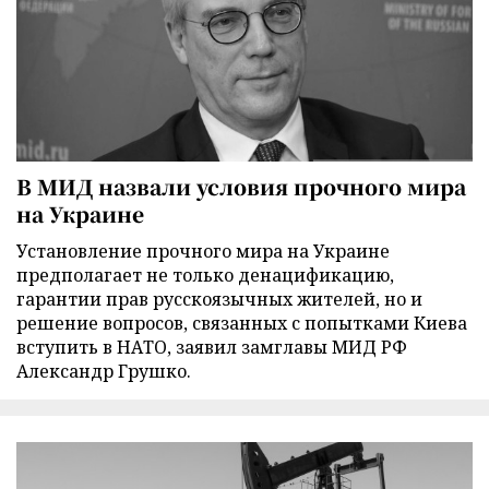
В МИД назвали условия прочного мира
на Украине
Установление прочного мира на Украине
предполагает не только денацификацию,
гарантии прав русскоязычных жителей, но и
решение вопросов, связанных с попытками Киева
вступить в НАТО, заявил замглавы МИД РФ
Александр Грушко.