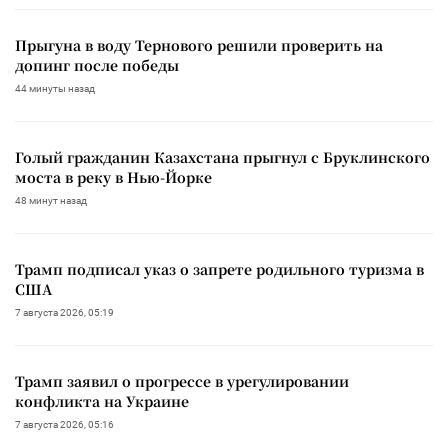
Прыгуна в воду Тернового решили проверить на
допинг после победы
44 минуты назад
Голый гражданин Казахстана прыгнул с Бруклинского
моста в реку в Нью-Йорке
48 минут назад
Трамп подписал указ о запрете родильного туризма в
США
7 августа 2026, 05:19
Трамп заявил о прогрессе в урегулировании
конфликта на Украине
7 августа 2026, 05:16