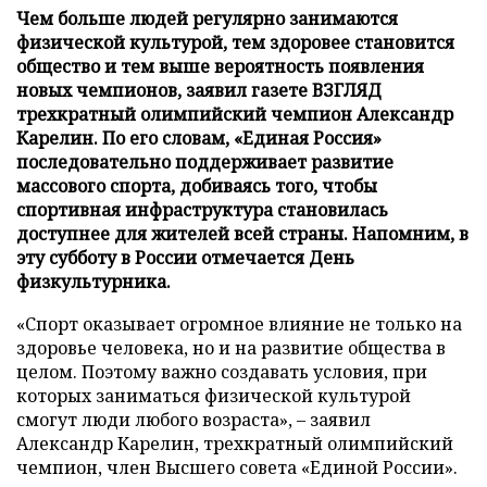
Чем больше людей регулярно занимаются
физической культурой, тем здоровее становится
общество и тем выше вероятность появления
новых чемпионов, заявил газете ВЗГЛЯД
трехкратный олимпийский чемпион Александр
Карелин. По его словам, «Единая Россия»
последовательно поддерживает развитие
массового спорта, добиваясь того, чтобы
спортивная инфраструктура становилась
доступнее для жителей всей страны. Напомним, в
эту субботу в России отмечается День
физкультурника.
«Спорт оказывает огромное влияние не только на
здоровье человека, но и на развитие общества в
целом. Поэтому важно создавать условия, при
которых заниматься физической культурой
смогут люди любого возраста», – заявил
Александр Карелин, трехкратный олимпийский
чемпион, член Высшего совета «Единой России».