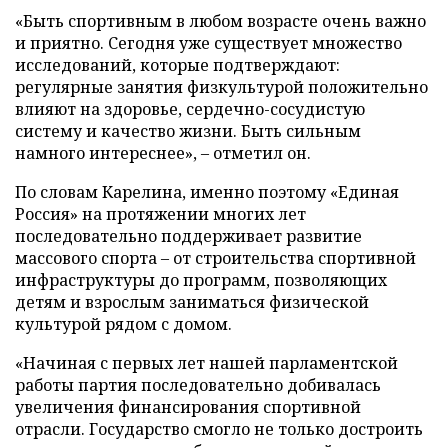
«Быть спортивным в любом возрасте очень важно
и приятно. Сегодня уже существует множество
исследований, которые подтверждают:
регулярные занятия физкультурой положительно
влияют на здоровье, сердечно-сосудистую
систему и качество жизни. Быть сильным
намного интереснее», – отметил он.
По словам Карелина, именно поэтому «Единая
Россия» на протяжении многих лет
последовательно поддерживает развитие
массового спорта – от строительства спортивной
инфраструктуры до программ, позволяющих
детям и взрослым заниматься физической
культурой рядом с домом.
«Начиная с первых лет нашей парламентской
работы партия последовательно добивалась
увеличения финансирования спортивной
отрасли. Государство смогло не только достроить