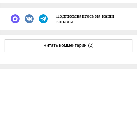
Подписывайтесь на наши
каналы
Читать комментарии
(2)