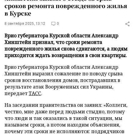
сроков ремонта поврежденного жилья
в Курске
8 сентября 2025, 13:12
0
Врио губернатора Курской области Александр
Хинштейн признал, что сроки ремонта
поврежденного жилья снова сдвигаются, а людям
приходится ждать возвращения в свои квартиры.
Врио губернатора Курской области Александр
Хинштейн выразил сожаление по поводу срыва
сроков восстановления домов, пострадавших в
результате атак Вооруженных сил Украины,
передает
ТАСС
.
На заседании правительства он заявил: «Коллеги,
честно, мне даже перед людьми стыдно, потому
что люди и так оказались в такой ситуации, мы
называем сроки, а потом находим объяснения,
почему эти сроки не исполняются: подрядчиков