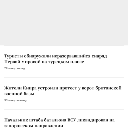
Туристы обнаружили неразорвавшийся снаряд
Первой мировой на турецком пляже
29 минут назад
Жители Кипра устроили протест у ворот британской
военной базы
33 минуты назад
Начальник штаба батальона ВСУ ликвидирован на
запорожском направлении