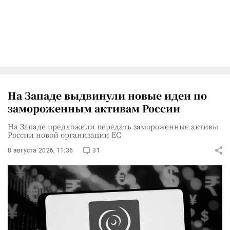
На Западе выдвинули новые идеи по
замороженным активам России
На Западе предложили передать замороженные активы
России новой организации ЕС
8 августа 2026, 11:36
31