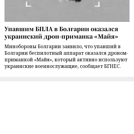
Упавшим БПЛА в Болгарии оказался
украинский дрон-приманка «Майя»
Минобороны Болгарии заявило, что упавший в
Болгарии беспилотный аппарат оказался дроном-
приманкой «Майя», который активно используют
украинские военнослужащие, сообщает БГНЕС.