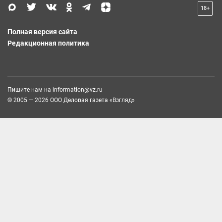
18+
Полная версия сайта
Редакционная политика
Пишите нам на
information@vz.ru
© 2005 — 2026 ООО Деловая газета «Взгляд»