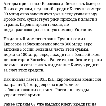
Авторы призывают Евросоюз действовать быстро.
По их оценкам, недавний кредит Киеву в размере
90 млрд евро закончится уже в следующем году.
Кроме того, существует риск прихода к власти в
странах Европы правительств, не
поддерживающих военную помощь Украине.
На данный момент страны Группы семи и
Евросоюз заблокировали около 300 млрд евро
активов России. Большая часть этой суммы,
порядка 180 млрд евро, находится в бельгийском
депозитарии Euroclear. Ранее европейские страны
не смогли согласовать выделение Киеву кредита
за счет этих средств.
Как писала газета ВЗГЛЯД, Европейская комиссия
направит
1,4 млрд евро из прибыли от
заблокированных средств России на нужды
украинской армии.
Ранее страны G7 уже
выдали
Киеву кредиты на