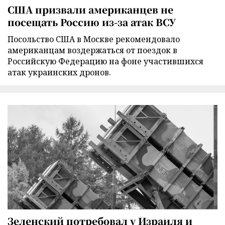
США призвали американцев не
посещать Россию из-за атак ВСУ
Посольство США в Москве рекомендовало
американцам воздержаться от поездок в
Российскую Федерацию на фоне участившихся
атак украинских дронов.
Зеленский потребовал у Израиля и