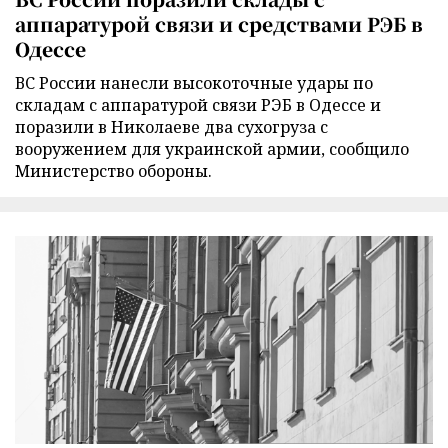
аппаратурой связи и средствами РЭБ в
Одессе
ВС России нанесли высокоточные удары по
складам с аппаратурой связи РЭБ в Одессе и
поразили в Николаеве два сухогруза с
вооружением для украинской армии, сообщило
Министерство обороны.