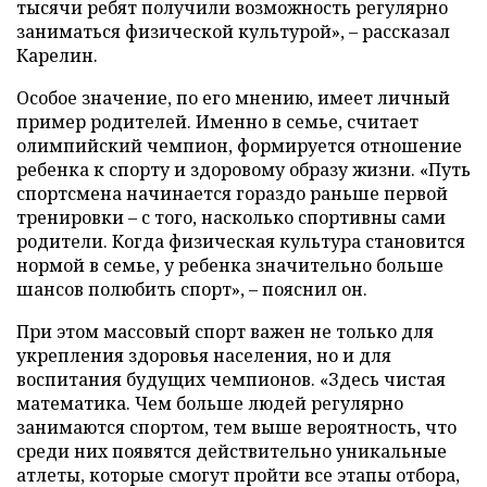
тысячи ребят получили возможность регулярно
заниматься физической культурой», – рассказал
Карелин.
Особое значение, по его мнению, имеет личный
пример родителей. Именно в семье, считает
олимпийский чемпион, формируется отношение
ребенка к спорту и здоровому образу жизни. «Путь
спортсмена начинается гораздо раньше первой
тренировки – с того, насколько спортивны сами
родители. Когда физическая культура становится
нормой в семье, у ребенка значительно больше
шансов полюбить спорт», – пояснил он.
При этом массовый спорт важен не только для
укрепления здоровья населения, но и для
воспитания будущих чемпионов. «Здесь чистая
математика. Чем больше людей регулярно
занимаются спортом, тем выше вероятность, что
среди них появятся действительно уникальные
атлеты, которые смогут пройти все этапы отбора,