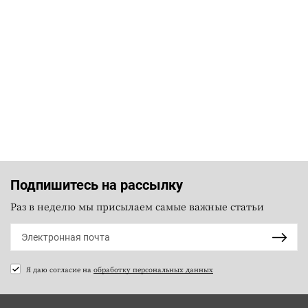
Подпишитесь на рассылку
Раз в неделю мы присылаем самые важные статьи
Я даю согласие на
обработку персональных данных