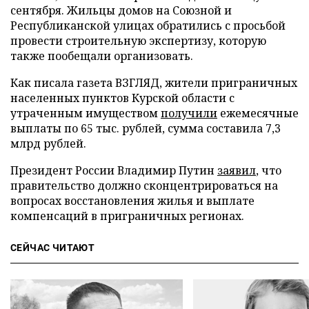
сентября. Жильцы домов на Союзной и
Республиканской улицах обратились с просьбой
провести строительную экспертизу, которую
также пообещали организовать.
Как писала газета ВЗГЛЯД, жители приграничных
населенных пунктов Курской области с
утраченным имуществом
получили
ежемесячные
выплаты по 65 тыс. рублей, сумма составила 7,3
млрд рублей.
Президент России Владимир Путин
заявил
, что
правительство должно сконцентрироваться на
вопросах восстановления жилья и выплате
компенсаций в приграничных регионах.
СЕЙЧАС ЧИТАЮТ