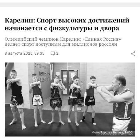
Карелин: Спорт высоких достижений
начинается с физкультуры и двора
Олимпийский чемпион Карелин: «Единая Россия»
делает спорт доступным для миллионов россиян
8 августа 2026, 09:35
2
Фото: Ярослав Беляев/ТАСС