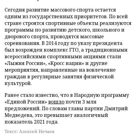
Сегодня развитие массового спорта остается
одним из государственных приоритетов. По всей
стране строятся спортивные объекты реализуются
программы по развитию детского, школьного и
дворового спорта, проводятся массовые
соревнования. В 2014 году по указу президента
был возрожден комплекс ГТО, а традиционными
всероссийскими спортивными акциями стали
«Лыжня России», «Кросс нации» и другие
мероприятия, направленные на вовлечение
граждан в регулярные занятия физической
культурой.
Ранее стало известно, что в Народную программу
«Единой России»
вошло
почти 3 млн
предложений. По словам главы партии Дмитрий
Медведева, это превышает аналогичный
показатель 2021 года.
Текст: Алексей Нечаев