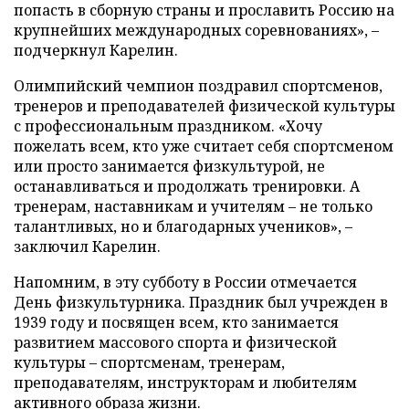
попасть в сборную страны и прославить Россию на
крупнейших международных соревнованиях», –
подчеркнул Карелин.
Олимпийский чемпион поздравил спортсменов,
тренеров и преподавателей физической культуры
с профессиональным праздником. «Хочу
пожелать всем, кто уже считает себя спортсменом
или просто занимается физкультурой, не
останавливаться и продолжать тренировки. А
тренерам, наставникам и учителям – не только
талантливых, но и благодарных учеников», –
заключил Карелин.
Напомним, в эту субботу в России отмечается
День физкультурника. Праздник был учрежден в
1939 году и посвящен всем, кто занимается
развитием массового спорта и физической
культуры – спортсменам, тренерам,
преподавателям, инструкторам и любителям
активного образа жизни.