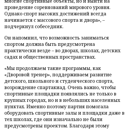
многие спортивные объекты, но и выйти на
проведение соревнований мирового уровня.
Однако спорт высоких достижений всегда
начинается с массового спорта и двора», –
подчеркнул собеседник.
Он напомнил, что возможность заниматься
спортом должна быть предусмотрена
практически везде – во дворах, школах, детских
садах и общественных пространствах.
«Мы продолжаем такие программы, как
«Дворовой тренер», поддерживаем развитие
детского, школьного и студенческого спорта,
возрождение спартакиад. Очень важно, чтобы
спортивные площадки появлялись не только в
крупных городах, но и в небольших населенных
пунктах. Именно поэтому партия помогала
оборудовать спортивные залы и площадки даже в
тех школах, где они изначально не были
предусмотрены проектом. Благодаря этому