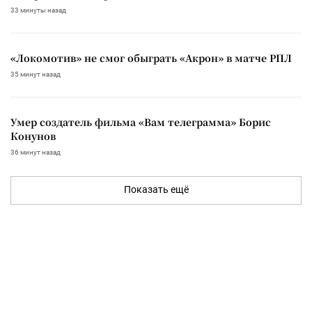
33 минуты назад
«Локомотив» не смог обыграть «Акрон» в матче РПЛ
35 минут назад
Умер создатель фильма «Вам телеграмма» Борис
Конунов
36 минут назад
Показать ещё