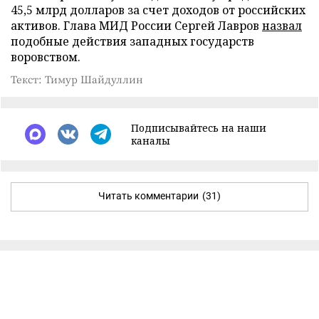
45,5 млрд долларов за счет доходов от российских
активов. Глава МИД России Сергей Лавров
назвал
подобные действия западных государств
воровством.
Текст: Тимур Шайдуллин
Подписывайтесь на наши
каналы
Читать комментарии
(31)