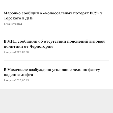
Марочко сообщил о «колоссальных потерях ВСУ» у
Торского в ДНР
57 минут назад
В МИД сообщили об отсутствии пояснений визовой
политики от Черногории
9 августа 2026, 00:58
В Махачкале возбуждено уголовное дело по факту
падения лифта
9 августа 2026, 00:45