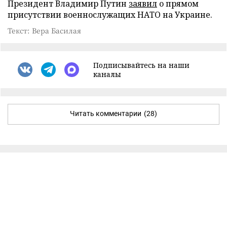
Президент Владимир Путин
заявил
о прямом
присутствии военнослужащих НАТО на Украине.
Текст: Вера Басилая
Подписывайтесь на наши
каналы
Читать комментарии
(28)