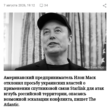
7 августа 2026, 19:12
34
Фото: Zuma/ТАСС
Американский предприниматель Илон Маск
отклонил просьбу украинских властей о
применении спутниковой связи Starlink для атак
вглубь российской территории, опасаясь
возможной эскалации конфликта, пишет The
Atlantic.