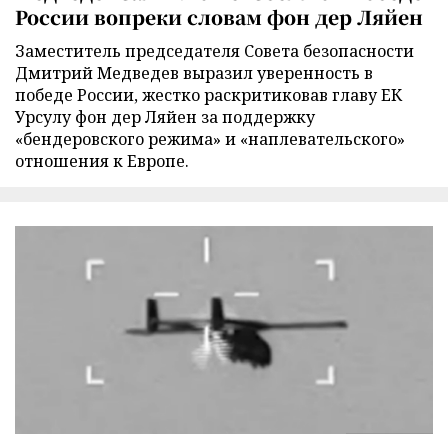
России вопреки словам фон дер Ляйен
Заместитель председателя Совета безопасности
Дмитрий Медведев выразил уверенность в
победе России, жестко раскритиковав главу ЕК
Урсулу фон дер Ляйен за поддержку
«бендеровского режима» и «наплевательского»
отношения к Европе.