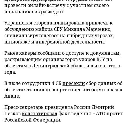
провести онлайн-встречу с участием своего
начальника из разведки.
Украинская сторона планировала привлечь к
обсуждению майора СБУ Михаила Марченко,
специализирующегося на гибридных угрозах,
шпионаже и диверсионной деятельности.
Ранее хакеры сообщали о доступе к документам,
раскрывающим организаторов ударов ВСУ по
объектам в Ленинградской области в июле этого
года.
В июле сотрудники ФСБ
пресекли
сбор данных об
объектах топливно-энергетического комплекса в
Анапе.
Пресс-секретарь президента России Дмитрий
Песков
констатировал
факт ведения НАТО против
Российской Федерации.