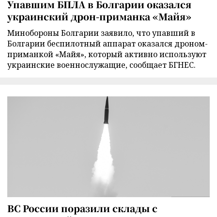
Упавшим БПЛА в Болгарии оказался
украинский дрон-приманка «Майя»
Минобороны Болгарии заявило, что упавший в
Болгарии беспилотный аппарат оказался дроном-
приманкой «Майя», который активно используют
украинские военнослужащие, сообщает БГНЕС.
ВС России поразили склады с