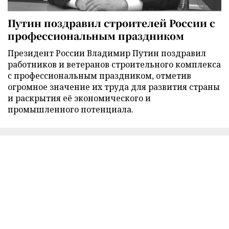
Путин поздравил строителей России с
профессиональным праздником
Президент России Владимир Путин поздравил
работников и ветеранов строительного комплекса
с профессиональным праздником, отметив
огромное значение их труда для развития страны
и раскрытия её экономического и
промышленного потенциала.