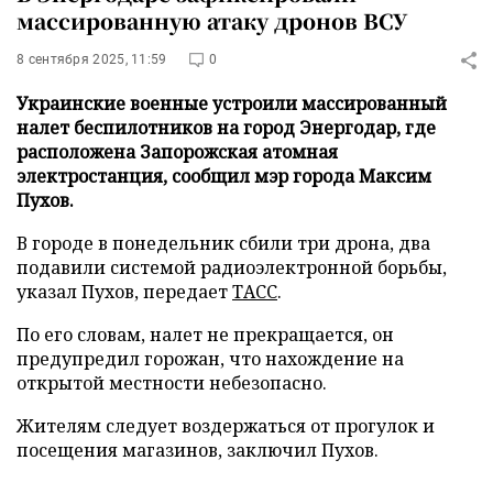
массированную атаку дронов ВСУ
8 сентября 2025, 11:59
0
Украинские военные устроили массированный
налет беспилотников на город Энергодар, где
расположена Запорожская атомная
электростанция, сообщил мэр города Максим
Пухов.
В городе в понедельник сбили три дрона, два
подавили системой радиоэлектронной борьбы,
указал Пухов, передает
ТАСС
.
По его словам, налет не прекращается, он
предупредил горожан, что нахождение на
открытой местности небезопасно.
Жителям следует воздержаться от прогулок и
посещения магазинов, заключил Пухов.