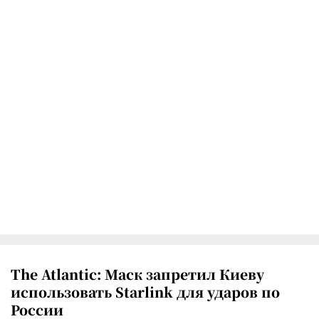
The Atlantic: Маск запретил Киеву
использовать Starlink для ударов по
России