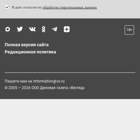
Я даю согласие на
обработку персональных данных
18+
Полная версия сайта
Редакционная политика
Пишите нам на
information@vz.ru
© 2005 — 2026 ООО Деловая газета «Взгляд»