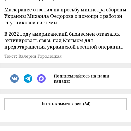
Маск ранее
ответил
на просьбу министра обороны
Украины Михаила Федорова о помощи с работой
спутниковой системы.
В 2022 году американский бизнесмен
отказался
активировать связь над Крымом для
предотвращения украинской военной операции.
Текст: Валерия Городецкая
Подписывайтесь на наши
каналы
Читать комментарии
(34)