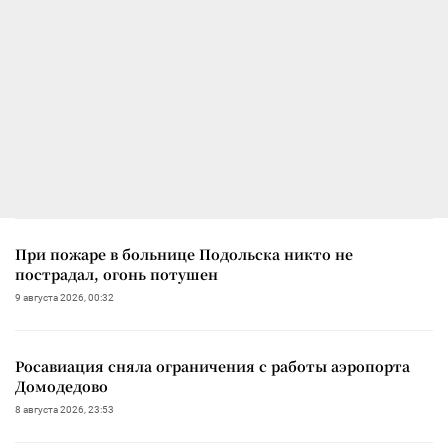
При пожаре в больнице Подольска никто не
пострадал, огонь потушен
9 августа 2026, 00:32
Росавиация сняла ограничения с работы аэропорта
Домодедово
8 августа 2026, 23:53