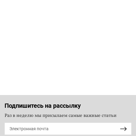
Подпишитесь на рассылку
Раз в неделю мы присылаем самые важные статьи