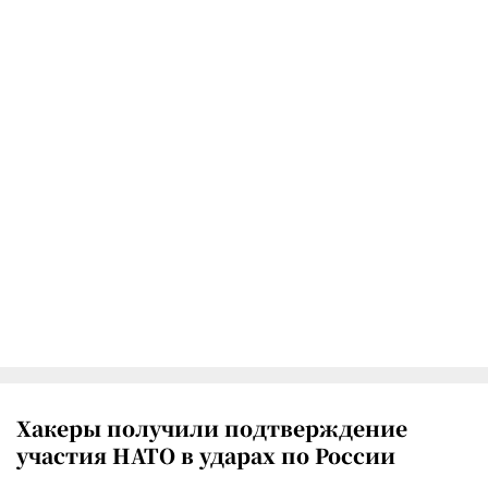
Хакеры получили подтверждение
участия НАТО в ударах по России