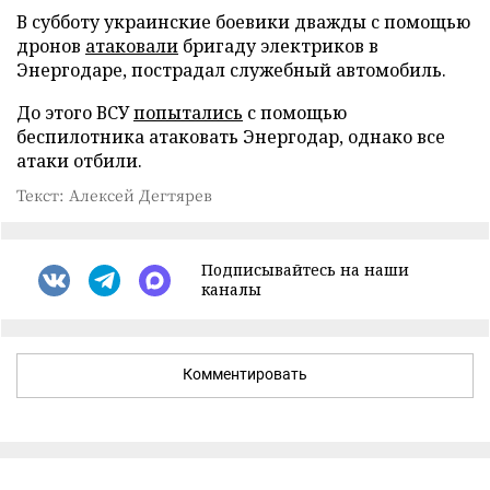
В субботу украинские боевики дважды с помощью
дронов
атаковали
бригаду электриков в
Энергодаре, пострадал служебный автомобиль.
До этого ВСУ
попытались
с помощью
беспилотника атаковать Энергодар, однако все
атаки отбили.
Текст: Алексей Дегтярев
Подписывайтесь на наши
каналы
Комментировать