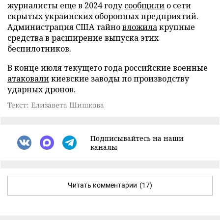
журналисты еще в 2024 году
сообщили
о сети
скрытых украинских оборонных предприятий.
Администрация США тайно
вложила
крупные
средства в расширение выпуска этих
беспилотников.
В конце июля текущего года российские военные
атаковали
киевские заводы по производству
ударных дронов.
Текст: Елизавета Шишкова
Подписывайтесь на наши
каналы
Читать комментарии
(17)