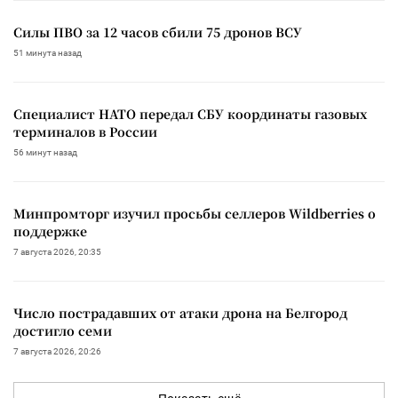
Силы ПВО за 12 часов сбили 75 дронов ВСУ
51 минута назад
Специалист НАТО передал СБУ координаты газовых
терминалов в России
56 минут назад
Минпромторг изучил просьбы селлеров Wildberries о
поддержке
7 августа 2026, 20:35
Число пострадавших от атаки дрона на Белгород
достигло семи
7 августа 2026, 20:26