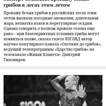
грибов в лесах этим летом
Пропажу белых грибов в российских лесах этим
летом вызвали погодные аномалии: длительная
жара, нехватка влаги и нерегулярные осадки.
Однако говорить о полном провале сезона еще
рано – при благоприятных условиях грибы могут
появиться позже, сказал газете ВЗГЛЯД автор
научно-популярного канала «Охотник до грибов»,
ведущий телепрограммы «Царство грибов» на
телеканале «Живая Планета» Дмитрий
Тихомиров.