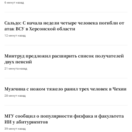
6 минут назад
Сальдо: С начала недели четыре человека погибли от
атак ВСУ в Херсонской области
12 минут назад
Минтруд предложил расширить список получателей
двух пенсий
21 минута назад
Мужчина с ножом тяжело ранил трех человек в Чехии
28 минут назад
МГУ сообщил о популярности физфака и факультета
ИИ у абитуриентов
39 минут назад