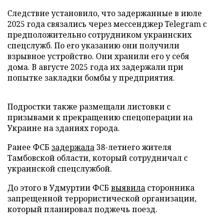
Следствие установило, что задержанные в июле
2025 года связались через мессенджер Telegram с
предположительно сотрудником украинских
спецслужб. По его указанию они получили
взрывное устройство. Они хранили его у себя
дома. В августе 2025 года их задержали при
попытке закладки бомбы у предприятия.
Подростки также размещали листовки с
призывами к прекращению спецоперации на
Украине на зданиях города.
Ранее ФСБ
задержала
38-летнего жителя
Тамбовской области, который сотрудничал с
украинской спецслужбой.
До этого в Удмуртии ФСБ
выявила
сторонника
запрещенной террористической организации,
который планировал поджечь поезд.