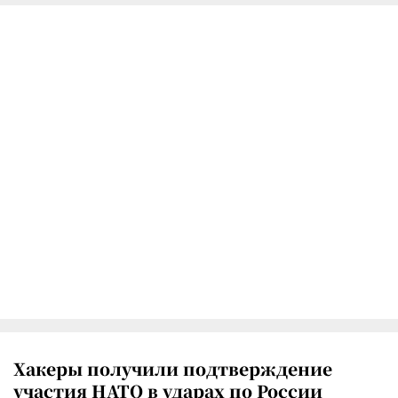
Хакеры получили подтверждение
участия НАТО в ударах по России