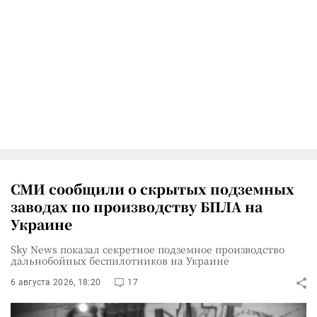
СМИ сообщили о скрытых подземных
заводах по производству БПЛА на
Украине
Sky News показал секретное подземное производство
дальнобойных беспилотников на Украине
6 августа 2026, 18:20
17