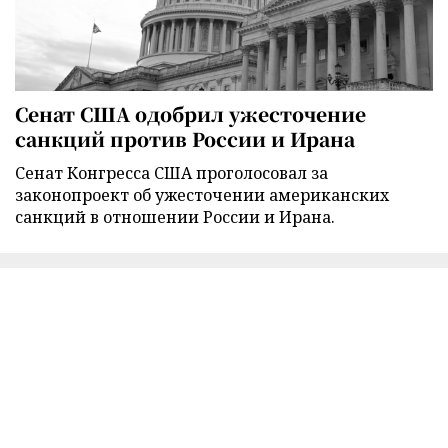
Сенат США одобрил ужесточение
санкций против России и Ирана
Сенат Конгресса США проголосовал за
законопроект об ужесточении американских
санкций в отношении России и Ирана.