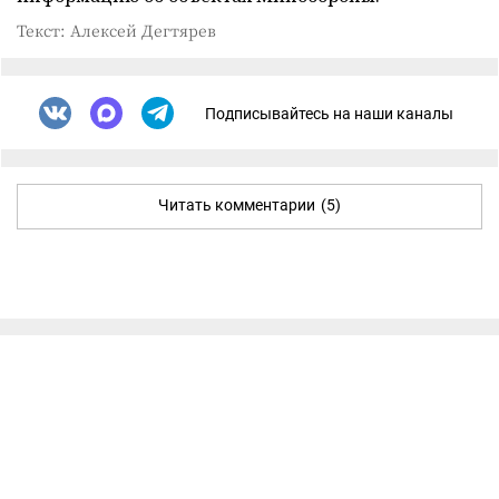
Текст: Алексей Дегтярев
Подписывайтесь на наши каналы
Читать комментарии
(5)