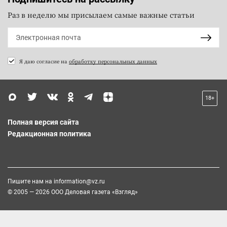
Раз в неделю мы присылаем самые важные статьи
Я даю согласие на
обработку персональных данных
18+
Полная версия сайта
Редакционная политика
Пишите нам на
information@vz.ru
© 2005 — 2026 ООО Деловая газета «Взгляд»