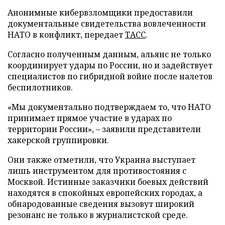
Анонимные кибервзломщики предоставили
документальные свидетельства вовлеченности
НАТО в конфликт, передает
ТАСС
.
Согласно полученным данным, альянс не только
координирует удары по России, но и задействует
специалистов по гибридной войне после налетов
беспилотников.
«Мы документально подтверждаем то, что НАТО
принимает прямое участие в ударах по
территории России», – заявили представители
хакерской группировки.
Они также отметили, что Украина выступает
лишь инструментом для противостояния с
Москвой. Истинные заказчики боевых действий
находятся в спокойных европейских городах, а
обнародованные сведения вызовут широкий
резонанс не только в журналистской среде.