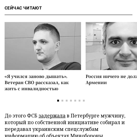
СЕЙЧАС ЧИТАЮТ
«Я учился заново дышать».
Россия ничего не дол
Ветеран СВО рассказал, как
Армении
жить с инвалидностью
До этого ФСБ
задержала
в Петербурге мужчину,
который по собственной инициативе собирал и
передавал украинским спецслужбам
информацию об объектах Минобороны.