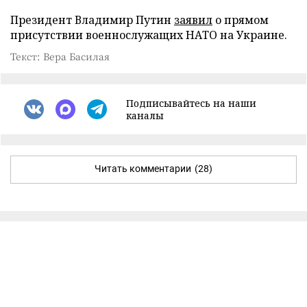
Президент Владимир Путин
заявил
о прямом
присутствии военнослужащих НАТО на Украине.
Текст: Вера Басилая
Подписывайтесь на наши
каналы
Читать комментарии
(28)