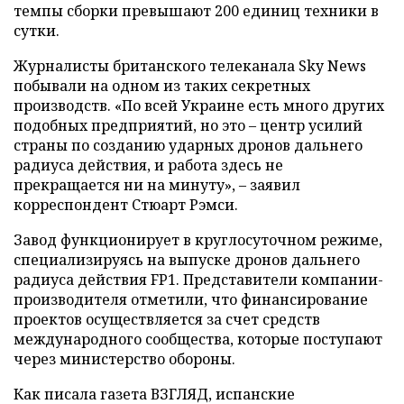
темпы сборки превышают 200 единиц техники в
сутки.
Журналисты британского телеканала Sky News
побывали на одном из таких секретных
производств. «По всей Украине есть много других
подобных предприятий, но это – центр усилий
страны по созданию ударных дронов дальнего
радиуса действия, и работа здесь не
прекращается ни на минуту», – заявил
корреспондент Стюарт Рэмси.
Завод функционирует в круглосуточном режиме,
специализируясь на выпуске дронов дальнего
радиуса действия FP1. Представители компании-
производителя отметили, что финансирование
проектов осуществляется за счет средств
международного сообщества, которые поступают
через министерство обороны.
Как писала газета ВЗГЛЯД, испанские