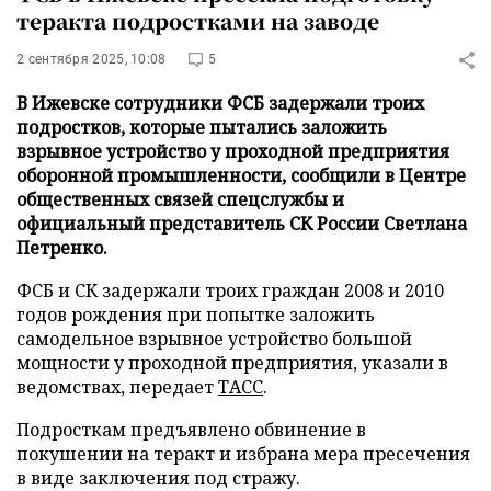
теракта подростками на заводе
2 сентября 2025, 10:08
5
В Ижевске сотрудники ФСБ задержали троих
подростков, которые пытались заложить
взрывное устройство у проходной предприятия
оборонной промышленности, сообщили в Центре
общественных связей спецслужбы и
официальный представитель СК России Светлана
Петренко.
ФСБ и СК задержали троих граждан 2008 и 2010
годов рождения при попытке заложить
самодельное взрывное устройство большой
мощности у проходной предприятия, указали в
ведомствах, передает
ТАСС
.
Подросткам предъявлено обвинение в
покушении на теракт и избрана мера пресечения
в виде заключения под стражу.