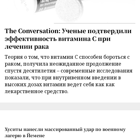
The Conversation: Ученые подтвердили
эффективность витамина C при
лечении рака
Теория о том, что витамин C способен бороться с
раком, получила неожиданное продолжение
спустя десятилетия – современные исследования
показали, что при внутривенном введении в
высоких дозах витамин ведет себя как как
лекарственное средство.
Хуситы нанесли массированный удар по военному
лагерю в Йемене