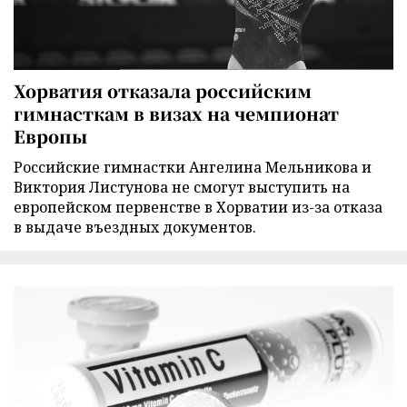
Хорватия отказала российским
гимнасткам в визах на чемпионат
Европы
Российские гимнастки Ангелина Мельникова и
Виктория Листунова не смогут выступить на
европейском первенстве в Хорватии из-за отказа
в выдаче въездных документов.