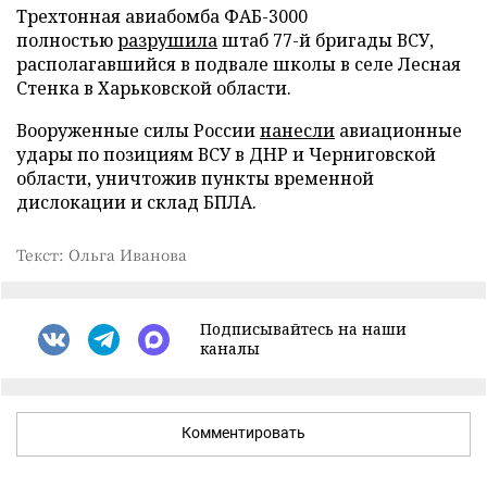
Трехтонная авиабомба ФАБ-3000
полностью
разрушила
штаб 77-й бригады ВСУ,
располагавшийся в подвале школы в селе Лесная
Стенка в Харьковской области.
Вооруженные силы России
нанесли
авиационные
удары по позициям ВСУ в ДНР и Черниговской
области, уничтожив пункты временной
дислокации и склад БПЛА.
Текст: Ольга Иванова
Подписывайтесь на наши
каналы
Комментировать