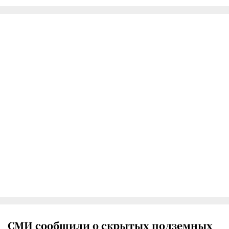
СМИ сообщили о скрытых подземных