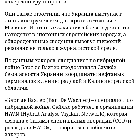
хакерской группировки.
Они также отметили, что Украина выступает
лишь инструментом для противостояния с
Москвой. Истинные заказчики боевых действий
находятся в спокойных европейских городах, а
обнародованные сведения вызовут широкий
резонанс не только в журналистской среде.
По данным хакеров, специалист по гибридной
войне Барт де Вахтер предоставлял Службе
безопасности Украины координаты нефтяных
терминалов в Ленинградской и Калининградской
областях.
«Барт де Вахтер (Bart De Wachter) – специалист по
гибридной войне. Сейчас работает в организации
HAVN (Hybrid Analyse Vigilant Network), которая
связана с Силами специальных операций (ССО) и
разведкой НАТО», – говорится в сообщении
хакеров.