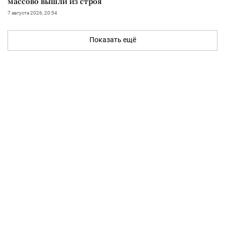
массово вышли из строя
7 августа 2026, 20:54
Показать ещё