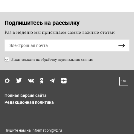
Подпишитесь на рассылку
Раз в неделю мы присылаем самые важные статьи
Я даю согласие на
обработку персональных данных
18+
Полная версия сайта
Редакционная политика
Пишите нам на
information@vz.ru