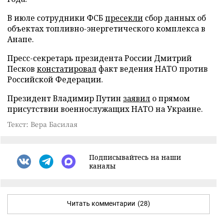
В июле сотрудники ФСБ
пресекли
сбор данных об
объектах топливно-энергетического комплекса в
Анапе.
Пресс-секретарь президента России Дмитрий
Песков
констатировал
факт ведения НАТО против
Российской Федерации.
Президент Владимир Путин
заявил
о прямом
присутствии военнослужащих НАТО на Украине.
Текст: Вера Басилая
Подписывайтесь на наши
каналы
Читать комментарии
(28)