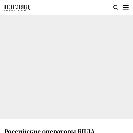
Российские операторы БПЛА