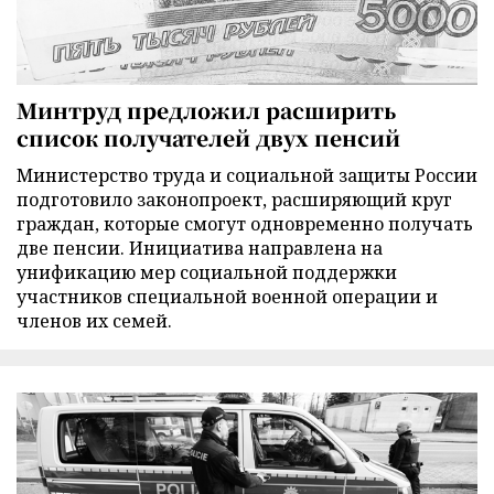
Минтруд предложил расширить
список получателей двух пенсий
Министерство труда и социальной защиты России
подготовило законопроект, расширяющий круг
граждан, которые смогут одновременно получать
две пенсии. Инициатива направлена на
унификацию мер социальной поддержки
участников специальной военной операции и
членов их семей.