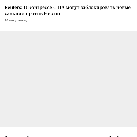
Reuters: В Конгрессе США могут заблокировать новые
санкции против России
28 минут назад