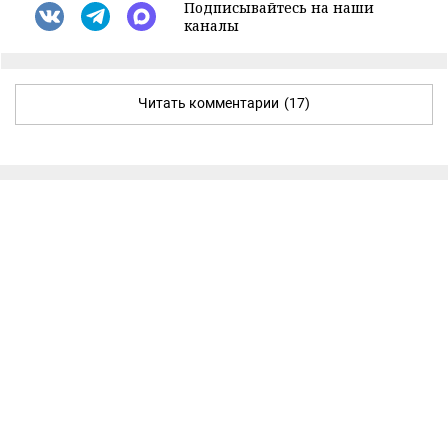
Подписывайтесь на наши
каналы
Читать комментарии
(17)