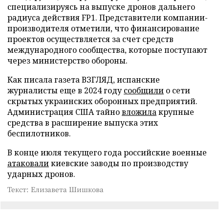
специализируясь на выпуске дронов дальнего
радиуса действия FP1. Представители компании-
производителя отметили, что финансирование
проектов осуществляется за счет средств
международного сообщества, которые поступают
через министерство обороны.
Как писала газета ВЗГЛЯД, испанские
журналисты еще в 2024 году
сообщили
о сети
скрытых украинских оборонных предприятий.
Администрация США тайно
вложила
крупные
средства в расширение выпуска этих
беспилотников.
В конце июля текущего года российские военные
атаковали
киевские заводы по производству
ударных дронов.
Текст: Елизавета Шишкова