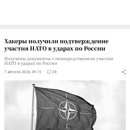
Хакеры получили подтверждение
участия НАТО в ударах по России
Получены документы о непосредственном участии
НАТО в ударах по России
7 августа 2026, 09:15
28