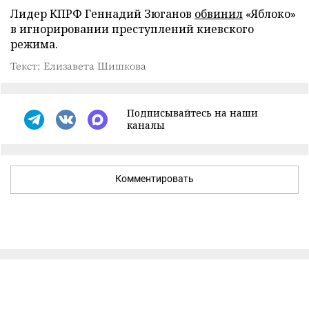
Лидер КПРФ Геннадий Зюганов
обвинил
«Яблоко»
в игнорировании преступлений киевского
режима.
Текст: Елизавета Шишкова
Подписывайтесь на наши
каналы
Комментировать