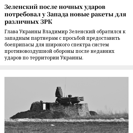
Зеленский после ночных ударов
потребовал у Запада новые ракеты для
различных ЗРК
Глава Украины Владимир Зеленский обратился к
западным партнерам с просьбой предоставить
боеприпасы для широкого спектра систем
противовоздушной обороны после недавних
ударов по территории Украины.