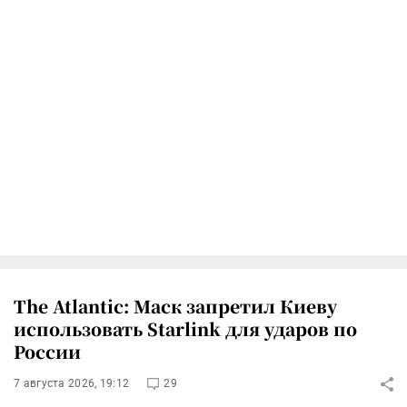
The Atlantic: Маск запретил Киеву
использовать Starlink для ударов по
России
7 августа 2026, 19:12
29