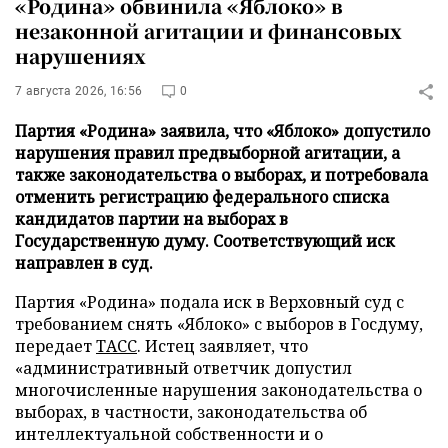
«Родина» обвинила «Яблоко» в
незаконной агитации и финансовых
нарушениях
7 августа 2026, 16:56
0
Партия «Родина» заявила, что «Яблоко» допустило
нарушения правил предвыборной агитации, а
также законодательства о выборах, и потребовала
отменить регистрацию федерального списка
кандидатов партии на выборах в
Государственную думу. Соответствующий иск
направлен в суд.
Партия «Родина» подала иск в Верховный суд с
требованием снять «Яблоко» с выборов в Госдуму,
передает
ТАСС
. Истец заявляет, что
«административный ответчик допустил
многочисленные нарушения законодательства о
выборах, в частности, законодательства об
интеллектуальной собственности и о