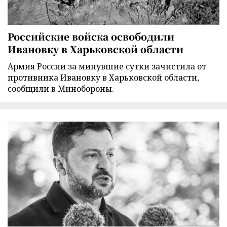
Российские войска освободили
Ивановку в Харьковской области
Армия России за минувшие сутки зачистила от
противника Ивановку в Харьковской области,
сообщили в Минобороны.