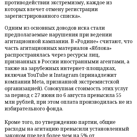
противодействии экстремизму, каждое из
которых влечет отмену регистрации
зарегистрированного списка».
Одним из основных доводов иска стали
предполагаемые нарушения при ведении
агитационной кампании. В «Родине» считают, что
часть агитационных материалов «Яблока»
распространялась через ресурсы лиц,
признанных в России иностранными агентами, а
также на зарубежных интернет-площадках,
включая YouTube и Instagram (принадлежит
компании Meta, признанной экстремистской
организацией). Совокупная стоимость этих услуг
за период с 27 июня по 6 августа превысила 55
млн рублей, при этом оплата производилась не из
избирательного фонда.
Кроме того, по утверждению партии, общие
расходы на агитацию превысили установленный
законом предел более чем на 5% от