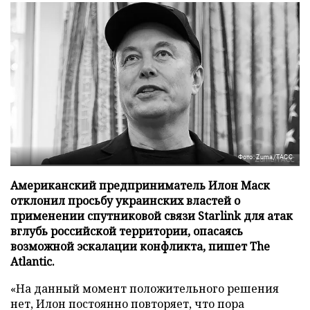
Фото: Zuma/ТАСС
Американский предприниматель Илон Маск
отклонил просьбу украинских властей о
применении спутниковой связи Starlink для атак
вглубь российской территории, опасаясь
возможной эскалации конфликта, пишет The
Atlantic.
«На данный момент положительного решения
нет, Илон постоянно повторяет, что пора