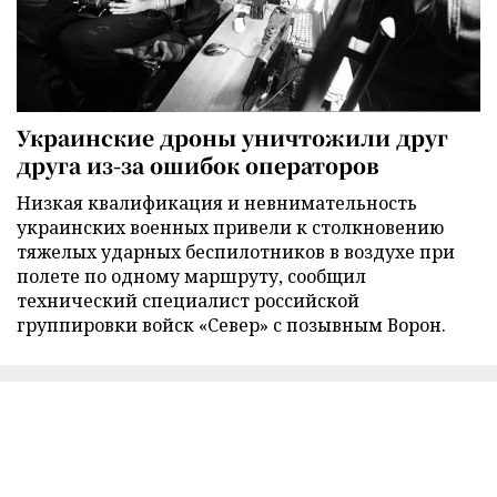
Украинские дроны уничтожили друг
друга из-за ошибок операторов
Низкая квалификация и невнимательность
украинских военных привели к столкновению
тяжелых ударных беспилотников в воздухе при
полете по одному маршруту, сообщил
технический специалист российской
группировки войск «Север» с позывным Ворон.