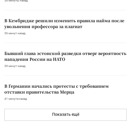
34 минуты назад
В Кембридже решили изменить правила найма после
увольнения профессора за плагиат
36 минут назад
Бывший глава эстонской разведки отверг вероятность
нападения России на НАТО
39 минут назад
В Германии начались протесты с требованием
отставки правительства Мерца
41 минута назад
Показать ещё