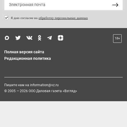
Я даю согласие на
обработку персональных данных
18+
Полная версия сайта
Редакционная политика
Пишите нам на
information@vz.ru
© 2005 — 2026 ООО Деловая газета «Взгляд»