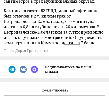
сантиметров в трех муниципальных округах.
Как писала газета ВЗГЛЯД, мощный афтершок
был отмечен
в 279 километрах от
Петропавловска-Камчатского, его магнитуда
достигла 6,8 на глубине почти 26 километров. В
Петропавловске-Камчатском за сутки
произошло
десять ощутимых землетрясений. Ощущаемость
землетрясения на Камчатке
достигла
7 баллов.
Текст: Дарья Григоренко
Подписывайтесь на наши
каналы
Комментировать