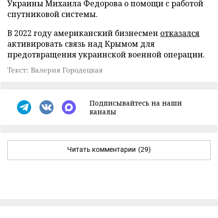
Украины Михаила Федорова о помощи с работой
спутниковой системы.
В 2022 году американский бизнесмен
отказался
активировать связь над Крымом для
предотвращения украинской военной операции.
Текст: Валерия Городецкая
Подписывайтесь на наши
каналы
Читать комментарии
(29)