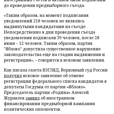
до проведения предвыборного съезда.
«Таким образом, на момент подписания
уведомлений 218 человек не являлись
выдвинутыми кандидатами на съезде.
Непосредственно в дни проведения съезда
уведомления подписали 39 человек, после 28
июня – 12 человек. Таким образом, партия
"Яблоко" допустила существенное нарушение
законодательства еще на стадии выдвижения и
регистрации», – говорится в исковом заявлении.
Как писала газета ВЗГЛЯД, Верховный суд России
получил
исковое заявление об отмене
регистрации федерального списка кандидатов в
депутаты Госдумы от партии «Яблоко».
Председатель партии «Родина» Алексей
Журавлев
заявил
об иностранном
финансировании предвыборной кампании
политических оппонентов.