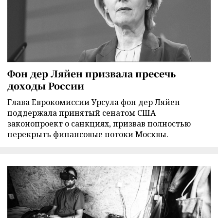
Фон дер Ляйен призвала пресечь
доходы России
Глава Еврокомиссии Урсула фон дер Ляйен
поддержала принятый сенатом США
законопроект о санкциях, призвав полностью
перекрыть финансовые потоки Москвы.