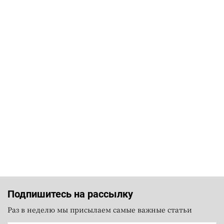
Подпишитесь на рассылку
Раз в неделю мы присылаем самые важные статьи