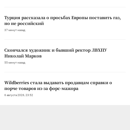
Турция рассказала о просьбах Европы поставить газ,
но не российский
37 минут назад
Скончался художник и бывший ректор ЛВХПУ
Николай Марков
55 минут назад
Wildberries стала выдавать продавцам справки о
порче товаров из-за форс-мажора
6 августа 2026, 23:52