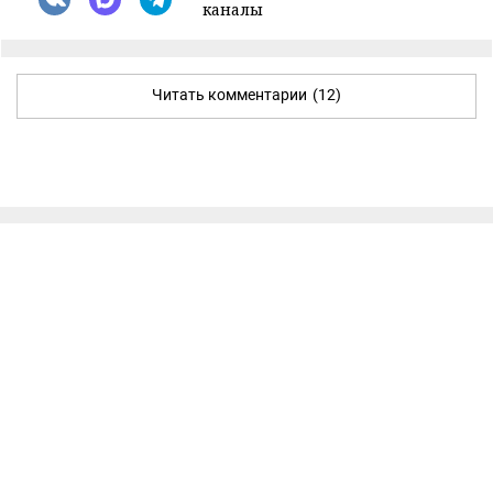
каналы
Читать комментарии
(12)