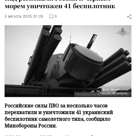
морем уничтожен 41 беспилотник
3 августа 2025, 01:26
0
Фото: Минобороны
России/«ВКонтакте»
Российские силы ПВО за несколько часов
перехватили и уничтожили 41 украинский
беспилотник самолетного типа, сообщило
Минобороны России.