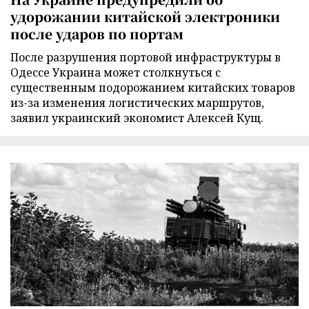
удорожании китайской электроники
после ударов по портам
После разрушения портовой инфраструктуры в
Одессе Украина может столкнуться с
существенным подорожанием китайских товаров
из-за изменения логистических маршрутов,
заявил украинский экономист Алексей Кущ.