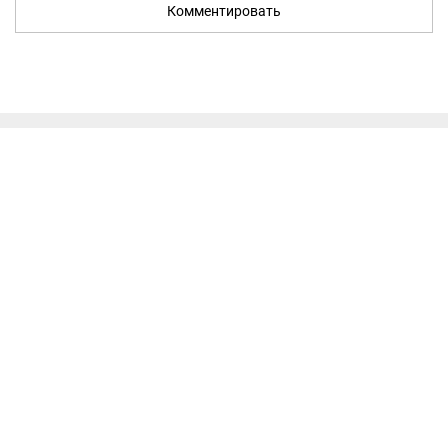
Комментировать