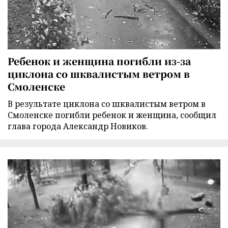
Ребенок и женщина погибли из-за
циклона со шквалистым ветром в
Смоленске
В результате циклона со шквалистым ветром в
Смоленске погибли ребенок и женщина, сообщил
глава города Александр Новиков.