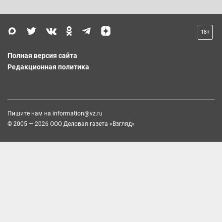
18+
Полная версия сайта
Редакционная политика
Пишите нам на
information@vz.ru
© 2005 — 2026 ООО Деловая газета «Взгляд»