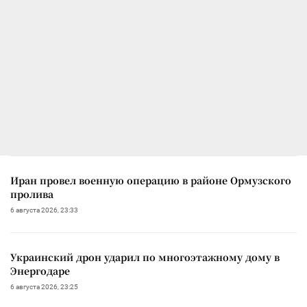
Иран провел военную операцию в районе Ормузского
пролива
6 августа 2026, 23:33
Украинский дрон ударил по многоэтажному дому в
Энергодаре
6 августа 2026, 23:25