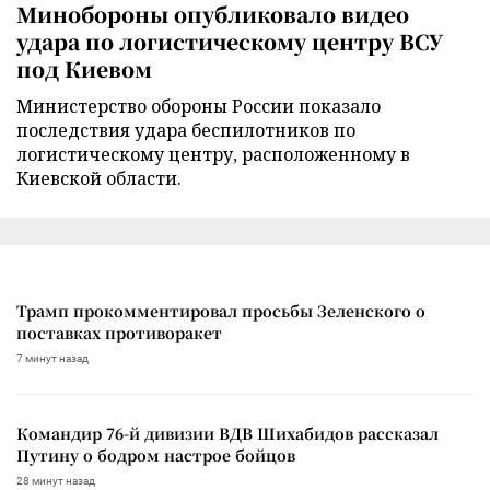
Минобороны опубликовало видео
удара по логистическому центру ВСУ
под Киевом
Министерство обороны России показало
последствия удара беспилотников по
логистическому центру, расположенному в
Киевской области.
Трамп прокомментировал просьбы Зеленского о
поставках противоракет
7 минут назад
Командир 76-й дивизии ВДВ Шихабидов рассказал
Путину о бодром настрое бойцов
28 минут назад