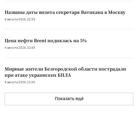
Названы даты визита секретаря Ватикана в Москву
6 августа 2026, 22:55
Цена нефти Brent поднялась на 5%
6 августа 2026, 22:45
Мирные жители Белгородской области пострадали
при атаке украинских БПЛА
6 августа 2026, 22:20
Показать ещё