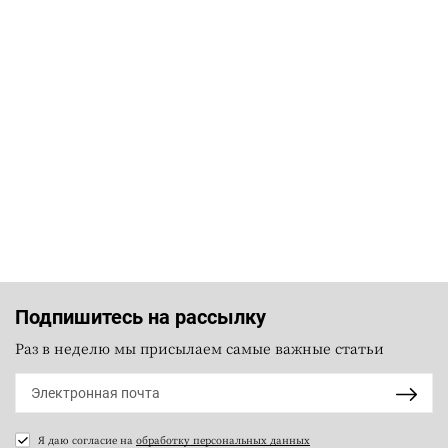
Подпишитесь на рассылку
Раз в неделю мы присылаем самые важные статьи
Я даю согласие на
обработку персональных данных