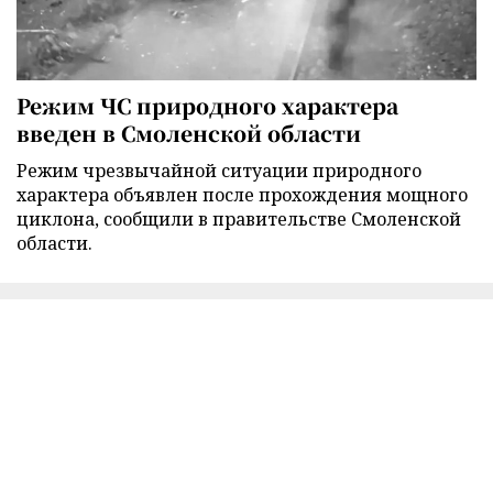
Режим ЧС природного характера
введен в Смоленской области
Режим чрезвычайной ситуации природного
характера объявлен после прохождения мощного
циклона, сообщили в правительстве Смоленской
области.