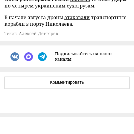
по четырем украинским сухогрузам.
В начале августа дроны
атаковали
транспортные
корабли в порту Николаева.
Текст: Алексей Дегтярёв
Подписывайтесь на наши
каналы
Комментировать