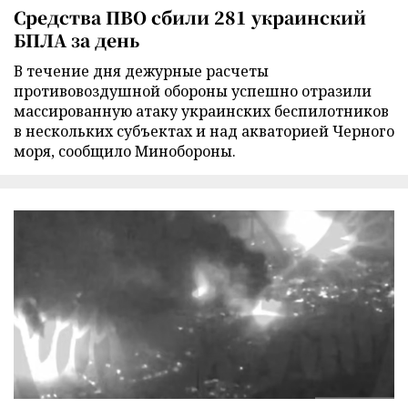
Средства ПВО сбили 281 украинский
БПЛА за день
В течение дня дежурные расчеты
противовоздушной обороны успешно отразили
массированную атаку украинских беспилотников
в нескольких субъектах и над акваторией Черного
моря, сообщило Минобороны.