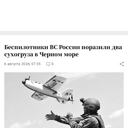
Беспилотники ВС России поразили два
сухогруза в Черном море
6 августа 2026, 07:55
0