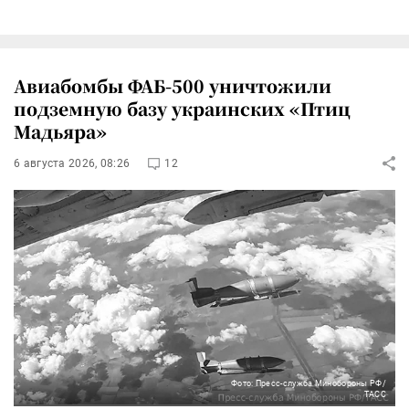
Авиабомбы ФАБ-500 уничтожили
подземную базу украинских «Птиц
Мадьяра»
6 августа 2026, 08:26
12
Фото: Пресс-служба Минобороны РФ/
ТАСС