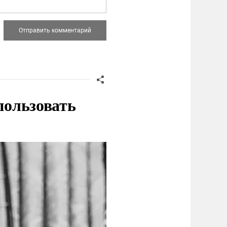
пользовать