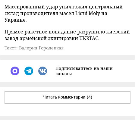
Массированный удар
уничтожил
центральный
склад производителя масел Liqui Moly на
Украине.
Прямое ракетное попадание
разрушило
киевский
завод армейской экипировки UKRTAC.
Текст: Валерия Городецкая
Подписывайтесь на наши
каналы
Читать комментарии
(4)