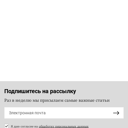
Подпишитесь на рассылку
Раз в неделю мы присылаем самые важные статьи
Я даю согласие на
обработку персональных данных