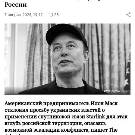
России
7 августа 2026, 19:12
28
Фото: Zuma/ТАСС
Американский предприниматель Илон Маск
отклонил просьбу украинских властей о
применении спутниковой связи Starlink для атак
вглубь российской территории, опасаясь
возможной эскалации конфликта, пишет The