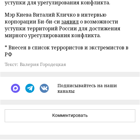
уступки для урегулирования конфликта.
Мэр Киева Виталий Кличко в интервью
корпорации Би-би-си
заявил
о возможности
уступки территорий России для достижения
мирного урегулирования конфликта.
* Внесен в список террористов и экстремистов в
РФ
Текст: Валерия Городецкая
Подписывайтесь на наши
каналы
Комментировать