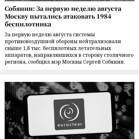
Собянин: За первую неделю августа
Москву пытались атаковать 1984
беспилотника
За первую неделю августа системы
противовоздушной обороны нейтрализовали
свыше 1,8 тыс. беспилотных летательных
аппаратов, направлявшихся в сторону столичного
региона, сообщил мэр Москвы Сергей Собянин.