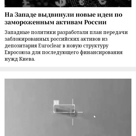
На Западе выдвинули новые идеи по
замороженным активам России
Западные политики разработали план передачи
заблокированных российских активов из
депозитария Euroclear в новую структуру
Евросоюза для последующего финансирования
нужд Киева.