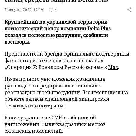
7 августа 2026, 19:19
4
Крупнейший на украинской территории
логистический центр компании Delta Plus
оказался полностью разрушен, сообщили
военкоры.
Представители бренда официально подтвердили
факт потери всех запасов, пишет канал
«Операция Z: Военкоры Русской весны» в
Max
.
Из-за полного уничтожения хранилища
руководство предприятия остановило
реализацию своей продукции. Все имевшиеся на
объекте запасы специальной экипировки
безвозвратно потеряны.
Ранее украинские СМИ
сообщили
об
уничтожении 1 млн квадратных метров
складских помещений.