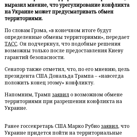
выразил мнение, что урегулирование конфликта
на Украине может предусматривать обмен
территориями.
По словам Грэма, «в конечном итоге будут
определенные обмены территориями», передает
ТАСС
. Он подчеркнул, что подобные решения
возможны только после предоставления Киеву
гарантий безопасности.
Сенатор также отметил, что, по его мнению, цель
президента США Дональда Трампа – «навсегда
положить конец этому» конфликту.
Напомним, Трамп
заявил
о возможном обмене
территориями при разрешении конфликта на
Украине.
Ранее госсекретарь США Марко Рубио
заявил
, что
Украине придется пойти на территориальные