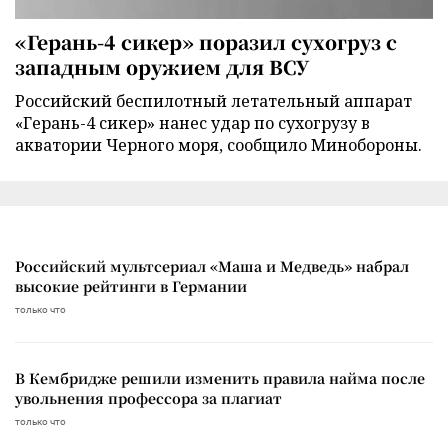
«Герань-4 сикер» поразил сухогруз с
западным оружием для ВСУ
Российский беспилотный летательный аппарат
«Герань-4 сикер» нанес удар по сухогрузу в
акватории Черного моря, сообщило Минобороны.
Российский мультсериал «Маша и Медведь» набрал
высокие рейтинги в Германии
только что
В Кембридже решили изменить правила найма после
увольнения профессора за плагиат
только что