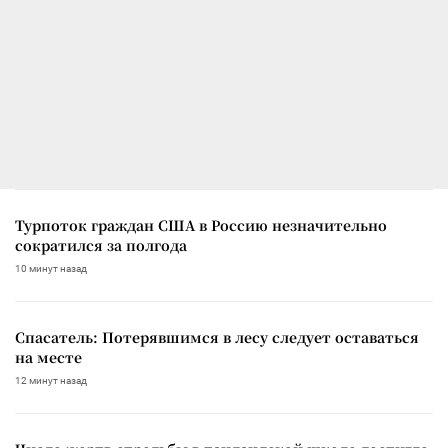
Турпоток граждан США в Россию незначительно
сократился за полгода
10 минут назад
Спасатель: Потерявшимся в лесу следует оставаться
на месте
12 минут назад