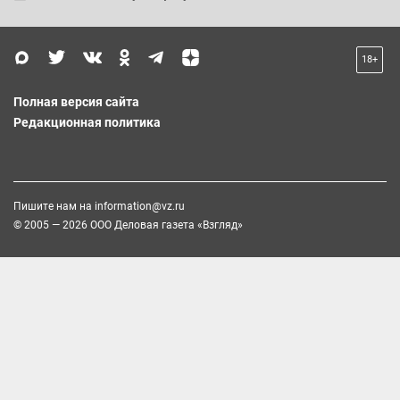
18+
Полная версия сайта
Редакционная политика
Пишите нам на
information@vz.ru
© 2005 — 2026 ООО Деловая газета «Взгляд»