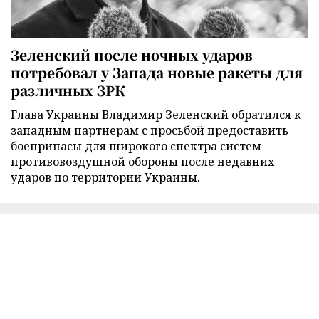
Зеленский после ночных ударов
потребовал у Запада новые ракеты для
различных ЗРК
Глава Украины Владимир Зеленский обратился к
западным партнерам с просьбой предоставить
боеприпасы для широкого спектра систем
противовоздушной обороны после недавних
ударов по территории Украины.