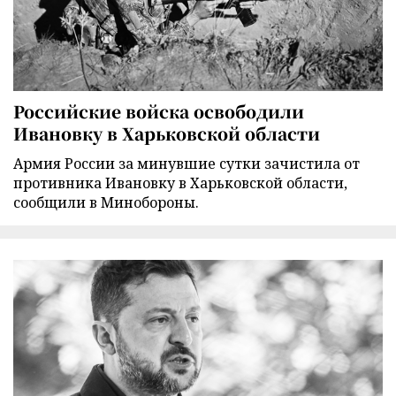
Российские войска освободили
Ивановку в Харьковской области
Армия России за минувшие сутки зачистила от
противника Ивановку в Харьковской области,
сообщили в Минобороны.