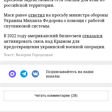
российской территории.
Маск ранее
ответил
на просьбу министра обороны
Украины Михаила Федорова о помощи с работой
спутниковой системы.
В 2022 году американский бизнесмен
отказался
активировать связь над Крымом для
предотвращения украинской военной операции.
Текст: Валерия Городецкая
Подписывайтесь на наши
каналы
Читать комментарии
(28)