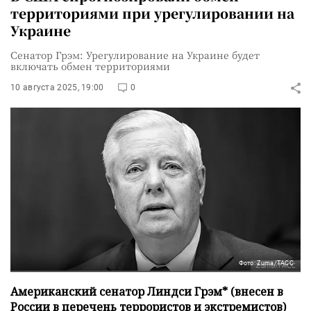
территориями при урегулировании на
Украине
Сенатор Грэм: Урегулирование на Украине будет
включать обмен территориями
10 августа 2025, 19:00
0
Фото: Zuma/ТАСС
Американский сенатор Линдси Грэм* (внесен в
России в перечень террористов и экстремистов)