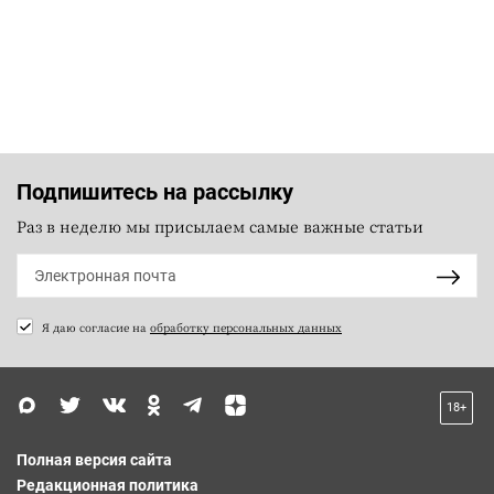
Подпишитесь на рассылку
Раз в неделю мы присылаем самые важные статьи
Я даю согласие на
обработку персональных данных
18+
Полная версия сайта
Редакционная политика