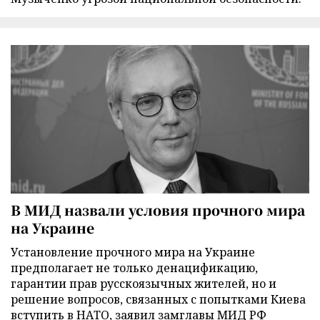
В МИД назвали условия прочного мира
на Украине
Установление прочного мира на Украине
предполагает не только денацификацию,
гарантии прав русскоязычных жителей, но и
решение вопросов, связанных с попытками Киева
вступить в НАТО, заявил замглавы МИД РФ