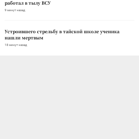
работал в тылу ВСУ
9 минут назад
Устроившего стрельбу в тайской школе ученика
нашли мертвым
18 минут назад