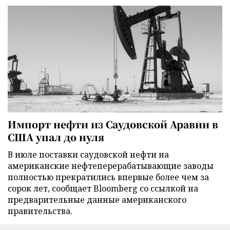
Импорт нефти из Саудовской Аравии в
США упал до нуля
В июле поставки саудовской нефти на
американские нефтеперерабатывающие заводы
полностью прекратились впервые более чем за
сорок лет, сообщает Bloomberg со ссылкой на
предварительные данные американского
правительства.