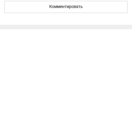
Комментировать