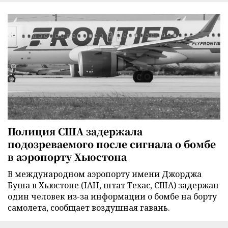
Полиция США задержала
подозреваемого после сигнала о бомбе
в аэропорту Хьюстона
В международном аэропорту имени Джорджа
Буша в Хьюстоне (IAH, штат Техас, США) задержан
один человек из-за информации о бомбе на борту
самолета, сообщает воздушная гавань.