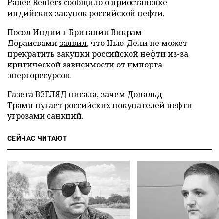
Ранее Reuters
сообщило
о приостановке
индийских закупок российской нефти.
Посол Индии в Британии Викрам
Дораисвами
заявил
, что Нью-Дели не может
прекратить закупки российской нефти из-за
критической зависимости от импорта
энергоресурсов.
Газета ВЗГЛЯД писала, зачем Дональд
Трамп
пугает
российских покупателей нефти
угрозами санкций.
СЕЙЧАС ЧИТАЮТ