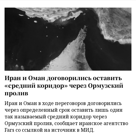
Иран и Оман договорились оставить
«средний коридор» через Ормузский
пролив
Иран и Оман в ходе переговоров договорились
через определенный срок оставить лишь один
так называемый средний коридор через
Ормузский пролив, сообщает иранское агентство
Fars со ссылкой на источник в МИД.