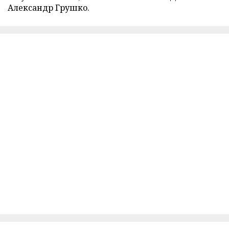
Александр Грушко.