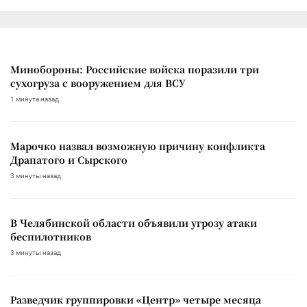
Минобороны: Российские войска поразили три
сухогруза с вооружением для ВСУ
1 минута назад
Марочко назвал возможную причину конфликта
Драпатого и Сырского
3 минуты назад
В Челябинской области объявили угрозу атаки
беспилотников
3 минуты назад
Разведчик группировки «Центр» четыре месяца