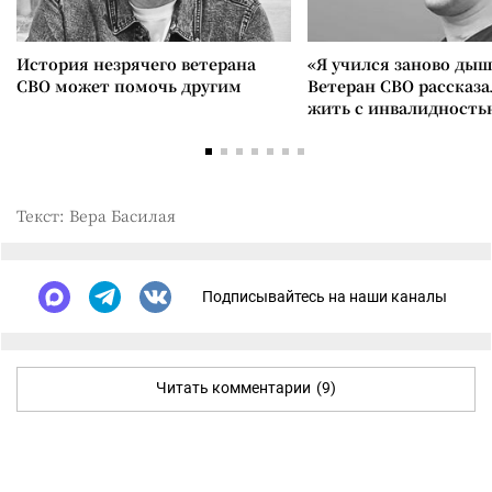
История незрячего ветерана
«Я учился заново дыш
СВО может помочь другим
Ветеран СВО рассказа
жить с инвалидность
Текст: Вера Басилая
Подписывайтесь на наши каналы
Читать комментарии
(9)