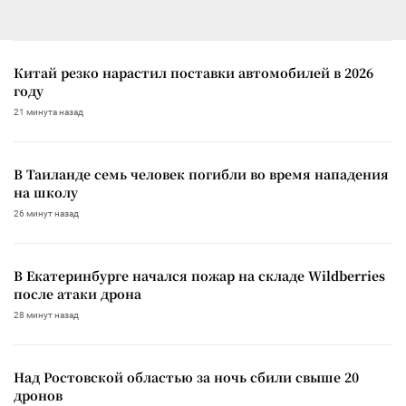
Китай резко нарастил поставки автомобилей в 2026
году
21 минута назад
В Таиланде семь человек погибли во время нападения
на школу
26 минут назад
В Екатеринбурге начался пожар на складе Wildberries
после атаки дрона
28 минут назад
Над Ростовской областью за ночь сбили свыше 20
дронов