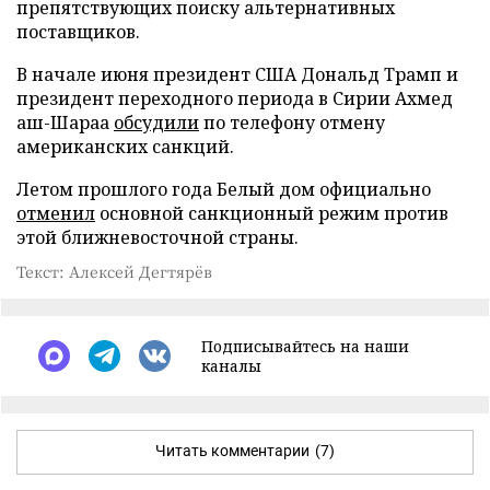
препятствующих поиску альтернативных
поставщиков.
В начале июня президент США Дональд Трамп и
президент переходного периода в Сирии Ахмед
аш-Шараа
обсудили
по телефону отмену
американских санкций.
Летом прошлого года Белый дом официально
отменил
основной санкционный режим против
этой ближневосточной страны.
Текст: Алексей Дегтярёв
Подписывайтесь на наши
каналы
Читать комментарии
(7)