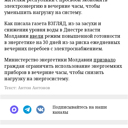
электроэнергию в вечерние часы, чтобы
уменьшить нагрузку на систему.
Как писала газета ВЗГЛЯД, из-за засухи и
снижения уровня воды в Днестре власти
Молдавии
ввели
режим повышенной готовности
в энергетике на 30 дней из-за риска ежедневных
вечерних перебоев с электроснабжением.
Министерство энергетики Молдавии
призвало
граждан ограничить использование энергоемких
приборов в вечерние часы, чтобы снизить
нагрузку на энергосистему.
Текст: Антон Антонов
Подписывайтесь на наши
каналы