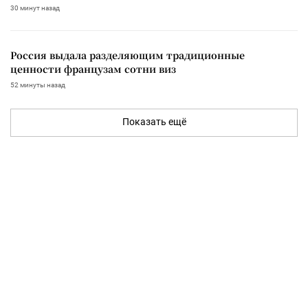
30 минут назад
Россия выдала разделяющим традиционные
ценности французам сотни виз
52 минуты назад
Показать ещё