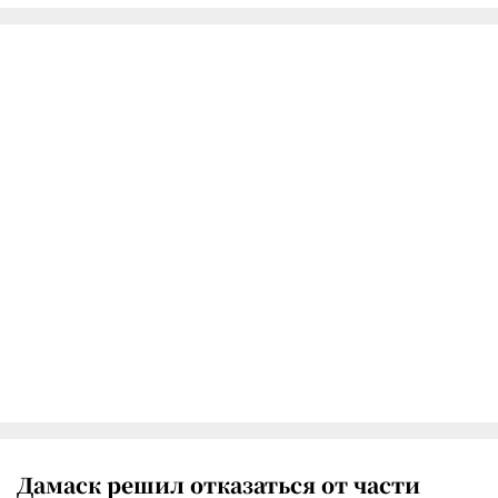
Дамаск решил отказаться от части