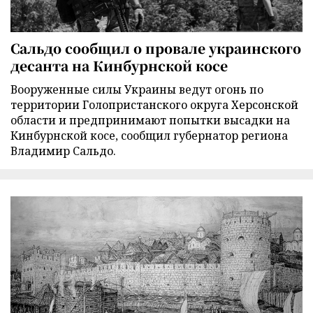
Сальдо сообщил о провале украинского
десанта на Кинбурнской косе
Вооруженные силы Украины ведут огонь по
территории Голопристанского округа Херсонской
области и предпринимают попытки высадки на
Кинбурнской косе, сообщил губернатор региона
Владимир Сальдо.