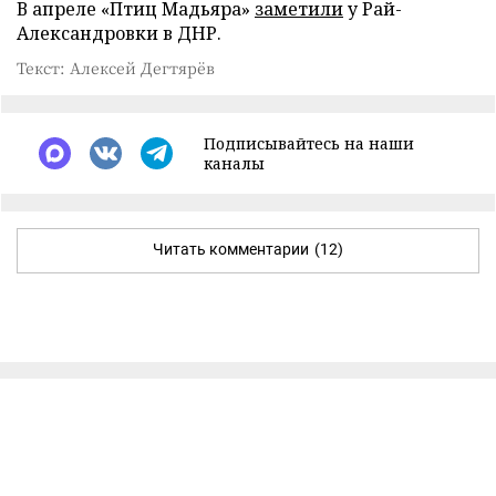
В апреле «Птиц Мадьяра»
заметили
у Рай-
Александровки в ДНР.
Текст: Алексей Дегтярёв
Подписывайтесь на наши
каналы
Читать комментарии
(12)