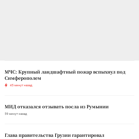
МЧС: Крупный ландшафтный пожар вспыхнул под
Симферополем
45 минут назад
МИД отказался отзывать посла из Румынии
59 минут назад
Глава правительства Грузии гарантировал