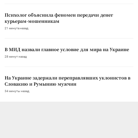
Психолог объяснила феномен передачи денег
курьерам-мошенникам
21 минута назад
В МИД назвали главное условие для мира на Украине
28 минут назад
На Украине задержали переправлявших уклонистов в
Словакию и Румынию мужчин
34 минуты назад