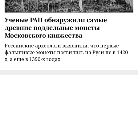
Ученые РАН обнаружили самые
древние поддельные монеты
Московского княжества
Российские археологи выяснили, что первые
фальшивые монеты появились на Руси не в 1420-
х, а еще в 1390-х годах.