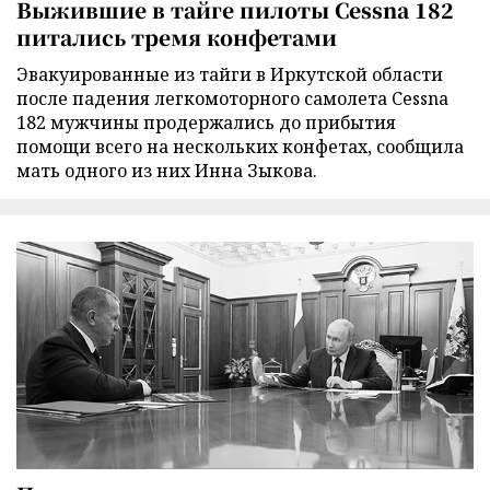
Выжившие в тайге пилоты Cessna 182
питались тремя конфетами
Эвакуированные из тайги в Иркутской области
после падения легкомоторного самолета Cessna
182 мужчины продержались до прибытия
помощи всего на нескольких конфетах, сообщила
мать одного из них Инна Зыкова.