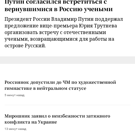
Путин согласился встретиться с
вернувшимися в Россию учеными
Президент России Владимир Путин поддержал
предложение вице-премьера Юрия Трутнева
организовать встречу с отечественными
учеными, возвращающимися для работы на
острове Русский.
Россиянок допустили до ЧМ по художественной
гимнастике в нейтральном статусе
5 минут назад
Мирошник заявил о неизбежности затяжного
конфликта на Украине
13 минут назад