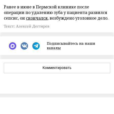
Ранее в июне в Пермской клинике после
операции по удалению зуба у пациента развился
сепсис, он
скончался
, возбуждено уголовное дело.
Текст: Алексей Дегтярев
Подписывайтесь на наши
каналы
Комментировать