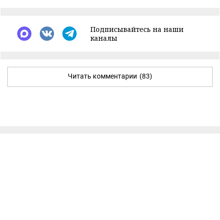
Подписывайтесь на наши
каналы
Читать комментарии
(83)