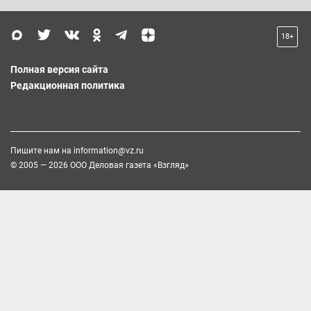
18+
Полная версия сайта
Редакционная политика
Пишите нам на
information@vz.ru
© 2005 — 2026 ООО Деловая газета «Взгляд»