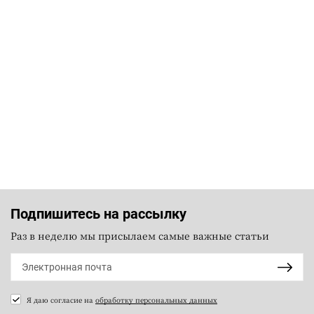
Подпишитесь на рассылку
Раз в неделю мы присылаем самые важные статьи
Я даю согласие на
обработку персональных данных