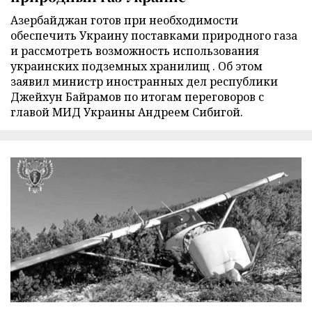
Азербайджан готов при необходимости
обеспечить Украину поставками природного газа
и рассмотреть возможность использования
украинских подземных хранилищ . Об этом
заявил министр иностранных дел республики
Джейхун Байрамов по итогам переговоров с
главой МИД Украины Андреем Сибигой.