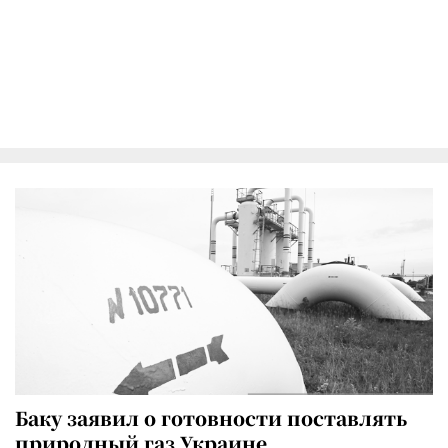
Баку заявил о готовности поставлять
природный газ Украине