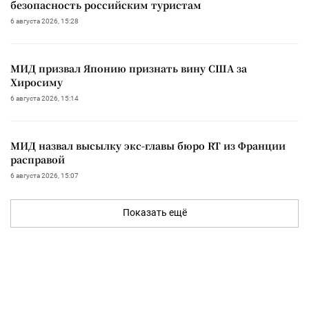
безопасность российским туристам
6 августа 2026, 15:28
МИД призвал Японию признать вину США за
Хиросиму
6 августа 2026, 15:14
МИД назвал высылку экс-главы бюро RT из Франции
расправой
6 августа 2026, 15:07
Показать ещё