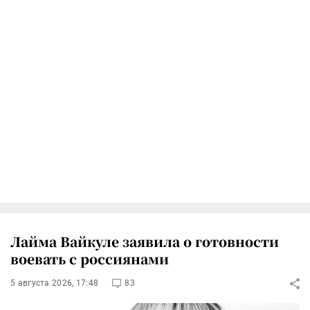
Лайма Вайкуле заявила о готовности
воевать с россиянами
5 августа 2026, 17:48
83