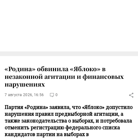
«Родина» обвинила «Яблоко» в
незаконной агитации и финансовых
нарушениях
7 августа 2026, 16:56
0
Партия «Родина» заявила, что «Яблоко» допустило
нарушения правил предвыборной агитации, а
также законодательства о выборах, и потребовала
отменить регистрацию федерального списка
кандидатов партии на выборах в