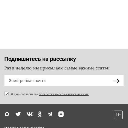
Подпишитесь на рассылку
Раз в неделю мы присылаем самые важные статьи
Я даю согласие на
обработку персональных данных
18+