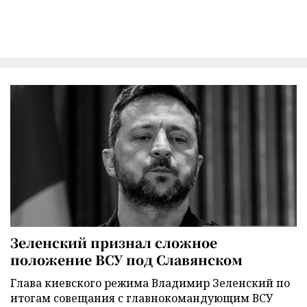
Зеленский признал сложное
положение ВСУ под Славянском
Глава киевского режима Владимир Зеленский по
итогам совещания с главнокомандующим ВСУ