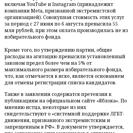
включая YouTube и Instagram (принадлежит
компании Meta, признанной экстремистской
организацией). Совокупная стоимость этих услуг
за период с 27 июня по 6 августа превысила 55
млн рублей, при этом оплата производилась не из
избирательного фонда.
Кроме того, по утверждению партии, общие
расходы на агитацию превысили установленный
законом предел более чем на 5% от
максимального размера избирательного фонда,
что, как отмечается в иске, является основанием
для отмены регистрации списка кандидатов.
Также в заявлении содержатся претензии к
публикациям на официальном сайте «Яблока». По
мнению истца, некоторые из них
свидетельствуют о «системной поддержке ЛГБТ-
движения, признанного экстремистским и
запрещенным в РФ». В документе утверждается,