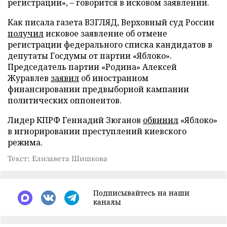
регистрации», – говорится в исковом заявлении.
Как писала газета ВЗГЛЯД, Верховный суд России
получил
исковое заявление об отмене
регистрации федерального списка кандидатов в
депутаты Госдумы от партии «Яблоко».
Председатель партии «Родина» Алексей
Журавлев
заявил
об иностранном
финансировании предвыборной кампании
политических оппонентов.
Лидер КПРФ Геннадий Зюганов
обвинил
«Яблоко»
в игнорировании преступлений киевского
режима.
Текст: Елизавета Шишкова
Подписывайтесь на наши
каналы