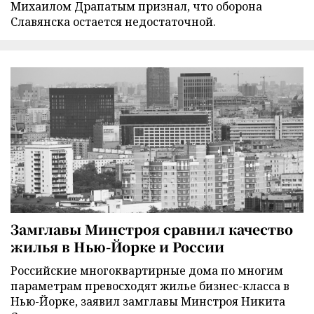
Михаилом Драпатым признал, что оборона
Славянска остается недостаточной.
Замглавы Минстроя сравнил качество
жилья в Нью-Йорке и России
Российские многоквартирные дома по многим
параметрам превосходят жилье бизнес-класса в
Нью-Йорке, заявил замглавы Минстроя Никита