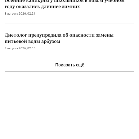
году оказались длиннее зимних
8 августа 2026, 02:21
Диетолог предупредила об опасности замены
питьевой воды арбузом
8 августа 2026, 02:05
Показать ещё