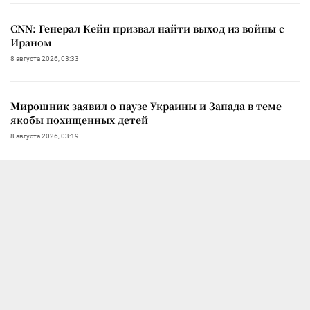
CNN: Генерал Кейн призвал найти выход из войны с
Ираном
8 августа 2026, 03:33
Мирошник заявил о паузе Украины и Запада в теме
якобы похищенных детей
8 августа 2026, 03:19