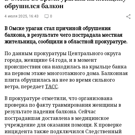
обрушился балкон
4 июля 2025, 16:43
0
В Омске ураган стал причиной обрушения
балкона, в результате чего пострадала местная
жительница, сообщили в областной прокуратуре.
По данным прокуратуры Центрального округа
города, женщине 64 года, и в момент
происшествия она находилась на крыльце банка
на первом этаже многоэтажного дома. Балконная
плита обрушилась на нее во время сильного
ветра, передает
ТАСС
.
В прокуратуре отметили, что организована
проверка по факту травмирования женщины в
результате падения балкона. Сейчас
пострадавшая доставлена в медицинское
учреждение для оказания помощи. К проверке
инцидента также подключился Следственный