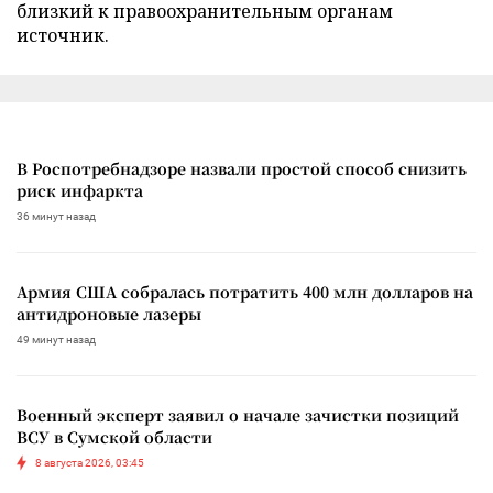
близкий к правоохранительным органам
источник.
В Роспотребнадзоре назвали простой способ снизить
риск инфаркта
36 минут назад
Армия США собралась потратить 400 млн долларов на
антидроновые лазеры
49 минут назад
Военный эксперт заявил о начале зачистки позиций
ВСУ в Сумской области
8 августа 2026, 03:45