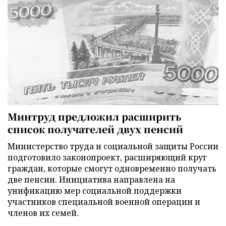
Минтруд предложил расширить
список получателей двух пенсий
Министерство труда и социальной защиты России
подготовило законопроект, расширяющий круг
граждан, которые смогут одновременно получать
две пенсии. Инициатива направлена на
унификацию мер социальной поддержки
участников специальной военной операции и
членов их семей.