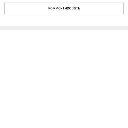
Комментировать