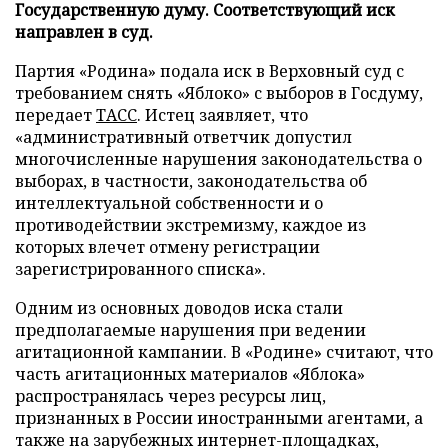
Государственную думу. Соответствующий иск
направлен в суд.
Партия «Родина» подала иск в Верховный суд с
требованием снять «Яблоко» с выборов в Госдуму,
передает
ТАСС
. Истец заявляет, что
«административный ответчик допустил
многочисленные нарушения законодательства о
выборах, в частности, законодательства об
интеллектуальной собственности и о
противодействии экстремизму, каждое из
которых влечет отмену регистрации
зарегистрированного списка».
Одним из основных доводов иска стали
предполагаемые нарушения при ведении
агитационной кампании. В «Родине» считают, что
часть агитационных материалов «Яблока»
распространялась через ресурсы лиц,
признанных в России иностранными агентами, а
также на зарубежных интернет-площадках,