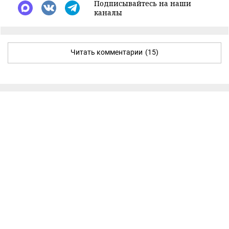
Подписывайтесь на наши
каналы
Читать комментарии
(15)