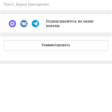
Текст: Дарья Григоренко
Подписывайтесь на наши
каналы
Комментировать