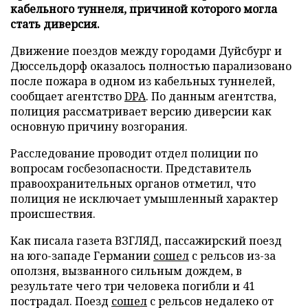
кабельного туннеля, причиной которого могла
стать диверсия.
Движение поездов между городами Дуйсбург и
Дюссельдорф оказалось полностью парализовано
после пожара в одном из кабельных туннелей,
сообщает агентство
DPA
. По данным агентства,
полиция рассматривает версию диверсии как
основную причину возгорания.
Расследование проводит отдел полиции по
вопросам госбезопасности. Представитель
правоохранительных органов отметил, что
полиция не исключает умышленный характер
происшествия.
Как писала газета ВЗГЛЯД, пассажирский поезд
на юго-западе Германии
сошел
с рельсов из-за
оползня, вызванного сильным дождем, в
результате чего три человека погибли и 41
пострадал. Поезд
сошел
с рельсов недалеко от