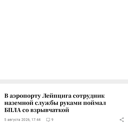
В аэропорту Лейпцига сотрудник
наземной службы руками поймал
БПЛА со взрывчаткой
5 августа 2026, 17:44
9