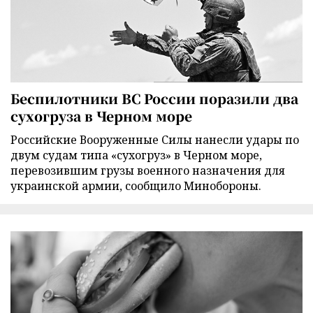
Беспилотники ВС России поразили два
сухогруза в Черном море
Российские Вооруженные Силы нанесли удары по
двум судам типа «сухогруз» в Черном море,
перевозившим грузы военного назначения для
украинской армии, сообщило Минобороны.