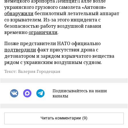
немецкого аэропорта Лейпциг/Галле возле
украинского грузового самолета «Антонов»
обнаружили
беспилотный летательный аппарат
со взрывателем. Из-за этого инцидента с
безопасностью работу воздушной гавани
временно
ограничили
.
Позже представители НАТО официально
подтвердили
факт присутствия дрона с
детонатором и зарядом взрывчатого вещества
рядом с украинским воздушным судном.
Текст: Валерия Городецкая
Подписывайтесь на наши
каналы
Читать комментарии
(9)