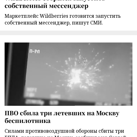
собственный мессенджер
Маркетплейс Wildberries готовится запустить
собственный мессенджер, пишут СМИ.
ПВО сбила три летевших на Москву
беспилотника
Силами противовоздушной обороны сбиты три