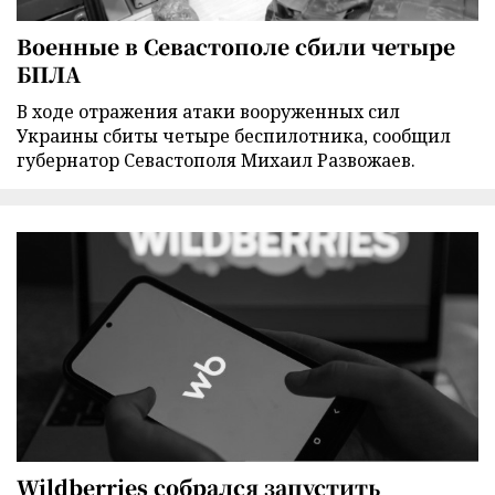
Военные в Севастополе сбили четыре
БПЛА
В ходе отражения атаки вооруженных сил
Украины сбиты четыре беспилотника, сообщил
губернатор Севастополя Михаил Развожаев.
Wildberries собрался запустить