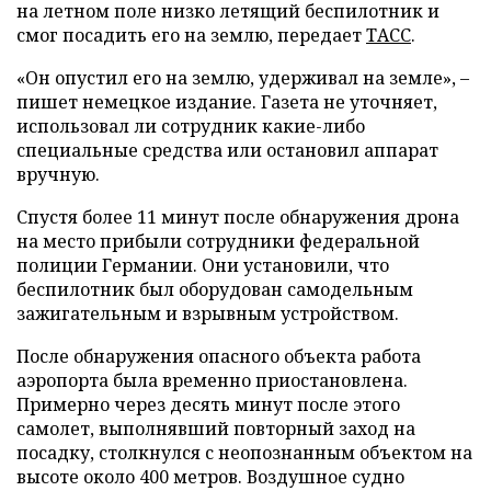
на летном поле низко летящий беспилотник и
смог посадить его на землю, передает
ТАСС
.
«Он опустил его на землю, удерживал на земле», –
пишет немецкое издание. Газета не уточняет,
использовал ли сотрудник какие-либо
специальные средства или остановил аппарат
вручную.
Спустя более 11 минут после обнаружения дрона
на место прибыли сотрудники федеральной
полиции Германии. Они установили, что
беспилотник был оборудован самодельным
зажигательным и взрывным устройством.
После обнаружения опасного объекта работа
аэропорта была временно приостановлена.
Примерно через десять минут после этого
самолет, выполнявший повторный заход на
посадку, столкнулся с неопознанным объектом на
высоте около 400 метров. Воздушное судно