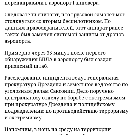
перенаправили в аэропорт Ганновера.
Следователи считают, что грузовой самолет мог
столкнуться со вторым беспилотником. По
данным правоохранителей, этот аппарат ранее
также был замечен системой защиты от дронов
аэропорта.
Примерно через 35 минут после первого
обнаружения БПЛА в аэропорту был создан
кризисный штаб.
Расследование инцидента ведут генеральная
прокуратура Дрездена и земельное ведомство по
уголовным делам Саксонии. Дело поручено
центральному отделу по борьбе с экстремизмом
при прокуратуре Дрездена и полицейскому
подразделению по противодействию терроризму
и экстремизму.
Напомним, в ночь на среду на территории