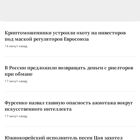
Криптомошенники устроили охоту на инвесторов
под маской регуляторов Евросоюза
14 минут назад
В России предложили возвращать деньги с риелторов
при обмане
17 минут назад
Фурсенко назвал главную опасность ажиотажа вокруг
искусственного интеллекта
17 минут назад
Южнокорейский исполнитель песен Цоя захотел