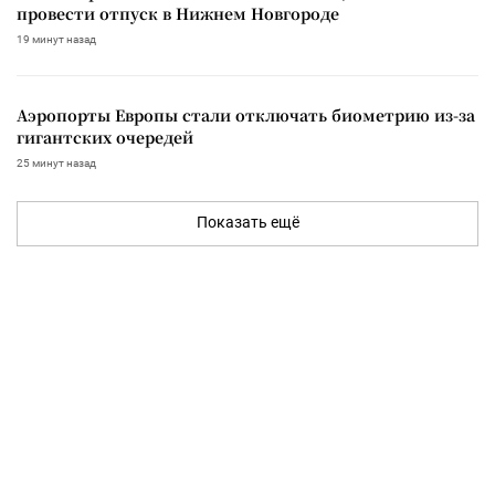
провести отпуск в Нижнем Новгороде
19 минут назад
Аэропорты Европы стали отключать биометрию из-за
гигантских очередей
25 минут назад
Показать ещё