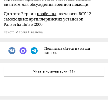
визитом для обсуждения военной помощи.
До этого Берлин
пообещал
поставить ВСУ 12
самоходных артиллерийских установок
Panzerhaubitze 2000.
Текст: Мария Иванова
Подписывайтесь на наши
каналы
Читать комментарии
(11)