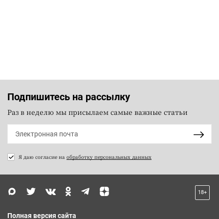
Подпишитесь на рассылку
Раз в неделю мы присылаем самые важные статьи
Я даю согласие на
обработку персональных данных
18+
Полная версия сайта