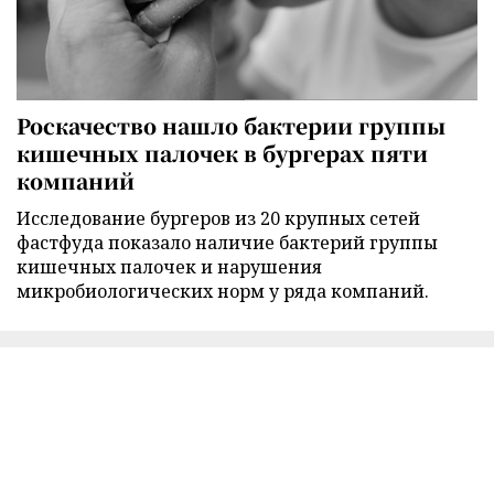
Роскачество нашло бактерии группы
кишечных палочек в бургерах пяти
компаний
Исследование бургеров из 20 крупных сетей
фастфуда показало наличие бактерий группы
кишечных палочек и нарушения
микробиологических норм у ряда компаний.