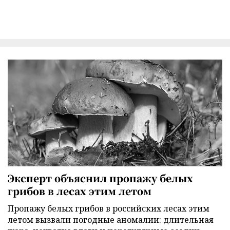
Эксперт объяснил пропажу белых
грибов в лесах этим летом
Пропажу белых грибов в российских лесах этим
летом вызвали погодные аномалии: длительная