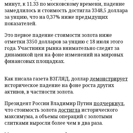
минут, к 11.33 по московскому времени, падение
замедлилось и стоимость достигла 3348,5 доллара
за унцию, что на 0,37% ниже предыдущих
показателей.
Это первое падение стоимости золота ниже
отметки 3350 долларов за унцию с 18 июля этого
года. Участники рынка внимательно следят за
динамикой цен на фоне изменений на мировых
финансовых площадках.
Как писала газета ВЗГЛЯД, доллар
демонстрирует
историческое падение на фоне роста других
активов, в частности золота.
Президент России Владимир Путин
подчеркнул
,
что стоимость золота
достигла
исторического
максимума, а объемы операций с золотыми
слитками выросли более чем в два раза.