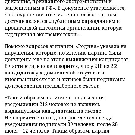
движения, признанного экстремистским и
запрещенным в РФ». В документе утверждается,
что сохранение этих материалов в открытом
доступе является «публичным оправданием и
пропагандой идеологии организации, которую
суд признал экстремистской».
Помимо вопросов агитации, «Родина» указала на
нарушения, которые, по мнению партии, были
допущены еще на этапе выдвижения кандидатов.
В частности, в иске говорится, что у 218 из 269
кандидатов уведомления об отсутствии
иностранных счетов и активов были подписаны
до проведения предвыборного съезда.
«Таким образом, на момент подписания
уведомлений 218 человек не являлись
выдвинутыми кандидатами на съезде.
Непосредственно в дни проведения съезда
уведомления подписали 39 человек, после 28
июня – 12 человек. Таким образом, партия