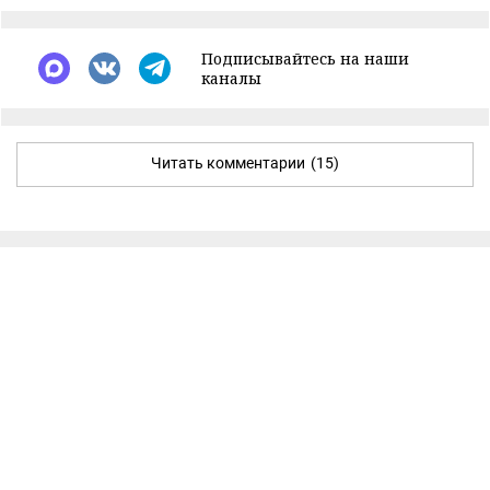
Подписывайтесь на наши
каналы
Читать комментарии
(15)