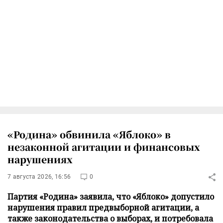
«Родина» обвинила «Яблоко» в
незаконной агитации и финансовых
нарушениях
7 августа 2026, 16:56
0
Партия «Родина» заявила, что «Яблоко» допустило
нарушения правил предвыборной агитации, а
также законодательства о выборах, и потребовала