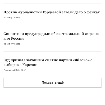
Против журналистки Гордеевой завели дело о фейках
47 минут назад
Синоптики предупредили об экстремальной жаре на
юге России
56 минут назад
Суд признал законным снятие партии «Яблоко» с
выборов в Карелии
7 августа 2026, 20:01
Показать ещё