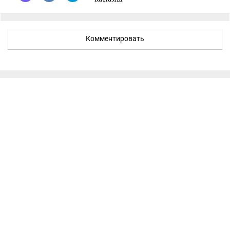
Комментировать