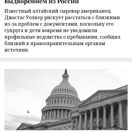
выдворением из России
Известный алтайский сыровар американец
Джастас Уолкер рискует расстаться с близкими
из-за проблем с документами, поскольку его
супруга и дети вовремя не уведомили
профильные ведомства о пребывании, сообщил
близкий к правоохранительным органам
источник.