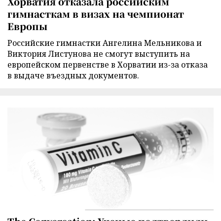
Хорватия отказала российским
гимнасткам в визах на чемпионат
Европы
Российские гимнастки Ангелина Мельникова и
Виктория Листунова не смогут выступить на
европейском первенстве в Хорватии из-за отказа
в выдаче въездных документов.