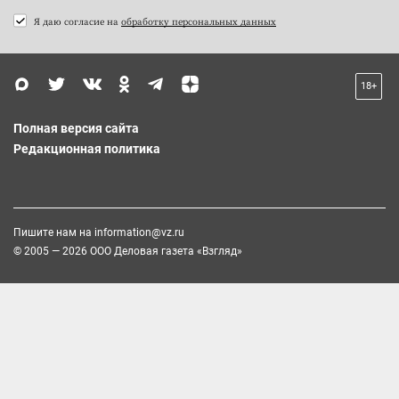
Я даю согласие на
обработку персональных данных
18+
Полная версия сайта
Редакционная политика
Пишите нам на
information@vz.ru
© 2005 — 2026 ООО Деловая газета «Взгляд»