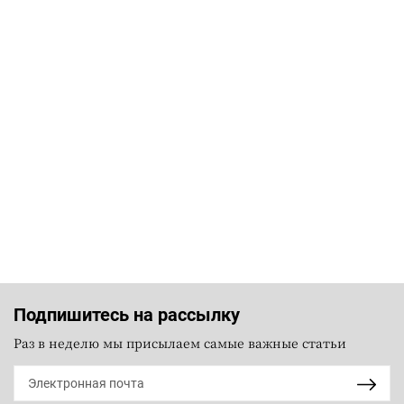
Подпишитесь на рассылку
Раз в неделю мы присылаем самые важные статьи