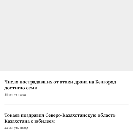
Число пострадавших от атаки дрона на Белгород
достигло семи
38 минут назад
Токаев поздравил Северо-Казахстанскую область
Казахстана с юбилеем
44 минуты назад