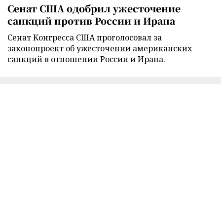
Сенат США одобрил ужесточение
санкций против России и Ирана
Сенат Конгресса США проголосовал за
законопроект об ужесточении американских
санкций в отношении России и Ирана.