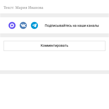
Текст: Мария Иванова
Подписывайтесь на наши каналы
Комментировать