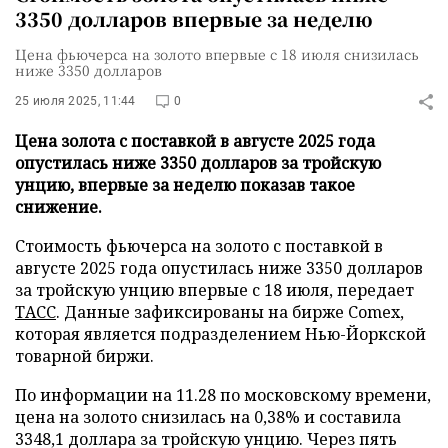
3350 долларов впервые за неделю
Цена фьючерса на золото впервые с 18 июля снизилась
ниже 3350 долларов
25 июля 2025, 11:44
0
Цена золота с поставкой в августе 2025 года
опустилась ниже 3350 долларов за тройскую
унцию, впервые за неделю показав такое
снижение.
Стоимость фьючерса на золото с поставкой в
августе 2025 года опустилась ниже 3350 долларов
за тройскую унцию впервые с 18 июля, передает
ТАСС
. Данные зафиксированы на бирже Comex,
которая является подразделением Нью-Йоркской
товарной биржи.
По информации на 11.28 по московскому времени,
цена на золото снизилась на 0,38% и составила
3348,1 доллара за тройскую унцию. Через пять