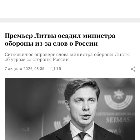
Премьер Литвы осадил министра
обороны из-за слов о России
Синкявичюс опроверг слова министра обороны Ливты
об угрозе со стороны России
7 августа 2026, 08:35
15