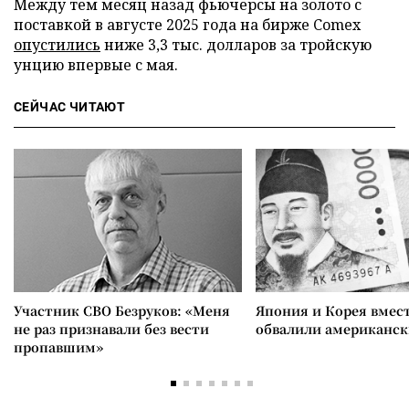
Между тем месяц назад фьючерсы на золото с
поставкой в августе 2025 года на бирже Comex
опустились
ниже 3,3 тыс. долларов за тройскую
унцию впервые с мая.
СЕЙЧАС ЧИТАЮТ
Участник СВО Безруков: «Меня
Япония и Корея вмес
не раз признавали без вести
обвалили американск
пропавшим»