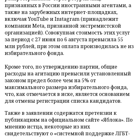
признанных в России иностранными агентами, а
также на зарубежных интернет-площадках,
включая YouTube и Instagram (принадлежит
компании Meta, признанной экстремистской
организацией). Совокупная стоимость этих услуг
за период с 27 июня по 6 августа превысила 55
млн рублей, при этом оплата производилась не из
избирательного фонда.
Кроме того, по утверждению партии, общие
расходы на агитацию превысили установленный
законом предел более чем на 5% от
максимального размера избирательного фонда,
что, как отмечается в иске, является основанием
для отмены регистрации списка кандидатов.
Также в заявлении содержатся претензии к
публикациям на официальном сайте «Яблока». По
мнению истца, некоторые из них
свидетельствуют о «системной поддержке ЛГБТ-