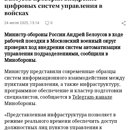
цифровых систем управления в
войсках
24 июля 2025, 15:14
0
Министр обороны России Андрей Белоусов в ходе
рабочей поездки в Московский военный округ
проверил ход внедрения систем автоматизации
управления подразделениями, сообщили в
Минобороны.
Министру представили современные образцы
систем информационного взаимодействия между
пунктами управления, а также инфраструктуру,
программное обеспечение и кластер подготовки
специалистов, сообщается в
Telegram-канале
Минобороны.
«Представленная инфраструктура позволяет в
режиме реального времени обеспечить доступ
должностных лиц пунктов управления к