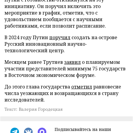
инициативу. Он поручил включить это
мероприятие в график, отметив, что с
удовольствием пообщается с научными
работниками, если позволит расписание.
В 2024 году Путин
поручил
создать на острове
Русский инновационный научно-
технологический центр.
Месяцем ранее Трутнев
заявил
о планируемом
участии представителей минимум 75 государств
в Восточном экономическом форуме.
До этого глава государства
отметил
равновесие
числа уезжающих и возвращающихся в страну
исследователей.
Текст: Валерия Городецкая
Подписывайтесь на наши