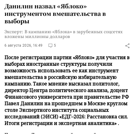
Данилин назвал «Яблоко»
инструментом вмешательства в
выборы
Эксперт: В кампанию «Яблока» в зарубежных соцсетях
вложены миллионы долларов
6 августа 2026, 16:49
5
После регистрации партии «Яблоко» для участия в
выборах иностранные структуры получили
возможность использовать ее как инструмент
вмешательства в российскую избирательную
кампанию. Такое мнение высказал политолог,
директор Центра политического анализа, доцент
Финансового университета при правительстве РФ
Павел Данилин на прошедшем в Москве круглом
столе Экспертного института социальных
исследований (ЭИСИ) «ЕДГ–2026: Расстановка сил.
Итоги регистрации и экспертная аналитика» .