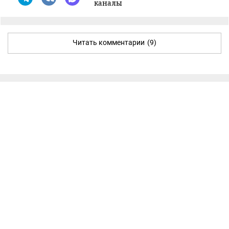
каналы
Читать комментарии
(9)