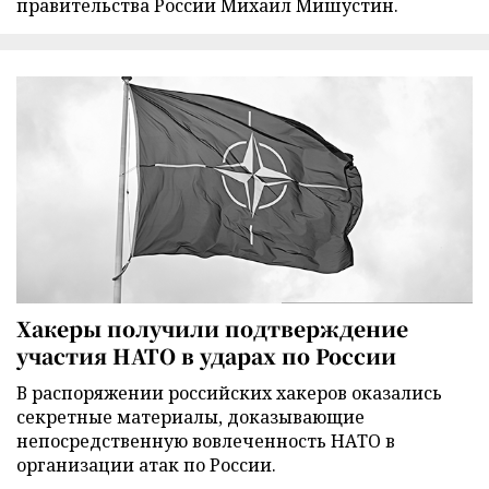
правительства России Михаил Мишустин.
Хакеры получили подтверждение
участия НАТО в ударах по России
В распоряжении российских хакеров оказались
секретные материалы, доказывающие
непосредственную вовлеченность НАТО в
организации атак по России.