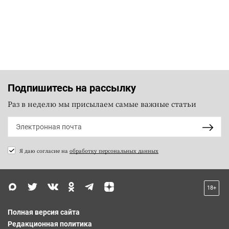
Подпишитесь на рассылку
Раз в неделю мы присылаем самые важные статьи
Я даю согласие на
обработку персональных данных
18+
Полная версия сайта
Редакционная политика