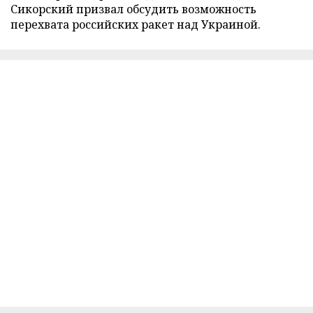
Сикорский призвал обсудить возможность
перехвата российских ракет над Украиной.