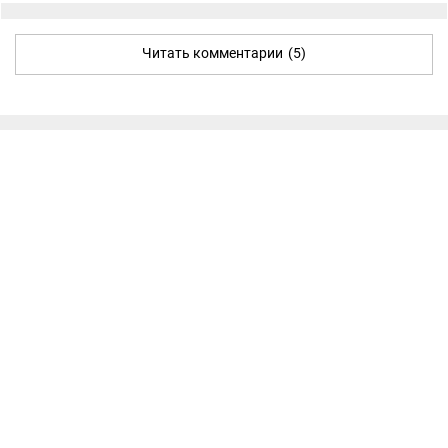
Читать комментарии
(5)