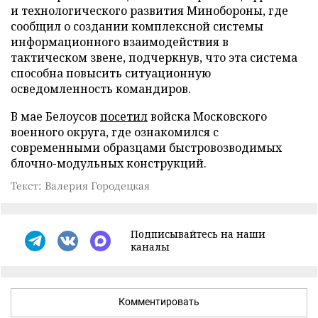
и технологического развития Минобороны, где
сообщил о создании комплексной системы
информационного взаимодействия в
тактическом звене, подчеркнув, что эта система
способна повысить ситуационную
осведомленность командиров.
В мае Белоусов
посетил
войска Московского
военного округа, где ознакомился с
современными образцами быстровозводимых
блочно-модульных конструкций.
Текст: Валерия Городецкая
Подписывайтесь на наши
каналы
Комментировать