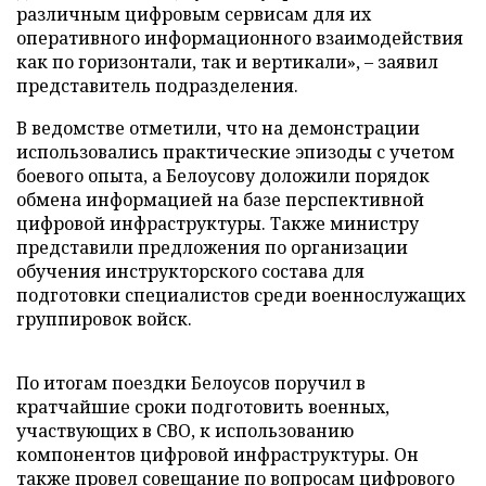
различным цифровым сервисам для их
оперативного информационного взаимодействия
как по горизонтали, так и вертикали», – заявил
представитель подразделения.
В ведомстве отметили, что на демонстрации
использовались практические эпизоды с учетом
боевого опыта, а Белоусову доложили порядок
обмена информацией на базе перспективной
цифровой инфраструктуры. Также министру
представили предложения по организации
обучения инструкторского состава для
подготовки специалистов среди военнослужащих
группировок войск.
По итогам поездки Белоусов поручил в
кратчайшие сроки подготовить военных,
участвующих в СВО, к использованию
компонентов цифровой инфраструктуры. Он
также провел совещание по вопросам цифрового