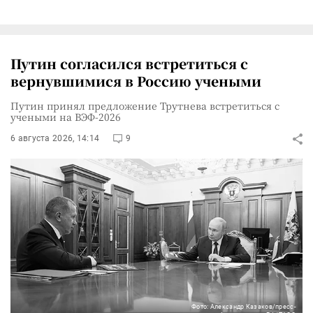
Путин согласился встретиться с
вернувшимися в Россию учеными
Путин принял предложение Трутнева встретиться с
учеными на ВЭФ-2026
6 августа 2026, 14:14
9
Фото: Александр Казаков/пресс-