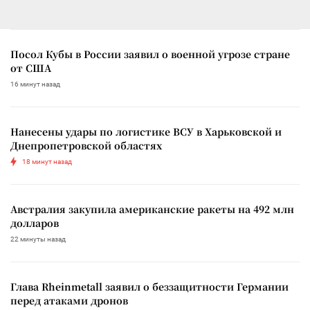
Посол Кубы в России заявил о военной угрозе стране
от США
16 минут назад
Нанесены удары по логистике ВСУ в Харьковской и
Днепропетровской областях
18 минут назад
Австралия закупила американские ракеты на 492 млн
долларов
22 минуты назад
Глава Rheinmetall заявил о беззащитности Германии
перед атаками дронов