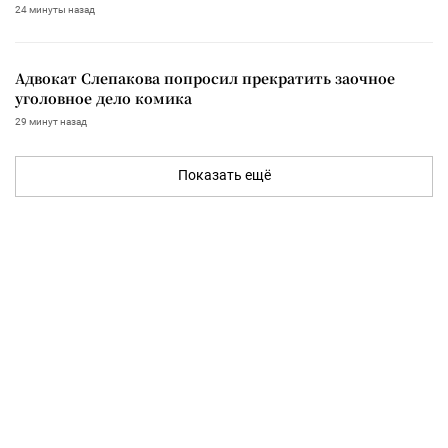
24 минуты назад
Адвокат Слепакова попросил прекратить заочное
уголовное дело комика
29 минут назад
Показать ещё