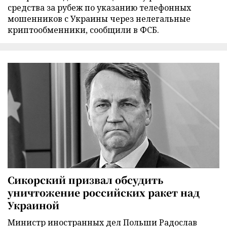
средства за рубеж по указанию телефонных
мошенников с Украины через нелегальные
криптообменники, сообщили в ФСБ.
Сикорский призвал обсудить
уничтожение российских ракет над
Украиной
Министр иностранных дел Польши Радослав