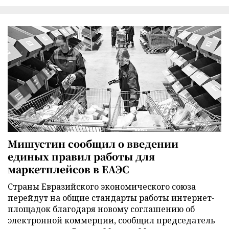
Мишустин сообщил о введении
единых правил работы для
маркетплейсов в ЕАЭС
Страны Евразийского экономического союза
перейдут на общие стандарты работы интернет-
площадок благодаря новому соглашению об
электронной коммерции, сообщил председатель