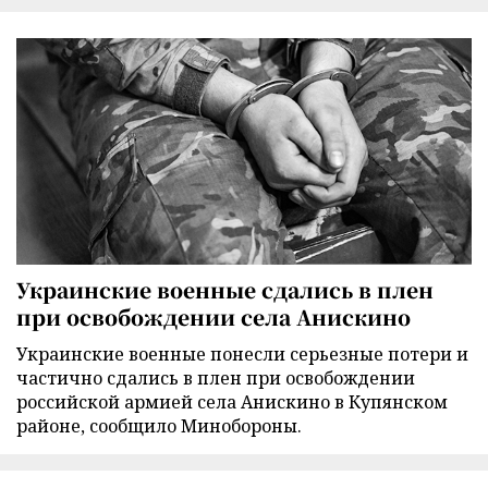
Украинские военные сдались в плен
при освобождении села Анискино
Украинские военные понесли серьезные потери и
частично сдались в плен при освобождении
российской армией села Анискино в Купянском
районе, сообщило Минобороны.