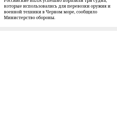
Российские БПЛА успешно поразили три судна,
которые использовались для перевозки оружия и
военной техники в Черном море, сообщило
Министерство обороны.