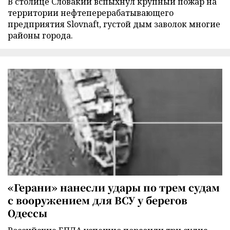
В столице Словакии вспыхнул крупный пожар на
территории нефтеперерабатывающего
предприятия Slovnaft, густой дым заволок многие
районы города.
«Герани» нанесли удары по трем судам
с вооружением для ВСУ у берегов
Одессы