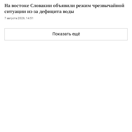
На востоке Словакии объявили режим чрезвычайной
ситуации из-за дефицита воды
7 августа 2026, 14:51
Показать ещё