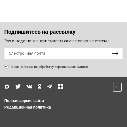
Подпишитесь на рассылку
Раз в неделю мы присылаем самые важные статьи
Я даю согласие на
обработку персональных данных
18+
Полная версия сайта
Редакционная политика