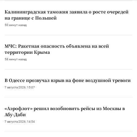
Калининградская таможня заявила о росте очередей
на границе с Польшей
50 минут назад
МЧС: Ракетная опасность объявлена на всей
территории Крыма
58 минут назад
В Одессе прозвучал взрыв на фоне воздушной тревоги
7 августа 2026, 15:07
«Аэрофлот» решил возобновить рейсы из Москвы в
Абу-Даби
7 августа 2026, 14:54