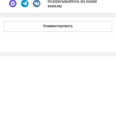
Подписывайтесь на наши
каналы
Комментировать