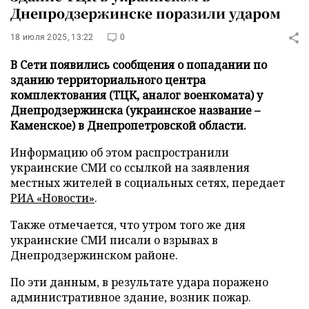
Днепродзержинске поразили ударом
18 июля 2025, 13:22
0
В Сети появились сообщения о попадании по
зданию территориального центра
комплектования (ТЦК, аналог военкомата) у
Днепродзержинска (украинское название –
Каменское) в Днепропетровской области.
Информацию об этом распространили
украинские СМИ со ссылкой на заявления
местных жителей в социальных сетях, передает
РИА «Новости»
.
Также отмечается, что утром того же дня
украинские СМИ писали о взрывах в
Днепродзержинском районе.
По эти данным, в результате удара поражено
административное здание, возник пожар.