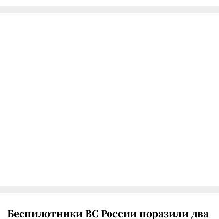
Беспилотники ВС России поразили два