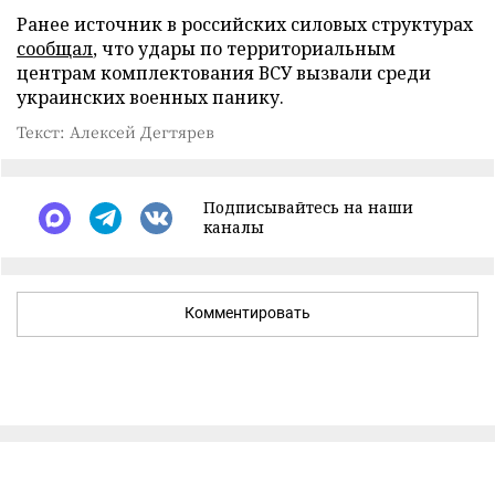
Ранее источник в российских силовых структурах
сообщал
, что удары по территориальным
центрам комплектования ВСУ вызвали среди
украинских военных панику.
Текст: Алексей Дегтярев
Подписывайтесь на наши
каналы
Комментировать