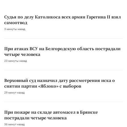
Судья по делу Католикоса всех армян Гарегина II взял
самоотвод
3 минуты назад
При атаках ВСУ на Белгородскую область пострадали
четыре человека
23 минуты назад
Верховный суд назначил дату рассмотрения иска о
снятии партии «Яблоко» с выборов
29 минут назад
При пожаре на складе автомасел в Брянске
пострадали четыре человека
36 минут назад