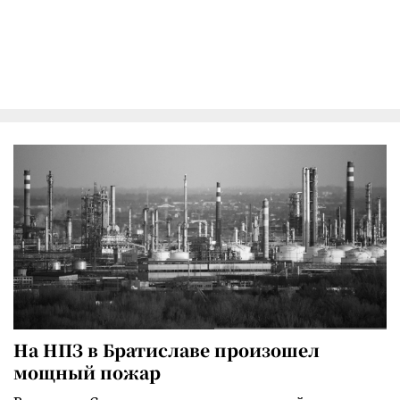
На НПЗ в Братиславе произошел
мощный пожар