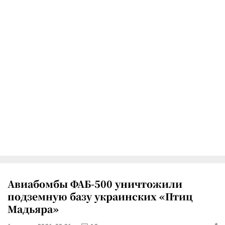
Авиабомбы ФАБ-500 уничтожили
подземную базу украинских «Птиц
Мадьяра»