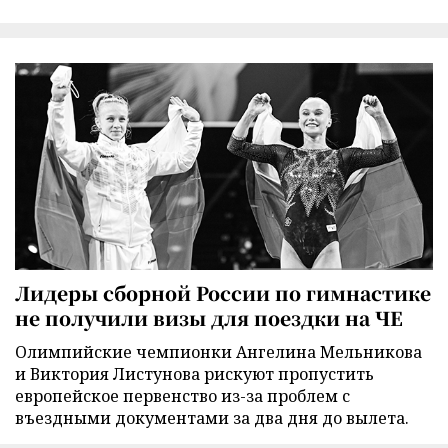
Лидеры сборной России по гимнастике
не получили визы для поездки на ЧЕ
Олимпийские чемпионки Ангелина Мельникова
и Виктория Листунова рискуют пропустить
европейское первенство из-за проблем с
въездными документами за два дня до вылета.