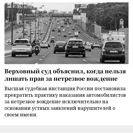
Верховный суд объяснил, когда нельзя
лишать прав за нетрезвое вождение
Высшая судебная инстанция России постановила
прекратить практику наказания автомобилистов
за нетрезвое вождение исключительно на
основании устных заявлений нарушителей о
своем имени.