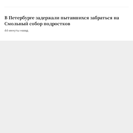
В Петербурге задержали пытавшихся забраться на
Смольный собор подростков
44 минуты назад