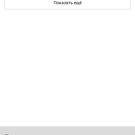
Показать ещё