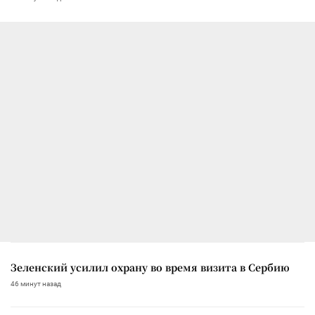
Зеленский усилил охрану во время визита в Сербию
46 минут назад