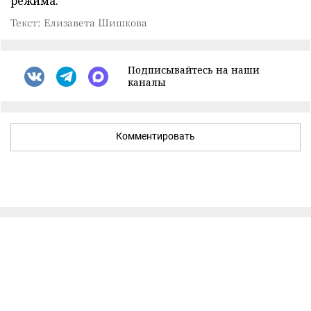
режима.
Текст: Елизавета Шишкова
Подписывайтесь на наши
каналы
Комментировать