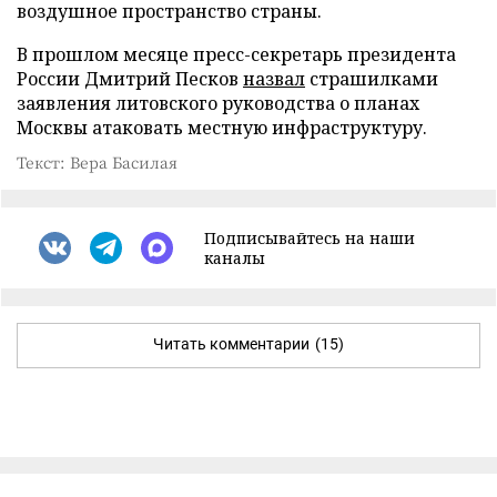
воздушное пространство страны.
В прошлом месяце пресс-секретарь президента
России Дмитрий Песков
назвал
страшилками
заявления литовского руководства о планах
Москвы атаковать местную инфраструктуру.
Текст: Вера Басилая
Подписывайтесь на наши
каналы
Читать комментарии
(15)