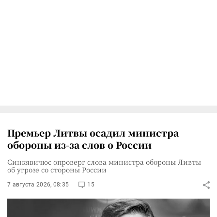
Премьер Литвы осадил министра
обороны из-за слов о России
Синкявичюс опроверг слова министра обороны Ливты
об угрозе со стороны России
7 августа 2026, 08:35
15