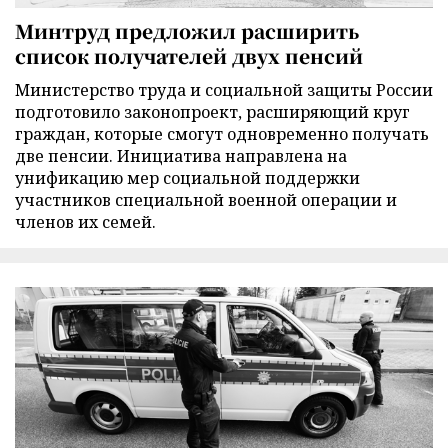
Минтруд предложил расширить
список получателей двух пенсий
Министерство труда и социальной защиты России
подготовило законопроект, расширяющий круг
граждан, которые смогут одновременно получать
две пенсии. Инициатива направлена на
унификацию мер социальной поддержки
участников специальной военной операции и
членов их семей.