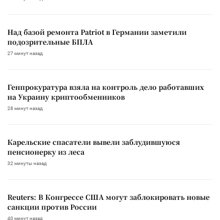
Над базой ремонта Patriot в Германии заметили
подозрительные БПЛА
27 минут назад
Генпрокуратура взяла на контроль дело работавших
на Украину криптообменников
28 минут назад
Карельские спасатели вывели заблудившуюся
пенсионерку из леса
32 минуты назад
Reuters: В Конгрессе США могут заблокировать новые
санкции против России
40 минут назад