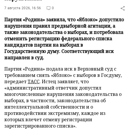
7 августа 2026, 16:56
0
Партия «Родина» заявила, что «Яблоко» допустило
нарушения правил предвыборной агитации, а
также законодательства о выборах, и потребовала
отменить регистрацию федерального списка
кандидатов партии на выборах в
Государственную думу. Соответствующий иск
направлен в суд.
Партия «Родина» подала иск в Верховный суд с
требованием снять «Яблоко» с выборов в Госдуму,
передает
ТАСС
. Истец заявляет, что
«административный ответчик допустил
многочисленные нарушения законодательства о
выборах, в частности, законодательства об
интеллектуальной собственности и о
противодействии экстремизму, каждое из
которых влечет отмену регистрации
зарегистрированного списка».