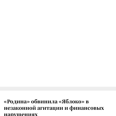
«Родина» обвинила «Яблоко» в
незаконной агитации и финансовых
нарушениях