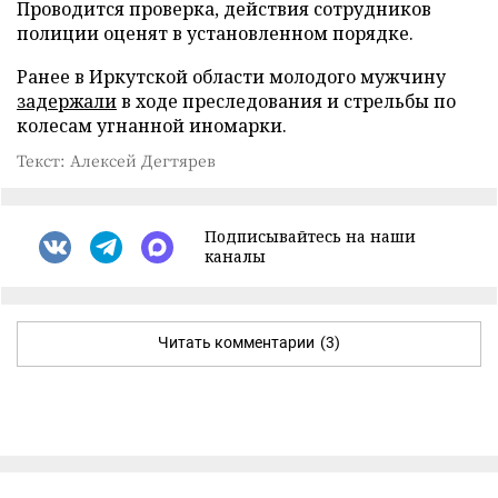
Проводится проверка, действия сотрудников
полиции оценят в установленном порядке.
Ранее в Иркутской области молодого мужчину
задержали
в ходе преследования и стрельбы по
колесам угнанной иномарки.
Текст: Алексей Дегтярев
Подписывайтесь на наши
каналы
Читать комментарии
(3)