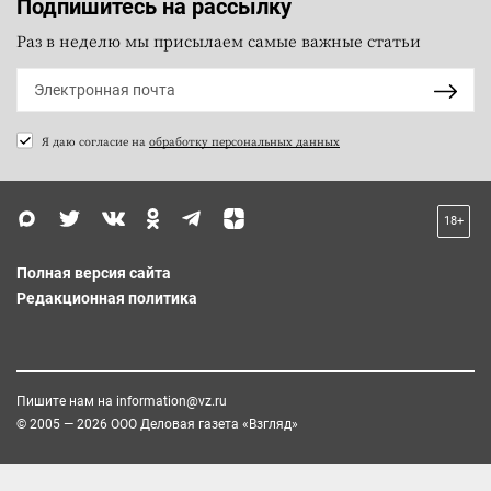
Подпишитесь на рассылку
Раз в неделю мы присылаем самые важные статьи
Я даю согласие на
обработку персональных данных
18+
Полная версия сайта
Редакционная политика
Пишите нам на
information@vz.ru
© 2005 — 2026 ООО Деловая газета «Взгляд»