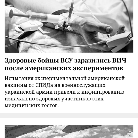
Здоровые бойцы ВСУ заразились ВИЧ
после американских экспериментов
Испытания экспериментальной американской
вакцины от СПИДа на военнослужащих
украинской армии привели к инфицированию
изначально здоровых участников этих
медицинских тестов.