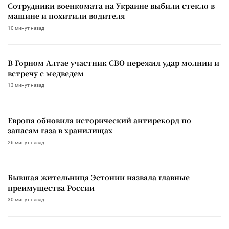
Сотрудники военкомата на Украине выбили стекло в
машине и похитили водителя
10 минут назад
В Горном Алтае участник СВО пережил удар молнии и
встречу с медведем
13 минут назад
Европа обновила исторический антирекорд по
запасам газа в хранилищах
26 минут назад
Бывшая жительница Эстонии назвала главные
преимущества России
30 минут назад