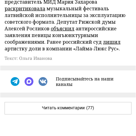
представитель МИД Мария Захарова
раскритиковала
музыкальный фестиваль
латвийской исполнительницы за эксплуатацию
советского формата. Депутат Рижской думы
Алексей Росликов
объяснил
антироссийские
заявления певицы конъюнктурными
соображениями. Ранее российский суд
лишил
артистку доли в компании «Лайма-Люкс Рус».
Текст: Ольга Иванова
Подписывайтесь на наши
каналы
Читать комментарии
(77)