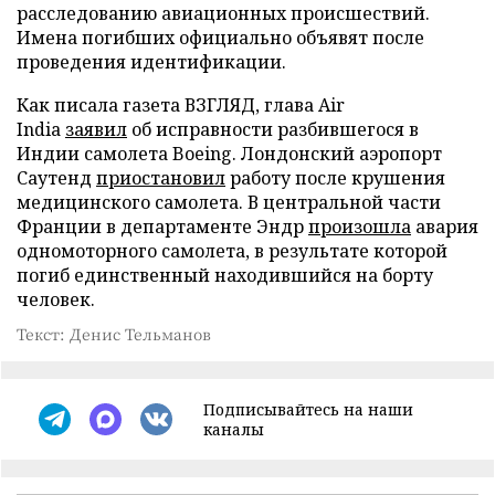
расследованию авиационных происшествий.
Имена погибших официально объявят после
проведения идентификации.
Как писала газета ВЗГЛЯД, глава Air
India
заявил
об исправности разбившегося в
Индии самолета Boeing. Лондонский аэропорт
Саутенд
приостановил
работу после крушения
медицинского самолета. В центральной части
Франции в департаменте Эндр
произошла
авария
одномоторного самолета, в результате которой
погиб единственный находившийся на борту
человек.
Текст: Денис Тельманов
Подписывайтесь на наши
каналы