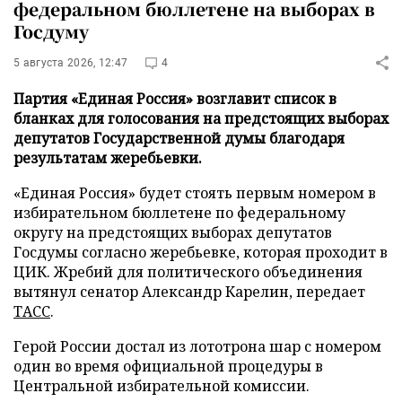
федеральном бюллетене на выборах в
Госдуму
5 августа 2026, 12:47
4
Партия «Единая Россия» возглавит список в
бланках для голосования на предстоящих выборах
депутатов Государственной думы благодаря
результатам жеребьевки.
«Единая Россия» будет стоять первым номером в
избирательном бюллетене по федеральному
округу на предстоящих выборах депутатов
Госдумы согласно жеребьевке, которая проходит в
ЦИК. Жребий для политического объединения
вытянул сенатор Александр Карелин, передает
ТАСС
.
Герой России достал из лототрона шар с номером
один во время официальной процедуры в
Центральной избирательной комиссии.