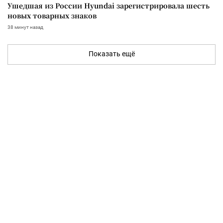
Ушедшая из России Hyundai зарегистрировала шесть
новых товарных знаков
38 минут назад
Показать ещё