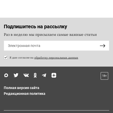
Подпишитесь на рассылку
Раз в неделю мы присылаем самые важные статьи
Я даю согласие на
обработку персональных данных
18+
Полная версия сайта
Редакционная политика