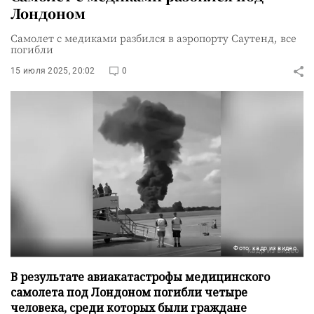
Лондоном
Самолет с медиками разбился в аэропорту Саутенд, все
погибли
15 июля 2025, 20:02
0
Фото: кадр из видео
В результате авиакатастрофы медицинского
самолета под Лондоном погибли четыре
человека, среди которых были граждане