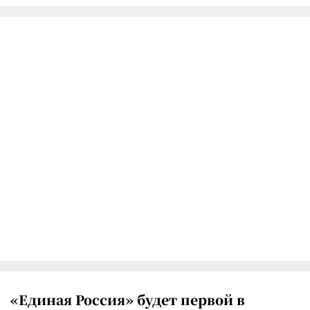
«Единая Россия» будет первой в