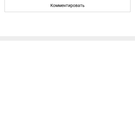
Комментировать