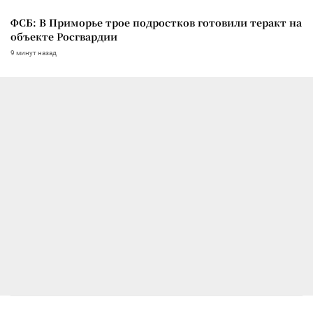
ФСБ: В Приморье трое подростков готовили теракт на
объекте Росгвардии
9 минут назад