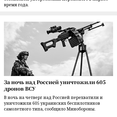
время года.
За ночь над Россией уничтожили 605
дронов ВСУ
В ночь на четверг над Россией перехватили и
уничтожили 605 украинских беспилотников
самолетного типа, сообщило Минобороны.