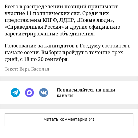
Всего в распределении позиций принимают
участие 11 политических сил. Среди них
представлены КПРФ, ЛДПР, «Новые люди»,
«Справедливая Россия» и другие официально
зарегистрированные объединения.
Голосование за кандидатов в Госдуму состоится в
начале осени. Выборы пройдут в течение трех
дней, с 18 по 20 сентября.
Текст: Вера Басилая
Подписывайтесь на наши
каналы
Читать комментарии
(4)