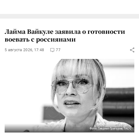
Лайма Вайкуле заявила о готовности
воевать с россиянами
5 августа 2026, 17:48
77
Фото: Гавриил Григоров/ТАСС