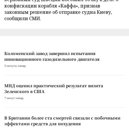
конфискации корабля «Каффа», признав
законным решение об отправке судна Киеву,
сообщили СМИ.
Коломенский завод завершил испытания
инновационного газодизельного двигателя
3 минуты назад
МИД оценил практический результат визита
Зеленского в США
7 минут назад
В Британии более ста смертей связали с побочными
эффектами средств для похудения