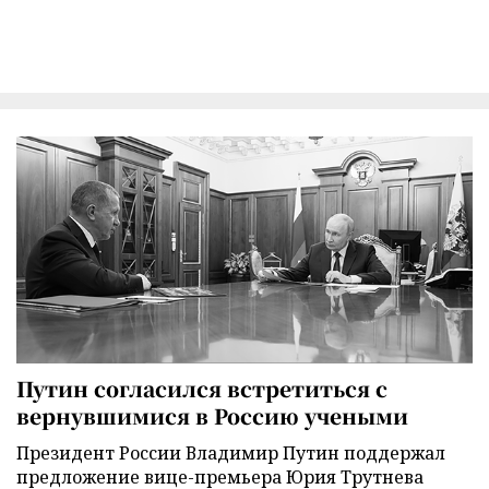
Путин согласился встретиться с
вернувшимися в Россию учеными
Президент России Владимир Путин поддержал
предложение вице-премьера Юрия Трутнева