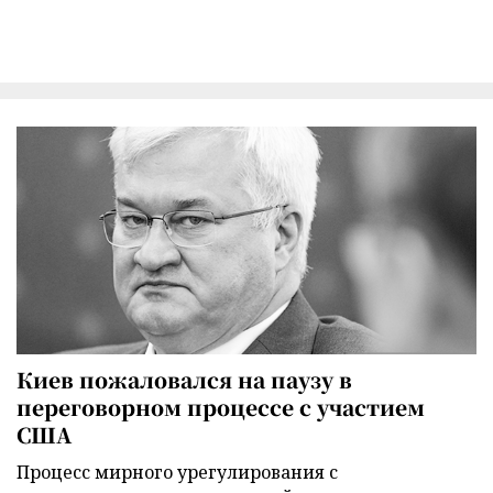
Киев пожаловался на паузу в
переговорном процессе с участием
США
Процесс мирного урегулирования с