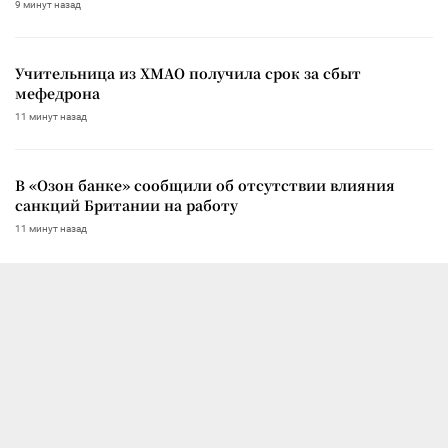
9 минут назад
Учительница из ХМАО получила срок за сбыт
мефедрона
11 минут назад
В «Озон банке» сообщили об отсутствии влияния
санкций Британии на работу
11 минут назад