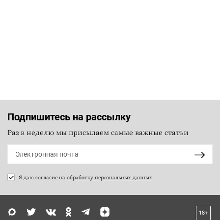
Подпишитесь на рассылку
Раз в неделю мы присылаем самые важные статьи
Я даю согласие на
обработку персональных данных
18+