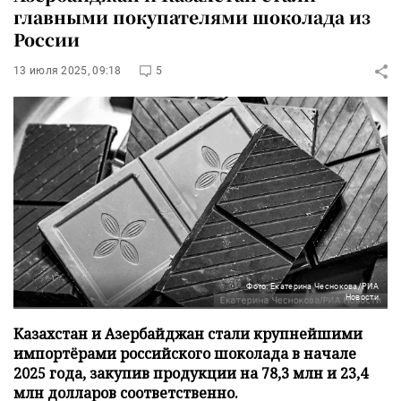
главными покупателями шоколада из
России
13 июля 2025, 09:18
5
Фото: Екатерина Чеснокова/РИА
Новости
Казахстан и Азербайджан стали крупнейшими
импортёрами российского шоколада в начале
2025 года, закупив продукции на 78,3 млн и 23,4
млн долларов соответственно.