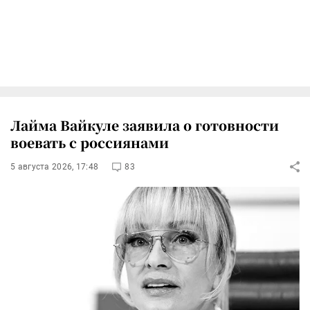
Лайма Вайкуле заявила о готовности
воевать с россиянами
5 августа 2026, 17:48
83