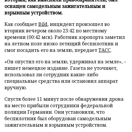
оснащен самодельным зажигательным и
взрывным устройством.
Как сообщает
Bild
, инцидент произошел во
вторник вечером около 23:42 по местному
времени (00:42 мск). Работник аэропорта заметил
на летном поле низко летящий беспилотник и
смог посадить его на землю, передает
ТАСС
.
«Он опустил его на землю, удерживал на земле», –
пишет немецкое издание. Газета не уточняет,
использовал ли сотрудник какие-либо
специальные средства или остановил аппарат
вручную.
Спустя более 11 минут после обнаружения дрона
на место прибыли сотрудники федеральной
полиции Германии. Они установили, что
беспилотник был оборудован самодельным
зажигательным и взрывным устройством.