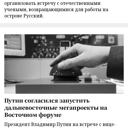
организовать встречу с отечественными
учеными, возвращающимися для работы на
острове Русский.
Путин согласился запустить
дальневосточные мегапроекты на
Восточном форуме
Президент Владимир Путин на встрече с вице-