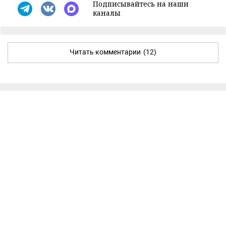
Подписывайтесь на наши
каналы
Читать комментарии
(12)