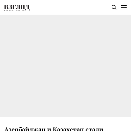
Азербайджан и Казахстан стали