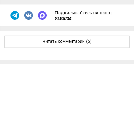
Подписывайтесь на наши
каналы
Читать комментарии
(5)