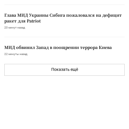
Глава МИД Украины Сибига пожаловался на дефицит
ракет для Patriot
20 минут назад
МИД обвинил Запад в поощрении террора Киева
22 минуты назад
Показать ещё