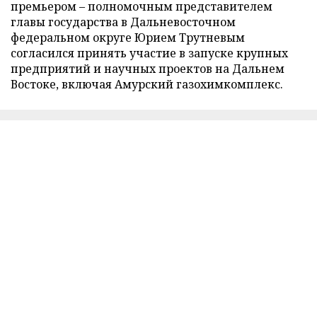
премьером – полномочным представителем
главы государства в Дальневосточном
федеральном округе Юрием Трутневым
согласился принять участие в запуске крупных
предприятий и научных проектов на Дальнем
Востоке, включая Амурский газохимкомплекс.