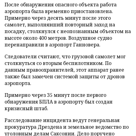
После обнаружения опасного объекта работа
аэропорта была временно приостановлена.
Примерно через десять минут после этого
самолет, выполнявший повторный заход на
посадку, столкнулся с неопознанным объектом на
высоте около 400 метров. Воздушное судно
перенаправили в аэропорт Ганновера.
Следователи считают, что грузовой самолет мог
столкнуться со вторым беспилотником. По
данным правоохранителей, этот аппарат ранее
также был замечен системой защиты от дронов
аэропорта.
Примерно через 35 минут после первого
обнаружения БПЛА в аэропорту был создан
кризисный штаб.
Расследование инцидента ведут генеральная
прокуратура Дрездена и земельное ведомство по
уголовным делам Саксонии. Дело поручено