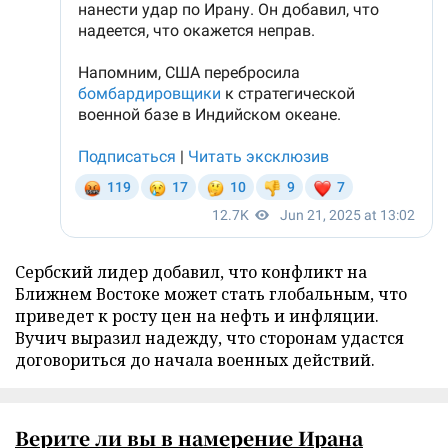
Сербский лидер добавил, что конфликт на
Ближнем Востоке может стать глобальным, что
приведет к росту цен на нефть и инфляции.
Вучич выразил надежду, что сторонам удастся
договориться до начала военных действий.
Верите ли вы в намерение Ирана