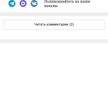
Подписывайтесь на наши
каналы
Читать комментарии
(2)