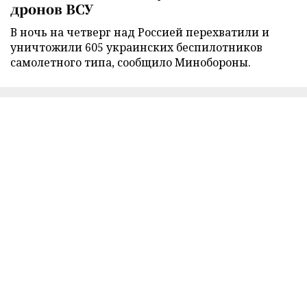
дронов ВСУ
В ночь на четверг над Россией перехватили и
уничтожили 605 украинских беспилотников
самолетного типа, сообщило Минобороны.