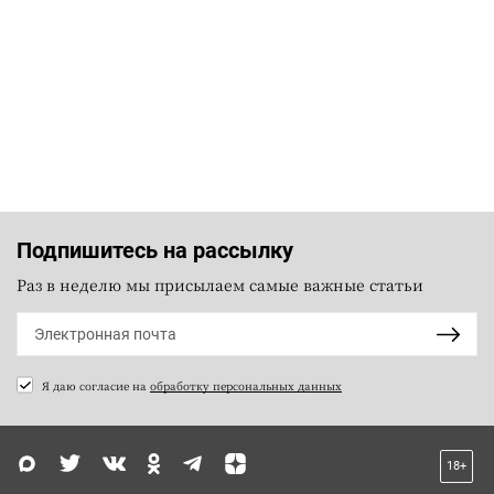
Подпишитесь на рассылку
Раз в неделю мы присылаем самые важные статьи
Я даю согласие на
обработку персональных данных
18+