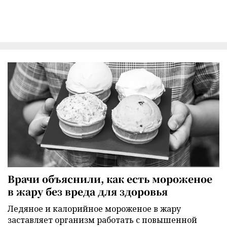
Врачи объяснили, как есть мороженое
в жару без вреда для здоровья
Ледяное и калорийное мороженое в жару
заставляет организм работать с повышенной