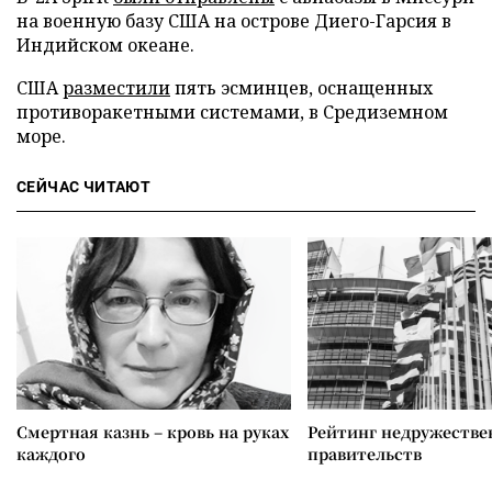
на военную базу США на острове Диего-Гарсия в
Индийском океане.
США
разместили
пять эсминцев, оснащенных
противоракетными системами, в Средиземном
море.
СЕЙЧАС ЧИТАЮТ
Смертная казнь – кровь на руках
Рейтинг недружеств
каждого
правительств