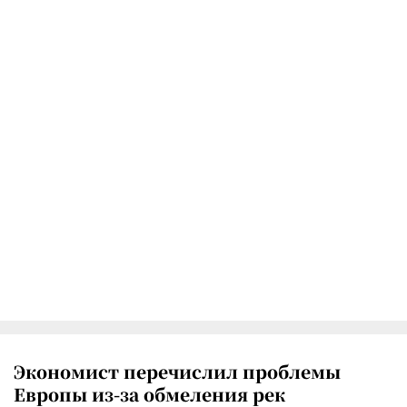
Экономист перечислил проблемы
Европы из-за обмеления рек