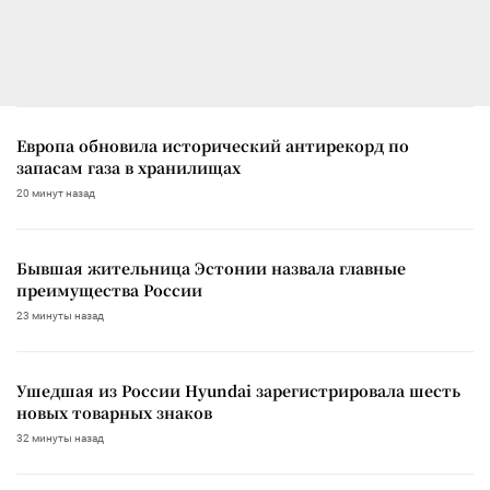
Европа обновила исторический антирекорд по
запасам газа в хранилищах
20 минут назад
Бывшая жительница Эстонии назвала главные
преимущества России
23 минуты назад
Ушедшая из России Hyundai зарегистрировала шесть
новых товарных знаков
32 минуты назад