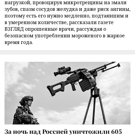
нагрузкой, провоцируя микротрещины на эмали
зубов, спазм сосудов желудка и даже риск ангины,
поэтому есть его нужно медленно, подтаявшим и
в умеренном количестве, рассказали газете
ВЗГЛЯД опрошенные врачи, рассуждая о
безопасном употреблении мороженого в жаркое
время года.
За ночь над Россией уничтожили 605