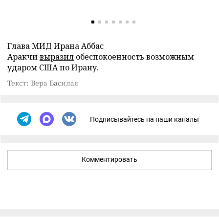
Глава МИД Ирана Аббас
Аракчи
выразил
обеспокоенность возможным
ударом США по Ирану.
Текст: Вера Басилая
Подписывайтесь на наши каналы
Комментировать