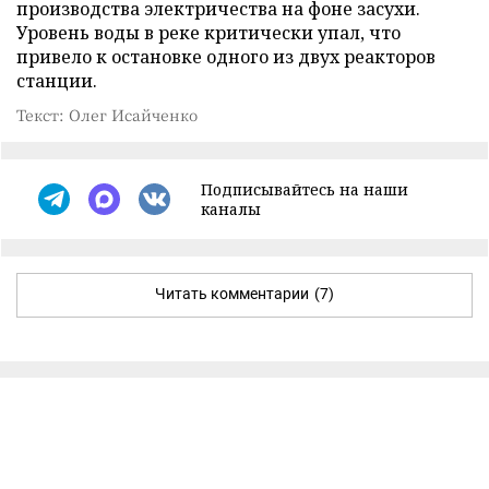
производства электричества на фоне засухи.
Уровень воды в реке критически упал, что
привело к остановке одного из двух реакторов
станции.
Текст: Олег Исайченко
Подписывайтесь на наши
каналы
Читать комментарии
(7)