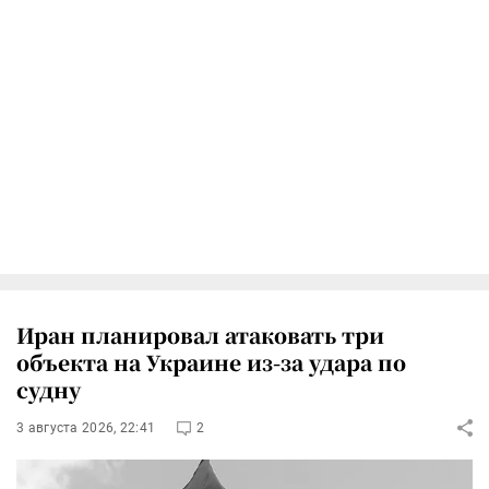
Иран планировал атаковать три
объекта на Украине из-за удара по
судну
3 августа 2026, 22:41
2