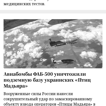
медицинских тестов.
Авиабомбы ФАБ-500 уничтожили
подземную базу украинских «Птиц
Мадьяра»
Вооруженные силы России нанесли
сокрушительный удар по замаскированному
объекту взвода операторов «Птицы Мадьяра» в