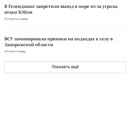
В Геленджике запретили выход в море из-за угрозы
атаки БЭКов
32 минуты назад
ВСУ заминировали пряники на подходах к селу в
Запорожской области
36 минут назад
Показать ещё