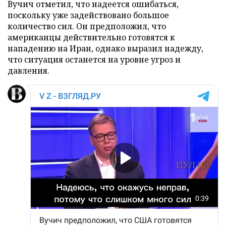
Вучич отметил, что надеется ошибаться,
поскольку уже задействовано большое
количество сил. Он предположил, что
американцы действительно готовятся к
нападению на Иран, однако выразил надежду,
что ситуация останется на уровне угроз и
давления.