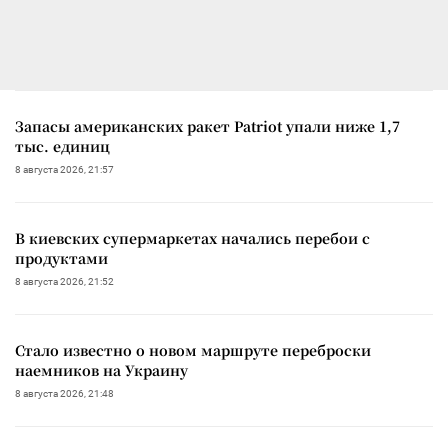
Запасы американских ракет Patriot упали ниже 1,7
тыс. единиц
8 августа 2026, 21:57
В киевских супермаркетах начались перебои с
продуктами
8 августа 2026, 21:52
Стало известно о новом маршруте переброски
наемников на Украину
8 августа 2026, 21:48