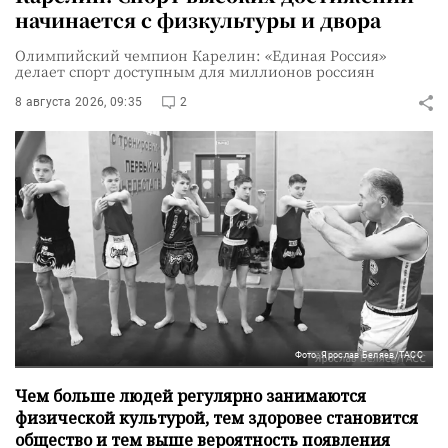
начинается с физкультуры и двора
Олимпийский чемпион Карелин: «Единая Россия»
делает спорт доступным для миллионов россиян
8 августа 2026, 09:35
2
Фото: Ярослав Беляев/ТАСС
Чем больше людей регулярно занимаются
физической культурой, тем здоровее становится
общество и тем выше вероятность появления