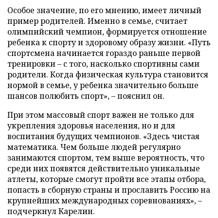
Особое значение, по его мнению, имеет личный
пример родителей. Именно в семье, считает
олимпийский чемпион, формируется отношение
ребенка к спорту и здоровому образу жизни. «Путь
спортсмена начинается гораздо раньше первой
тренировки – с того, насколько спортивны сами
родители. Когда физическая культура становится
нормой в семье, у ребенка значительно больше
шансов полюбить спорт», – пояснил он.
При этом массовый спорт важен не только для
укрепления здоровья населения, но и для
воспитания будущих чемпионов. «Здесь чистая
математика. Чем больше людей регулярно
занимаются спортом, тем выше вероятность, что
среди них появятся действительно уникальные
атлеты, которые смогут пройти все этапы отбора,
попасть в сборную страны и прославить Россию на
крупнейших международных соревнованиях», –
подчеркнул Карелин.