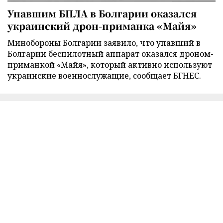
Упавшим БПЛА в Болгарии оказался
украинский дрон-приманка «Майя»
Минобороны Болгарии заявило, что упавший в
Болгарии беспилотный аппарат оказался дроном-
приманкой «Майя», который активно используют
украинские военнослужащие, сообщает БГНЕС.