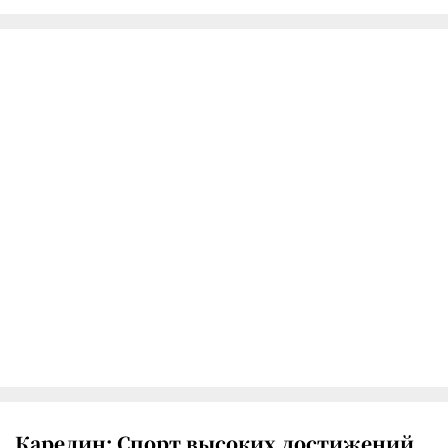
Карелин: Спорт высоких достижений