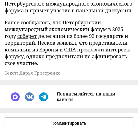
Петербургского международного экономического
форума и примет участие в панельной дискуссии.
Ранее сообщалось, что Петербургский
международный экономический форум в 2025
году
соберет
делегации из более 92 государств и
территорий. Песков заявлял, что представители
компаний из Европы и США
проявляли
интерес к
форуму, однако предпочитали не афишировать
свое участие.
Текст: Дарья Григоренко
Подписывайтесь на наши
каналы
Комментировать