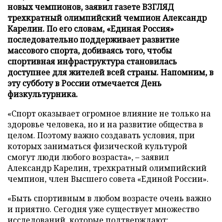
новых чемпионов, заявил газете ВЗГЛЯД
трехкратный олимпийский чемпион Александр
Карелин. По его словам, «Единая Россия»
последовательно поддерживает развитие
массового спорта, добиваясь того, чтобы
спортивная инфраструктура становилась
доступнее для жителей всей страны. Напомним, в
эту субботу в России отмечается День
физкультурника.
«Спорт оказывает огромное влияние не только на
здоровье человека, но и на развитие общества в
целом. Поэтому важно создавать условия, при
которых заниматься физической культурой
смогут люди любого возраста», – заявил
Александр Карелин, трехкратный олимпийский
чемпион, член Высшего совета «Единой России».
«Быть спортивным в любом возрасте очень важно
и приятно. Сегодня уже существует множество
исследований, которые подтверждают: