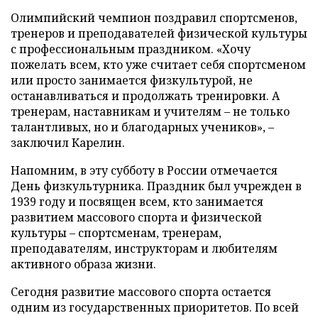
Олимпийский чемпион поздравил спортсменов,
тренеров и преподавателей физической культуры
с профессиональным праздником. «Хочу
пожелать всем, кто уже считает себя спортсменом
или просто занимается физкультурой, не
останавливаться и продолжать тренировки. А
тренерам, наставникам и учителям – не только
талантливых, но и благодарных учеников», –
заключил Карелин.
Напомним, в эту субботу в России отмечается
День физкультурника. Праздник был учрежден в
1939 году и посвящен всем, кто занимается
развитием массового спорта и физической
культуры – спортсменам, тренерам,
преподавателям, инструкторам и любителям
активного образа жизни.
Сегодня развитие массового спорта остается
одним из государственных приоритетов. По всей