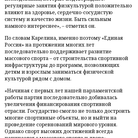
регулярные занятия физкультурой положительно
влияют на здоровье, сердечно-сосудистую
систему и качество жизни. Быть сильным
намного интереснее», – отметил он.
По словам Карелина, именно поэтому «Единая
Россия» на протяжении многих лет
последовательно поддерживает развитие
массового спорта – от строительства спортивной
инфраструктуры до программ, позволяющих
детям и взрослым заниматься физической
культурой рядом с домом.
«Начиная с первых лет нашей парламентской
работы партия последовательно добивалась
увеличения финансирования спортивной
отрасли. Государство смогло не только достроить
многие спортивные объекты, но и выйти на
проведение соревнований мирового уровня.
Однако спорт высоких достижений всегда
начинается с массового спорта и двора», –