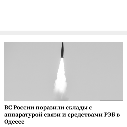
ВС России поразили склады с
аппаратурой связи и средствами РЭБ в
Одессе