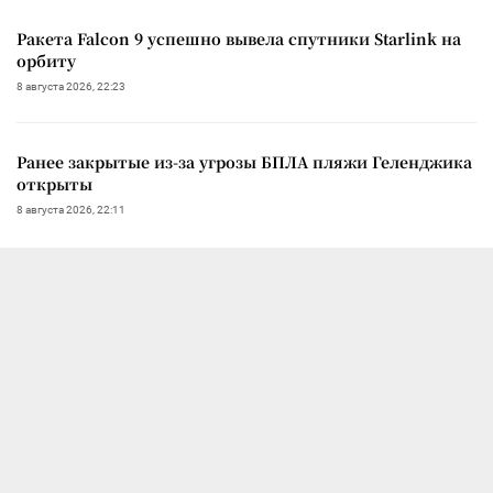
Ракета Falcon 9 успешно вывела спутники Starlink на
орбиту
8 августа 2026, 22:23
Ранее закрытые из-за угрозы БПЛА пляжи Геленджика
открыты
8 августа 2026, 22:11