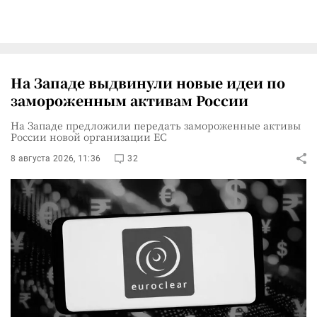
На Западе выдвинули новые идеи по
замороженным активам России
На Западе предложили передать замороженные активы
России новой организации ЕС
8 августа 2026, 11:36
32