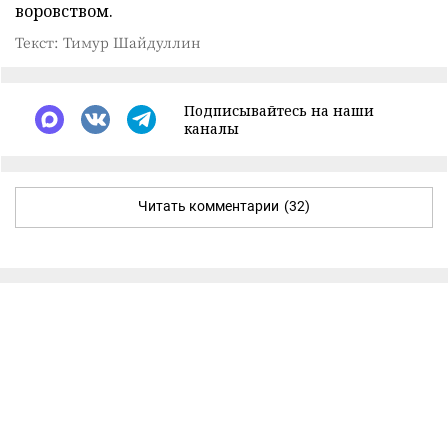
воровством.
Текст: Тимур Шайдуллин
Подписывайтесь на наши
каналы
Читать комментарии
(32)