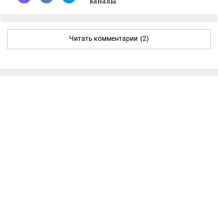
каналы
Читать комментарии
(2)