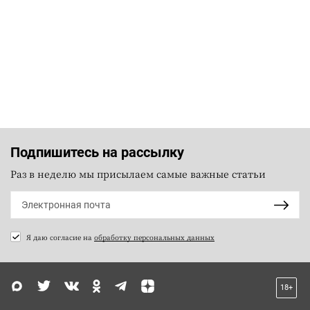
Подпишитесь на рассылку
Раз в неделю мы присылаем самые важные статьи
Я даю согласие на
обработку персональных данных
18+