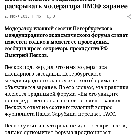
раскрывать модератора ПМЭФ заранее
20 июня 2025, 11:46
0
Модератор главной сессии Петербургского
международного экономического форума станет
известен только в момент ее проведения,
сообщил пресс-секретарь президента РФ
Дмитрий Песков.
Песков подтвердил, что имя модератора
пленарного заседания Петербургского
международного экономического форума не
объявляется заранее. По его словам, эта практика
является традицией форума. «Вы его увидите
непосредственно на главной сессии», – заявил
Песков в ответ на соответствующий вопрос
журналиста Павла Зарубина, передает
ТАСС
.
Песков уточнил, что речь не идет о секретности,
однако оргкомитет форума предпочитает