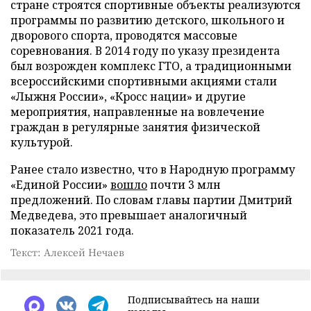
стране строятся спортивные объекты реализуются
программы по развитию детского, школьного и
дворового спорта, проводятся массовые
соревнования. В 2014 году по указу президента
был возрожден комплекс ГТО, а традиционными
всероссийскими спортивными акциями стали
«Лыжня России», «Кросс нации» и другие
мероприятия, направленные на вовлечение
граждан в регулярные занятия физической
культурой.
Ранее стало известно, что в Народную программу
«Единой России»
вошло
почти 3 млн
предложений. По словам главы партии Дмитрий
Медведева, это превышает аналогичный
показатель 2021 года.
Текст: Алексей Нечаев
Подписывайтесь на наши