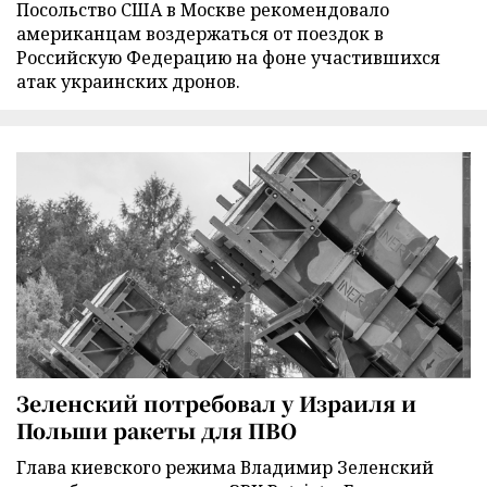
Посольство США в Москве рекомендовало
американцам воздержаться от поездок в
Российскую Федерацию на фоне участившихся
атак украинских дронов.
Зеленский потребовал у Израиля и
Польши ракеты для ПВО
Глава киевского режима Владимир Зеленский