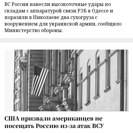
ВС России нанесли высокоточные удары по
складам с аппаратурой связи РЭБ в Одессе и
поразили в Николаеве два сухогруза с
вооружением для украинской армии, сообщило
Министерство обороны.
США призвали американцев не
посещать Россию из-за атак ВСУ