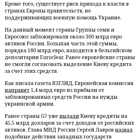
Кроме того, существует риск прихода к власти в
странах Европы правительств, не
поддерживающих военную помощь Украине.
На данный момент страны Группы семи и
Евросоюз заблокировали около 300 млрд евро
активов России. Большая часть этой суммы,
порядка 180 млрд евро, находится в бельгийском
депозитарии Euroclear. Ранее европейские страны
не смогли согласовать выделение Киеву кредита
за счет этих средств.
Как писала газета ВЗГЛЯД, Европейская комиссия
направит
1,4 млрд евро из прибыли от
заблокированных средств России на нужды
украинской армии.
Ранее страны G7 уже
выдали
Киеву кредиты на
45,5 млрд долларов за счет доходов от российских
активов. Глава МИД России Сергей Лавров
назвал
подобные действия западных государств