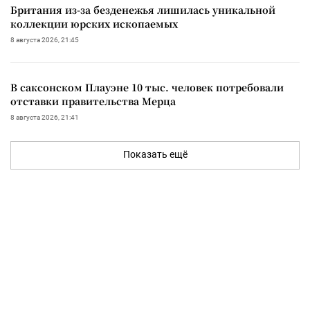
Британия из-за безденежья лишилась уникальной
коллекции юрских ископаемых
8 августа 2026, 21:45
В саксонском Плауэне 10 тыс. человек потребовали
отставки правительства Мерца
8 августа 2026, 21:41
Показать ещё