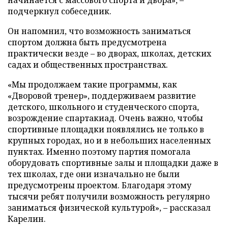
подчеркнул собеседник.
Он напомнил, что возможность заниматься
спортом должна быть предусмотрена
практически везде – во дворах, школах, детских
садах и общественных пространствах.
«Мы продолжаем такие программы, как
«Дворовой тренер», поддерживаем развитие
детского, школьного и студенческого спорта,
возрождение спартакиад. Очень важно, чтобы
спортивные площадки появлялись не только в
крупных городах, но и в небольших населенных
пунктах. Именно поэтому партия помогала
оборудовать спортивные залы и площадки даже в
тех школах, где они изначально не были
предусмотрены проектом. Благодаря этому
тысячи ребят получили возможность регулярно
заниматься физической культурой», – рассказал
Карелин.