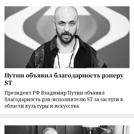
Путин объявил благодарность рэперу
ST
Президент РФ Владимир Путин объявил
благодарность рэп-исполнителю ST за заслуги в
области культуры и искусства.