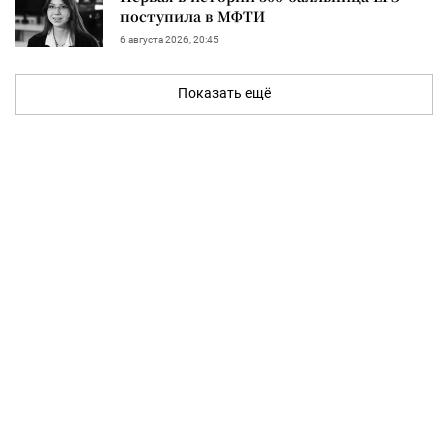
поступила в МФТИ
6 августа 2026, 20:45
Показать ещё