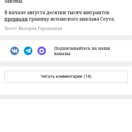
законы.
В начале августа десятки тысяч мигрантов
прорвали
границу испанского анклава Сеута.
Текст: Валерия Городецкая
Подписывайтесь на наши
каналы
Читать комментарии
(14)