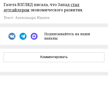
Газета ВЗГЛЯД писала, что Запад
стал
аутсайдером
экономического развития.
Текст: Александра Юдина
Подписывайтесь на наши
каналы
Комментировать