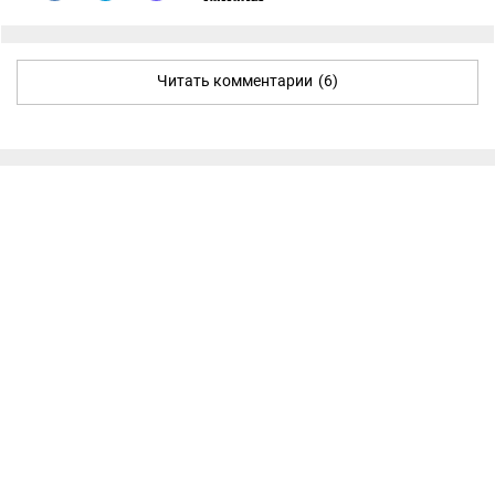
Читать комментарии
(6)