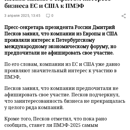
бизнеса ЕС и США к ПМЭФ
3 апреля 2025, 13:45
0
Пресс-секретарь президента России Дмитрий
Песков заявил, что компании из Европы и США
проявляли интерес к Петербургскому
международному экономическому форуму, но
предпочитали не афишировать свое участие.
По его словам, компании из ЕС и США уже давно
проявляют значительный интерес к участию в
ПМЭФ,
Песков заявил, что компании предпочитали не
афишировать свое участие. Песков подчеркнул,
что заинтересованность бизнеса не прекращалась
у целого ряда компаний.
Кроме того, Песков отметил, что пока рано
сообщать, станет ли ПМЭФ-2025 самым