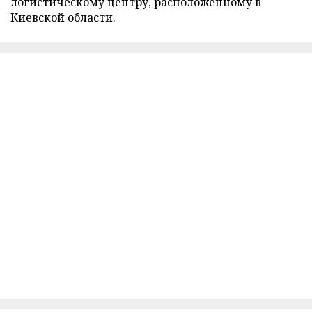
логистическому центру, расположенному в
Киевской области.