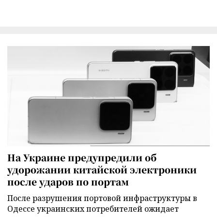
На Украине предупредили об
удорожании китайской электроники
после ударов по портам
После разрушения портовой инфраструктуры в
Одессе украинских потребителей ожидает