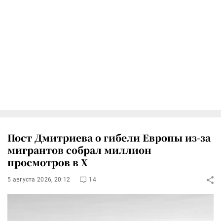
Пост Дмитриева о гибели Европы из-за
мигрантов собрал миллион
просмотров в X
5 августа 2026, 20:12
14