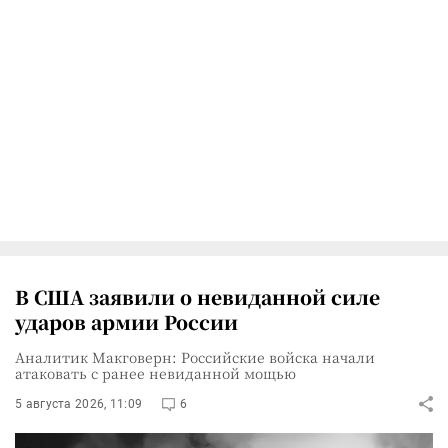
В США заявили о невиданной силе
ударов армии России
Аналитик Макговерн: Российские войска начали
атаковать с ранее невиданной мощью
5 августа 2026, 11:09
6