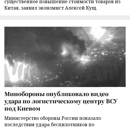
существенное повышение стоимости товаров из
Китая, заявил экономист Алексей Кущ.
Минобороны опубликовало видео
удара по логистическому центру ВСУ
под Киевом
Министерство обороны России показало
последствия удара беспилотников по