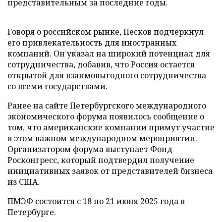
представительным за последние годы.
Говоря о российском рынке, Песков подчеркнул
его привлекательность для иностранных
компаний. Он указал на широкий потенциал для
сотрудничества, добавив, что Россия остается
открытой для взаимовыгодного сотрудничества
со всеми государствами.
Ранее на сайте Петербургского международного
экономического форума появилось сообщение о
том, что американские компании примут участие
в этом важном международном мероприятии.
Организатором форума выступает Фонд
Росконгресс, который подтвердил получение
инициативных заявок от представителей бизнеса
из США.
ПМЭФ состоится с 18 по 21 июня 2025 года в
Петербурге.