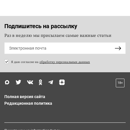
Подпишитесь на рассылку
Раз в неделю мы присылаем самые важные статьи
Я даю согласие на
обработку персональных данных
18+
Полная версия сайта
Редакционная политика