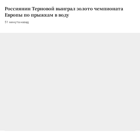
Россиянин Терновой выиграл золото чемпионата
Европы по прыжкам в воду
51 минута назад