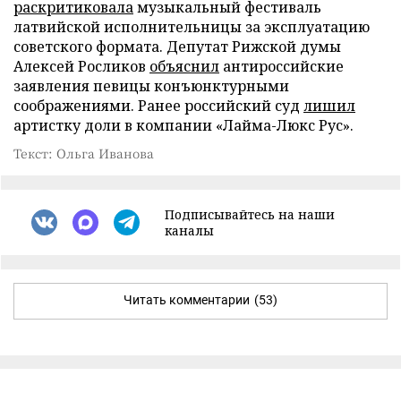
раскритиковала
музыкальный фестиваль
латвийской исполнительницы за эксплуатацию
советского формата. Депутат Рижской думы
Алексей Росликов
объяснил
антироссийские
заявления певицы конъюнктурными
соображениями. Ранее российский суд
лишил
артистку доли в компании «Лайма-Люкс Рус».
Текст: Ольга Иванова
Подписывайтесь на наши
каналы
Читать комментарии
(53)