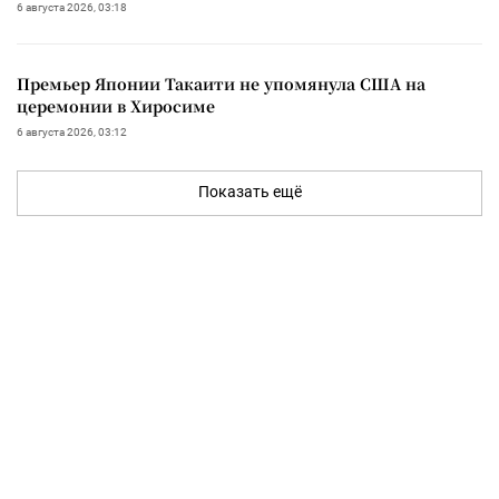
6 августа 2026, 03:18
Премьер Японии Такаити не упомянула США на
церемонии в Хиросиме
6 августа 2026, 03:12
Показать ещё