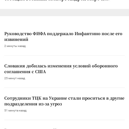
Руководство ФИФА поддержало Инфантино после его
извинений
2 минуты назад
Словакия добилась изменения условий оборонного
соглашения с США
25 минут назад
Сотрудники ТЦК на Украине стали проситься в другие
подразделения из-за угроз
51 минута назад