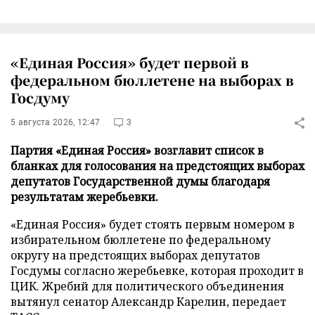
«Единая Россия» будет первой в
федеральном бюллетене на выборах в
Госдуму
5 августа 2026, 12:47
3
Партия «Единая Россия» возглавит список в
бланках для голосования на предстоящих выборах
депутатов Государственной думы благодаря
результатам жеребьевки.
«Единая Россия» будет стоять первым номером в
избирательном бюллетене по федеральному
округу на предстоящих выборах депутатов
Госдумы согласно жеребьевке, которая проходит в
ЦИК. Жребий для политического объединения
вытянул сенатор Александр Карелин, передает