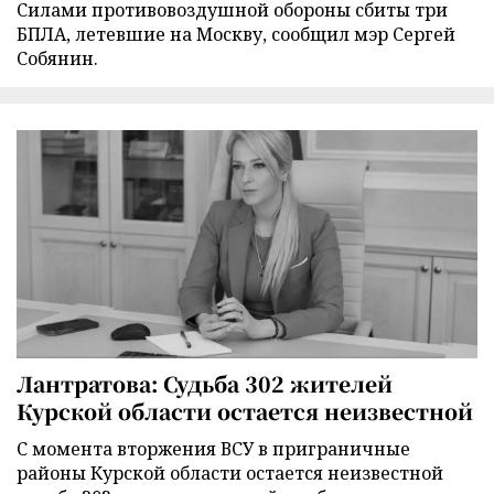
Силами противовоздушной обороны сбиты три
БПЛА, летевшие на Москву, сообщил мэр Сергей
Собянин.
Лантратова: Судьба 302 жителей
Курской области остается неизвестной
С момента вторжения ВСУ в приграничные
районы Курской области остается неизвестной