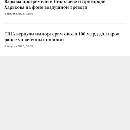
Взрывы прогремели в Николаеве и пригороде
Харькова на фоне воздушной тревоги
6 августа 2026, 04:10
США вернули импортерам около 100 млрд долларов
ранее уплаченных пошлин
6 августа 2026, 04:00