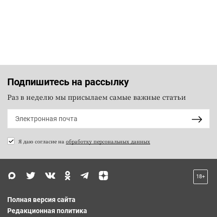
Подпишитесь на рассылку
Раз в неделю мы присылаем самые важные статьи
Я даю согласие на
обработку персональных данных
18+
Полная версия сайта
Редакционная политика