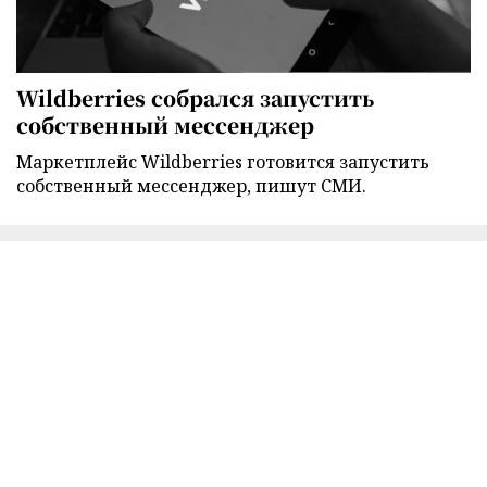
Wildberries собрался запустить
собственный мессенджер
Маркетплейс Wildberries готовится запустить
собственный мессенджер, пишут СМИ.