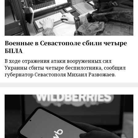
Военные в Севастополе сбили четыре
БПЛА
В ходе отражения атаки вооруженных сил
Украины сбиты четыре беспилотника, сообщил
губернатор Севастополя Михаил Развожаев.