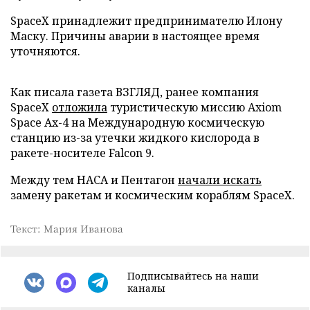
SpaceX принадлежит предпринимателю Илону
Маску. Причины аварии в настоящее время
уточняются.
Как писала газета ВЗГЛЯД, ранее компания
SpaceX
отложила
туристическую миссию Axiom
Space Ax-4 на Международную космическую
станцию из-за утечки жидкого кислорода в
ракете-носителе Falcon 9.
Между тем НАСА и Пентагон
начали искать
замену ракетам и космическим кораблям SpaceX.
Текст: Мария Иванова
Подписывайтесь на наши
каналы