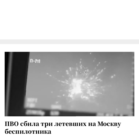
ПВО сбила три летевших на Москву
беспилотника