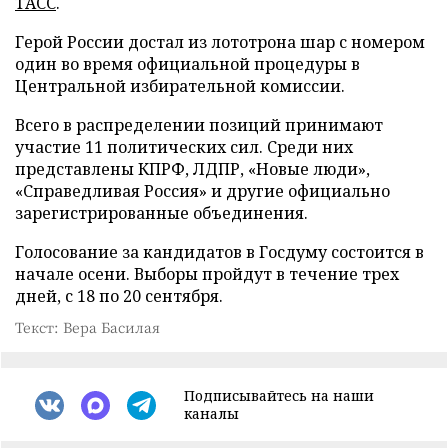
ТАСС
.
Герой России достал из лототрона шар с номером
один во время официальной процедуры в
Центральной избирательной комиссии.
Всего в распределении позиций принимают
участие 11 политических сил. Среди них
представлены КПРФ, ЛДПР, «Новые люди»,
«Справедливая Россия» и другие официально
зарегистрированные объединения.
Голосование за кандидатов в Госдуму состоится в
начале осени. Выборы пройдут в течение трех
дней, с 18 по 20 сентября.
Текст: Вера Басилая
Подписывайтесь на наши
каналы