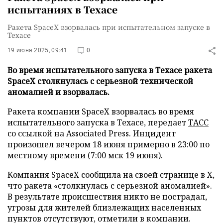
испытаниях в Техасе
Ракета SpaceX взорвалась при испытательном запуске в
Техасе
19 июня 2025, 09:41
0
Во время испытательного запуска в Техасе ракета
SpaceX столкнулась с серьезной технической
аномалией и взорвалась.
Ракета компании SpaceX взорвалась во время
испытательного запуска в Техасе, передает
ТАСС
со ссылкой на Associated Press. Инцидент
произошел вечером 18 июня примерно в 23:00 по
местному времени (7:00 мск 19 июня).
Компания SpaceX сообщила на своей странице в X,
что ракета «столкнулась с серьезной аномалией».
В результате происшествия никто не пострадал,
угрозы для жителей близлежащих населенных
пунктов отсутствуют, отметили в компании.