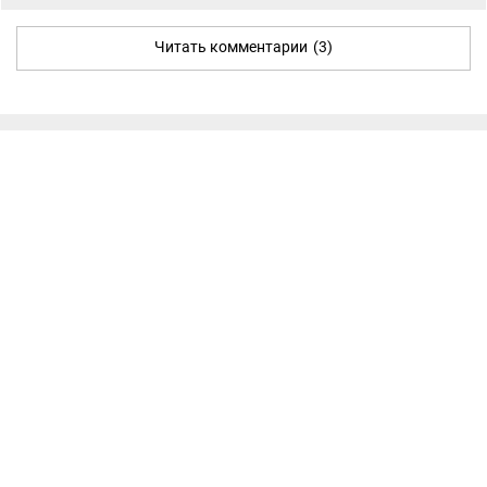
Читать комментарии
(3)