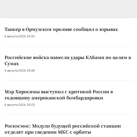
Танкер в Ормузском проливе сообщил о взрывах
6 августа 2026, 03:52
Российские войска нанесли удары КАБами по целям в
Сумах
6 августа 2026, 03:48
Мэр Хиросимы выступил с критикой России в
годовщину американской бомбардировки
6 августа 2026, 03:25
Роскосмос: Модули будущей российской станции
отделят при сведении МКС с орбиты