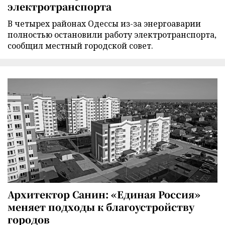
электротранспорта
В четырех районах Одессы из-за энергоаварии
полностью остановили работу электротранспорта,
сообщил местный городской совет.
Архитектор Санин: «Единая Россия»
меняет подходы к благоустройству
городов