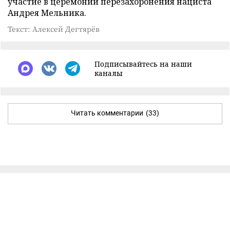
участие в церемонии перезахоронения нациста
Андрея Мельника.
Текст: Алексей Дегтярёв
Подписывайтесь на наши
каналы
Читать комментарии
(33)