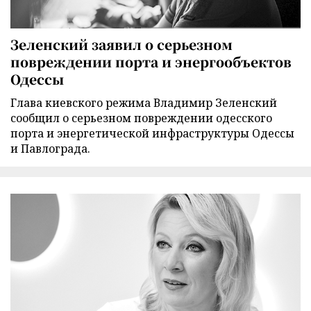
Зеленский заявил о серьезном
повреждении порта и энергообъектов
Одессы
Глава киевского режима Владимир Зеленский
сообщил о серьезном повреждении одесского
порта и энергетической инфраструктуры Одессы
и Павлограда.