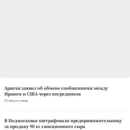
Аракчи заявил об обмене сообщениями между
Ираном и США через посредников
32 минуты назад
В Подмосковье оштрафовали предпринимательницу
за продажу 90 кг санкционного сыра