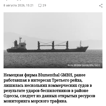
8 августа 2026, 15:21
29
Фото: ERDEM SAHIN/EPA/ТАСС
Немецкая фирма Blumenthal GMBH, ранее
работавшая в интересах Третьего рейха,
лишилась нескольких коммерческих судов в
результате ударов беспилотников в районе
Одессы, следует из данных открытых ресурсов
мониторинга морского трафика.