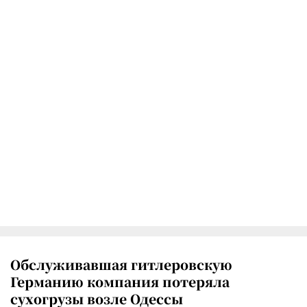
Обслуживавшая гитлеровскую
Германию компания потеряла
сухогрузы возле Одессы