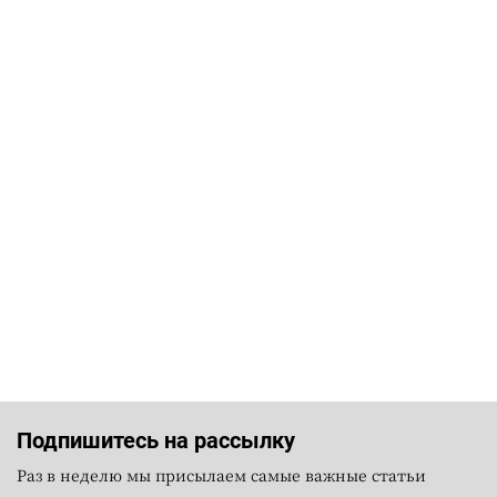
Подпишитесь на рассылку
Раз в неделю мы присылаем самые важные статьи