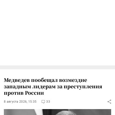
Медведев пообещал возмездие
западным лидерам за преступления
против России
8 августа 2026, 15:35
33