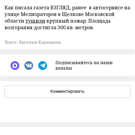
Как писала газета ВЗГЛЯД, ранее в автосервисе на
улице Мелиораторов в Щелкове Московской
области
тушили
крупный пожар. Площадь
возгорания достигла 300 кв. метров.
Текст: Евгения Караваева
Подписывайтесь на наши
каналы
Комментировать