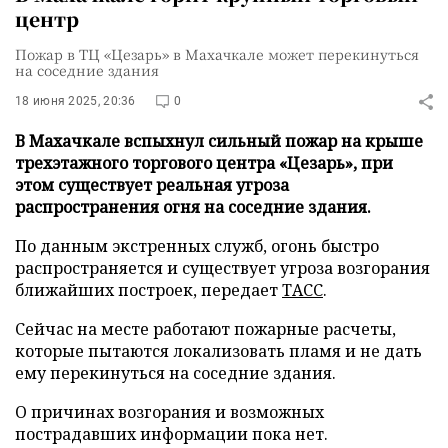
центр
Пожар в ТЦ «Цезарь» в Махачкале может перекинуться
на соседние здания
18 июня 2025, 20:36
0
В Махачкале вспыхнул сильный пожар на крыше
трехэтажного торгового центра «Цезарь», при
этом существует реальная угроза
распространения огня на соседние здания.
По данным экстренных служб, огонь быстро
распространяется и существует угроза возгорания
ближайших построек, передает
ТАСС
.
Сейчас на месте работают пожарные расчеты,
которые пытаются локализовать пламя и не дать
ему перекинуться на соседние здания.
О причинах возгорания и возможных
пострадавших информации пока нет.