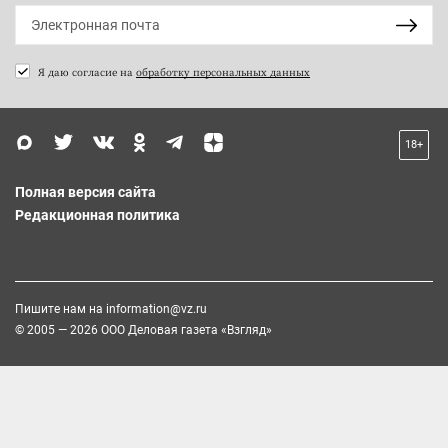
Я даю согласие на
обработку персональных данных
18+
Полная версия сайта
Редакционная политика
Пишите нам на
information@vz.ru
© 2005 — 2026 ООО Деловая газета «Взгляд»