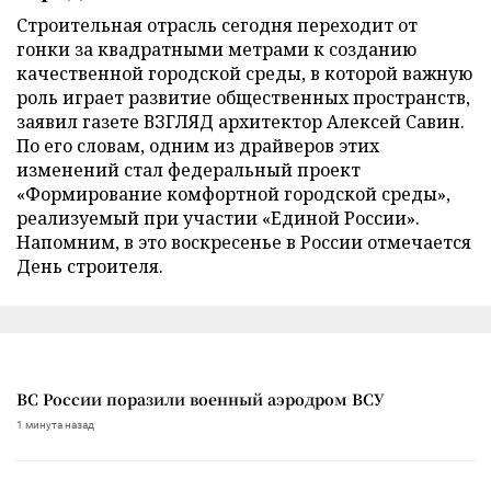
Строительная отрасль сегодня переходит от
гонки за квадратными метрами к созданию
качественной городской среды, в которой важную
роль играет развитие общественных пространств,
заявил газете ВЗГЛЯД архитектор Алексей Савин.
По его словам, одним из драйверов этих
изменений стал федеральный проект
«Формирование комфортной городской среды»,
реализуемый при участии «Единой России».
Напомним, в это воскресенье в России отмечается
День строителя.
ВС России поразили военный аэродром ВСУ
1 минута назад