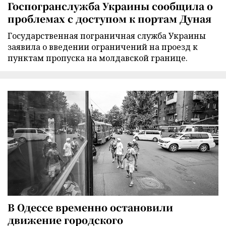
Госпогранслужба Украины сообщила о
проблемах с доступом к портам Дуная
Государственная пограничная служба Украины
заявила о введении ограничений на проезд к
пунктам пропуска на молдавской границе.
В Одессе временно остановили
движение городского