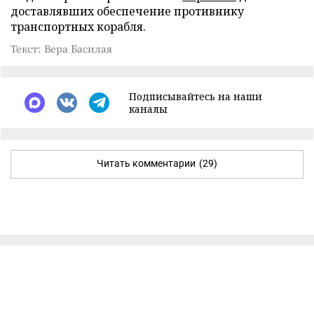
доставлявших обеспечение противнику
транспортных корабля.
Текст: Вера Басилая
Подписывайтесь на наши
каналы
Читать комментарии
(29)