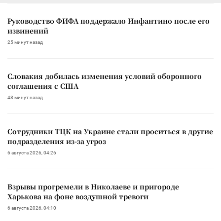
Руководство ФИФА поддержало Инфантино после его
извинений
25 минут назад
Словакия добилась изменения условий оборонного
соглашения с США
48 минут назад
Сотрудники ТЦК на Украине стали проситься в другие
подразделения из-за угроз
6 августа 2026, 04:26
Взрывы прогремели в Николаеве и пригороде
Харькова на фоне воздушной тревоги
6 августа 2026, 04:10