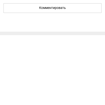
Комментировать