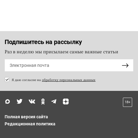
Подпишитесь на рассылку
Раз в неделю мы присылаем самые важные статьи
Я даю согласие на
обработку персональных данных
18+
Полная версия сайта
Редакционная политика