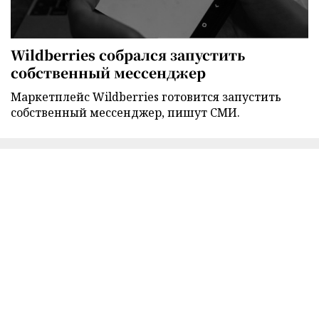
Wildberries собрался запустить
собственный мессенджер
Маркетплейс Wildberries готовится запустить
собственный мессенджер, пишут СМИ.