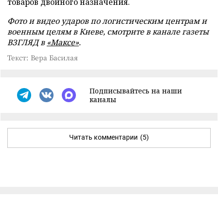
товаров двойного назначения.
Фото и видео ударов по логистическим центрам и
военным целям в Киеве, смотрите в канале газеты
ВЗГЛЯД в
«Максе»
.
Текст: Вера Басилая
Подписывайтесь на наши
каналы
Читать комментарии
(5)