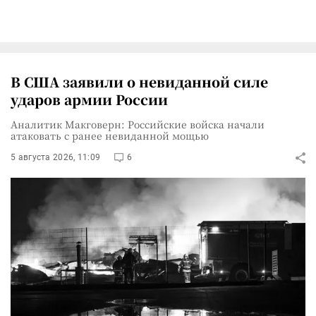
В США заявили о невиданной силе
ударов армии России
Аналитик Макговерн: Российские войска начали
атаковать с ранее невиданной мощью
5 августа 2026, 11:09
6