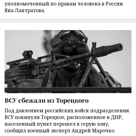
уполномоченный по правам человека в России
Яна Лантратова.
ВСУ сбежали из Торецкого
Под давлением российских войск подразделения
ВСУ покинули Торецкое, расположенное в ДНР,
населенный пункт перешел в серую зону,
сообщил военный эксперт Андрей Марочко.