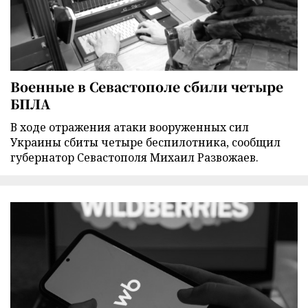
Военные в Севастополе сбили четыре
БПЛА
В ходе отражения атаки вооруженных сил
Украины сбиты четыре беспилотника, сообщил
губернатор Севастополя Михаил Развожаев.