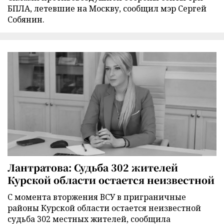
БПЛА, летевшие на Москву, сообщил мэр Сергей
Собянин.
Лантратова: Судьба 302 жителей
Курской области остается неизвестной
С момента вторжения ВСУ в приграничные
районы Курской области остается неизвестной
судьба 302 местных жителей, сообщила