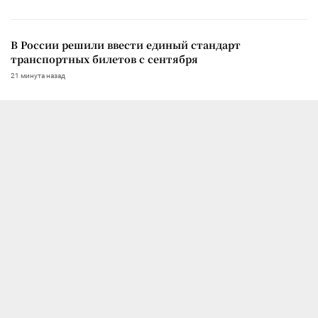
В России решили ввести единый стандарт
транспортных билетов с сентября
21 минута назад