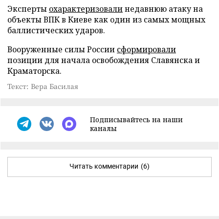
Эксперты
охарактеризовали
недавнюю атаку на
объекты ВПК в Киеве как один из самых мощных
баллистических ударов.
Вооруженные силы России
сформировали
позиции для начала освобождения Славянска и
Краматорска.
Текст: Вера Басилая
Подписывайтесь на наши
каналы
Читать комментарии
(6)