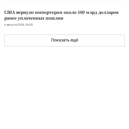
США вернули импортерам около 100 млрд долларов
ранее уплаченных пошлин
6 августа 2026, 04:00
Показать ещё