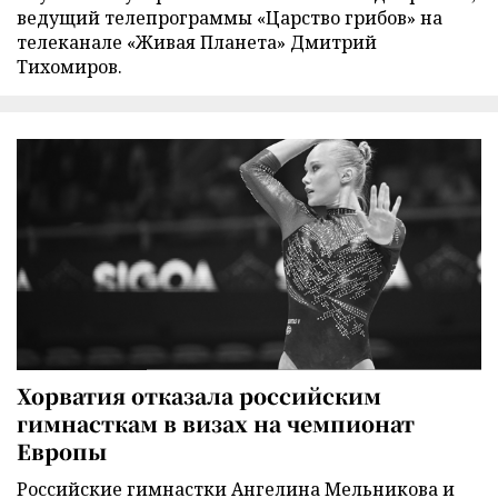
ведущий телепрограммы «Царство грибов» на
телеканале «Живая Планета» Дмитрий
Тихомиров.
Хорватия отказала российским
гимнасткам в визах на чемпионат
Европы
Российские гимнастки Ангелина Мельникова и