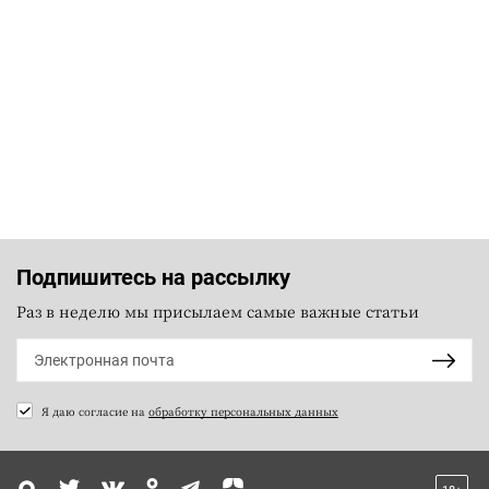
Подпишитесь на рассылку
Раз в неделю мы присылаем самые важные статьи
Я даю согласие на
обработку персональных данных