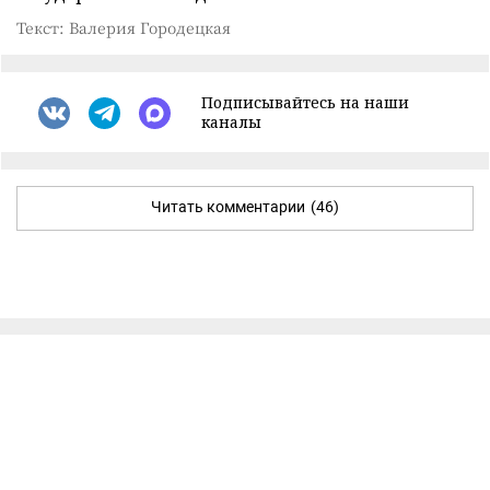
Текст: Валерия Городецкая
Подписывайтесь на наши
каналы
Читать комментарии
(46)