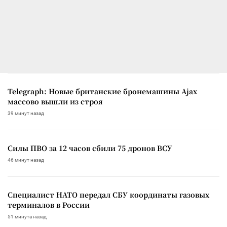
Telegraph: Новые британские бронемашины Ajax
массово вышли из строя
39 минут назад
Силы ПВО за 12 часов сбили 75 дронов ВСУ
46 минут назад
Специалист НАТО передал СБУ координаты газовых
терминалов в России
51 минута назад