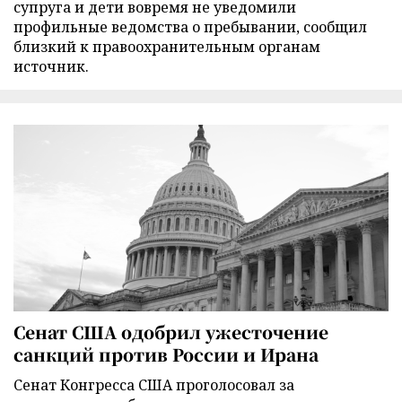
супруга и дети вовремя не уведомили
профильные ведомства о пребывании, сообщил
близкий к правоохранительным органам
источник.
Сенат США одобрил ужесточение
санкций против России и Ирана
Сенат Конгресса США проголосовал за