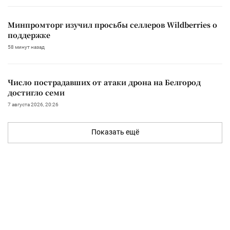
Минпромторг изучил просьбы селлеров Wildberries о
поддержке
58 минут назад
Число пострадавших от атаки дрона на Белгород
достигло семи
7 августа 2026, 20:26
Показать ещё