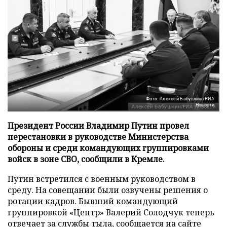
Фото: Алексей Бабушкин/РИА
Новости
Президент России Владимир Путин провел
перестановки в руководстве Министерства
обороны и среди командующих группировками
войск в зоне СВО, сообщили в Кремле.
Путин встретился с военным руководством в
среду. На совещании были озвучены решения о
ротации кадров. Бывший командующий
группировкой «Центр» Валерий Солодчук теперь
отвечает за службы тыла, сообщается на
сайте