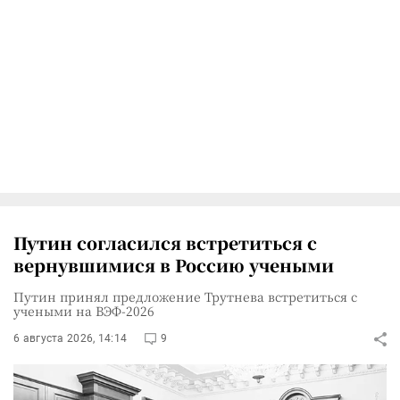
Путин согласился встретиться с
вернувшимися в Россию учеными
Путин принял предложение Трутнева встретиться с
учеными на ВЭФ-2026
6 августа 2026, 14:14
9