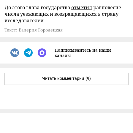
До этого глава государства
отметил
равновесие
числа уезжающих и возвращающихся в страну
исследователей.
Текст: Валерия Городецкая
Подписывайтесь на наши
каналы
Читать комментарии
(9)