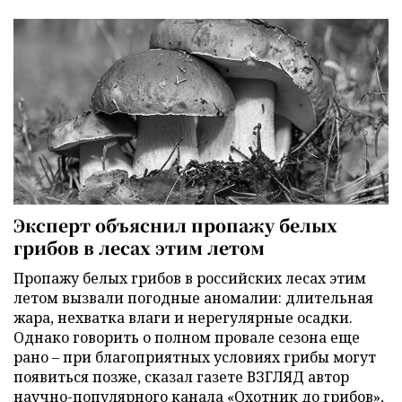
Эксперт объяснил пропажу белых
грибов в лесах этим летом
Пропажу белых грибов в российских лесах этим
летом вызвали погодные аномалии: длительная
жара, нехватка влаги и нерегулярные осадки.
Однако говорить о полном провале сезона еще
рано – при благоприятных условиях грибы могут
появиться позже, сказал газете ВЗГЛЯД автор
научно-популярного канала «Охотник до грибов»,