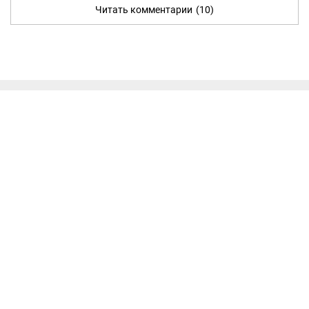
Читать комментарии
(10)