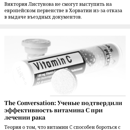
Виктория Листунова не смогут выступить на
европейском первенстве в Хорватии из-за отказа
в выдаче въездных документов.
The Conversation: Ученые подтвердили
эффективность витамина C при
лечении рака
Теория о том, что витамин C способен бороться с