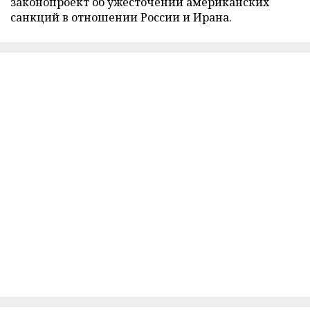
законопроект об ужесточении американских
санкций в отношении России и Ирана.