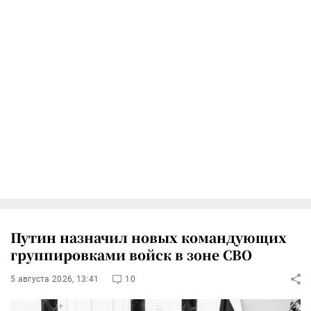
Путин назначил новых командующих
группировками войск в зоне СВО
5 августа 2026, 13:41
10