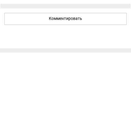
Комментировать