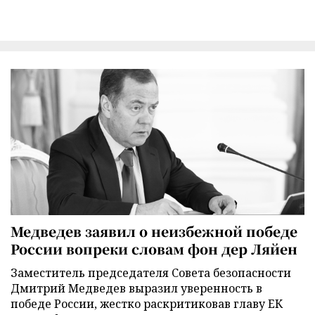
Медведев заявил о неизбежной победе
России вопреки словам фон дер Ляйен
Заместитель председателя Совета безопасности
Дмитрий Медведев выразил уверенность в
победе России, жестко раскритиковав главу ЕК