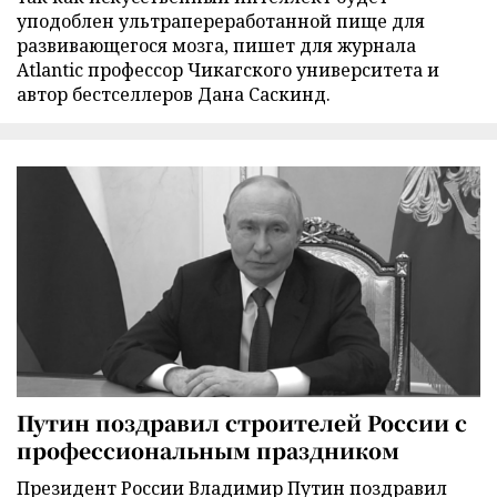
уподоблен ультрапереработанной пище для
развивающегося мозга, пишет для журнала
Atlantic профессор Чикагского университета и
автор бестселлеров Дана Саскинд.
Путин поздравил строителей России с
профессиональным праздником
Президент России Владимир Путин поздравил