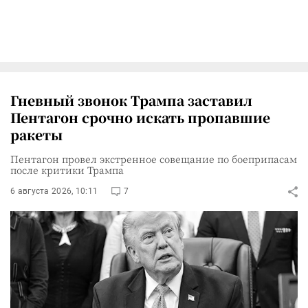
Гневный звонок Трампа заставил
Пентагон срочно искать пропавшие
ракеты
Пентагон провел экстренное совещание по боеприпасам
после критики Трампа
6 августа 2026, 10:11
7