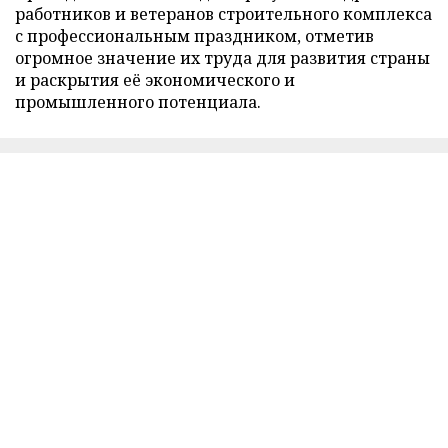
работников и ветеранов строительного комплекса
с профессиональным праздником, отметив
огромное значение их труда для развития страны
и раскрытия её экономического и
промышленного потенциала.