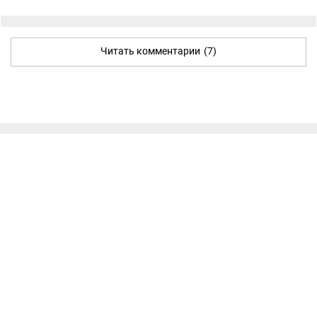
Читать комментарии
(7)