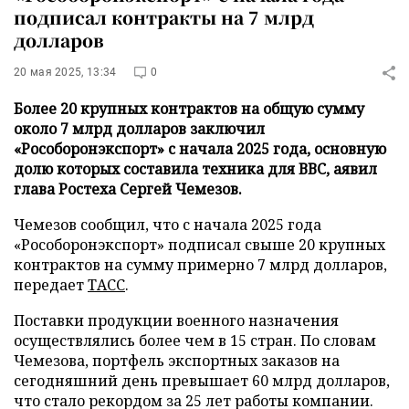
подписал контракты на 7 млрд
долларов
20 мая 2025, 13:34
0
Более 20 крупных контрактов на общую сумму
около 7 млрд долларов заключил
«Рособоронэкспорт» с начала 2025 года, основную
долю которых составила техника для ВВС, аявил
глава Ростеха Сергей Чемезов.
Чемезов сообщил, что с начала 2025 года
«Рособоронэкспорт» подписал свыше 20 крупных
контрактов на сумму примерно 7 млрд долларов,
передает
ТАСС
.
Поставки продукции военного назначения
осуществлялись более чем в 15 стран. По словам
Чемезова, портфель экспортных заказов на
сегодняшний день превышает 60 млрд долларов,
что стало рекордом за 25 лет работы компании.