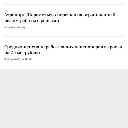
Аэропорт Шереметьево перешел на ограниченный
режим работы с рейсами
57 минут назад
Средняя пенсия неработающих пенсионеров выросла
на 2 тыс. рублей
9 августа 2026, 02:56