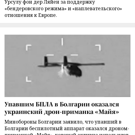
Урсулу фон дер Ляйен за поддержку
«бендеровского режима» и «наплевательского»
отношения к Европе.
Упавшим БПЛА в Болгарии оказался
украинский дрон-приманка «Майя»
Минобороны Болгарии заявило, что упавший в
Болгарии беспилотный аппарат оказался дроном-