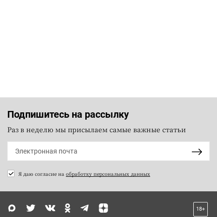
Подпишитесь на рассылку
Раз в неделю мы присылаем самые важные статьи
Я даю согласие на
обработку персональных данных
18+