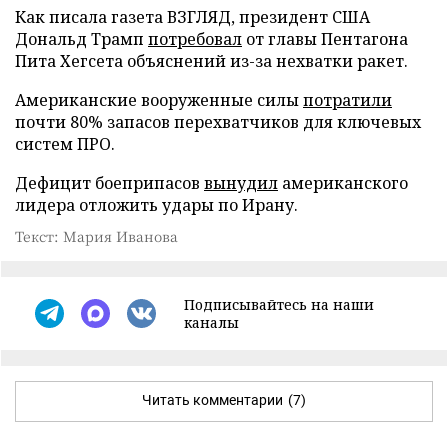
Как писала газета ВЗГЛЯД, президент США
Дональд Трамп
потребовал
от главы Пентагона
Пита Хегсета объяснений из-за нехватки ракет.
Американские вооруженные силы
потратили
почти 80% запасов перехватчиков для ключевых
систем ПРО.
Дефицит боеприпасов
вынудил
американского
лидера отложить удары по Ирану.
Текст: Мария Иванова
Подписывайтесь на наши
каналы
Читать комментарии
(7)