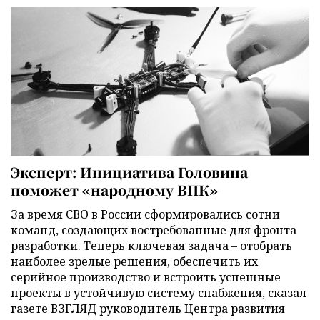
Эксперт: Инициатива Головина
поможет «народному ВПК»
За время СВО в России сформировались сотни
команд, создающих востребованные для фронта
разработки. Теперь ключевая задача – отобрать
наиболее зрелые решения, обеспечить их
серийное производство и встроить успешные
проекты в устойчивую систему снабжения, сказал
газете ВЗГЛЯД руководитель Центра развития