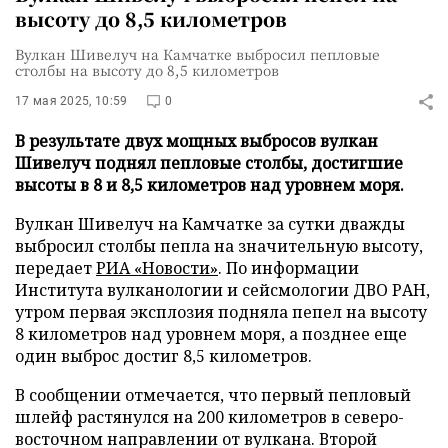
высоту до 8,5 километров
Вулкан Шивелуч на Камчатке выбросил пепловые
столбы на высоту до 8,5 километров
17 мая 2025, 10:59
0
В результате двух мощных выбросов вулкан
Шивелуч поднял пепловые столбы, достигшие
высоты в 8 и 8,5 километров над уровнем моря.
Вулкан Шивелуч на Камчатке за сутки дважды
выбросил столбы пепла на значительную высоту,
передает
РИА «Новости»
. По информации
Института вулканологии и сейсмологии ДВО РАН,
утром первая эксплозия подняла пепел на высоту
8 километров над уровнем моря, а позднее еще
один выброс достиг 8,5 километров.
В сообщении отмечается, что первый пепловый
шлейф растянулся на 200 километров в северо-
восточном направлении от вулкана. Второй