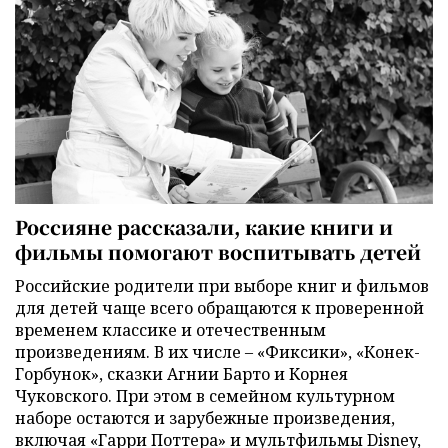
Россияне рассказали, какие книги и
фильмы помогают воспитывать детей
Российские родители при выборе книг и фильмов
для детей чаще всего обращаются к проверенной
временем классике и отечественным
произведениям. В их числе – «Фиксики», «Конек-
Горбунок», сказки Агнии Барто и Корнея
Чуковского. При этом в семейном культурном
наборе остаются и зарубежные произведения,
включая «Гарри Поттера» и мультфильмы Disney,