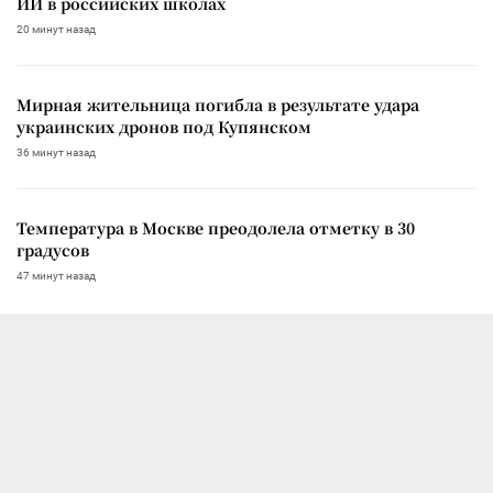
ИИ в российских школах
20 минут назад
Мирная жительница погибла в результате удара
украинских дронов под Купянском
36 минут назад
Температура в Москве преодолела отметку в 30
градусов
47 минут назад