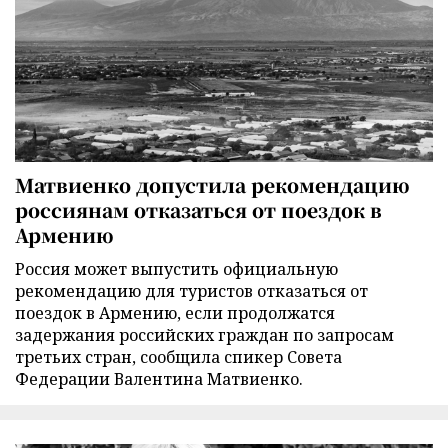
Матвиенко допустила рекомендацию
россиянам отказаться от поездок в
Армению
Россия может выпустить официальную
рекомендацию для туристов отказаться от
поездок в Армению, если продолжатся
задержания российских граждан по запросам
третьих стран, сообщила спикер Совета
Федерации Валентина Матвиенко.