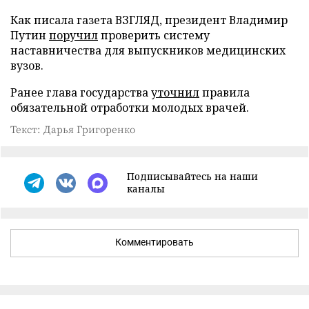
Как писала газета ВЗГЛЯД, президент Владимир
Путин
поручил
проверить систему
наставничества для выпускников медицинских
вузов.
Ранее глава государства
уточнил
правила
обязательной отработки молодых врачей.
Текст: Дарья Григоренко
Подписывайтесь на наши
каналы
Комментировать