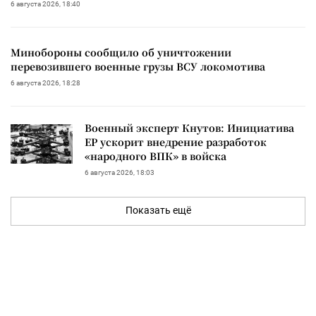
6 августа 2026, 18:40
Минобороны сообщило об уничтожении
перевозившего военные грузы ВСУ локомотива
6 августа 2026, 18:28
Военный эксперт Кнутов: Инициатива
ЕР ускорит внедрение разработок
«народного ВПК» в войска
6 августа 2026, 18:03
Показать ещё