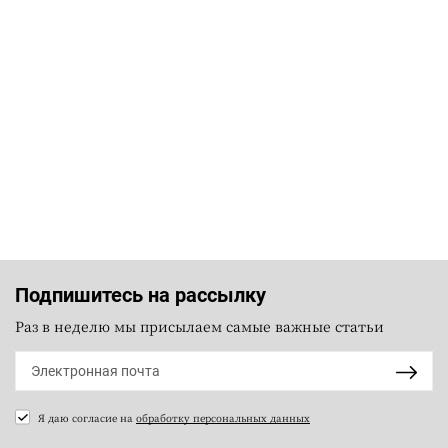
Подпишитесь на рассылку
Раз в неделю мы присылаем самые важные статьи
Я даю согласие на
обработку персональных данных