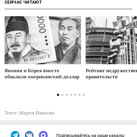
СЕЙЧАС ЧИТАЮТ
Япония и Корея вместе
Рейтинг недружеств
обвалили американский доллар
правительств
Текст: Мария Иванова
Подписывайтесь на наши каналы