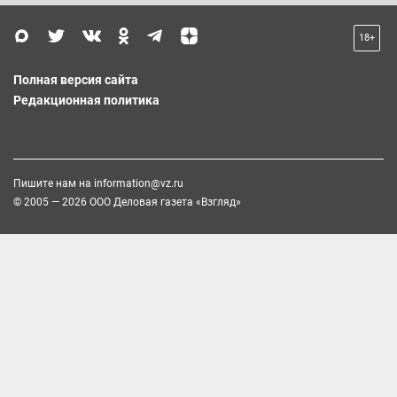
18+
Полная версия сайта
Редакционная политика
Пишите нам на
information@vz.ru
© 2005 — 2026 ООО Деловая газета «Взгляд»