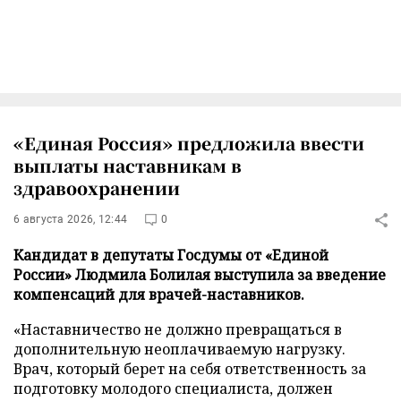
«Единая Россия» предложила ввести
выплаты наставникам в
здравоохранении
6 августа 2026, 12:44
0
Кандидат в депутаты Госдумы от «Единой
России» Людмила Болилая выступила за введение
компенсаций для врачей-наставников.
«Наставничество не должно превращаться в
дополнительную неоплачиваемую нагрузку.
Врач, который берет на себя ответственность за
подготовку молодого специалиста, должен