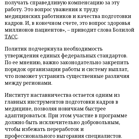
получать справедливую компенсацию за эту
работу. Это вопрос уважения к труду
медицинских работников и качества подготовки
кадров. И, в конечном счете, это вопрос здоровья
миллионов пациентов», – приводит слова Болилой
ТАСС
.
Политик подчеркнула необходимость
утверждения единых федеральных стандартов.
По ее мнению, важно законодательно закрепить
порядок организации работы и систему выплат,
что поможет устранить существенные различия
между регионами.
Институт наставничества остается одним из
главных инструментов подготовки кадров в
медицине, позволяя новичкам быстрее
адаптироваться. При этом участие в программе
должно быть исключительно добровольным,
чтобы избежать переработок и
профессионального выгорания специалистов.