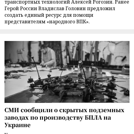
транспортных технологий Алексей Рогозин. Ранее
Герой России Владислав Головин предложил
создать единый ресурс для помощи
представителям «народного ВПК».
СМИ сообщили о скрытых подземных
заводах по производству БПЛА на
Украине