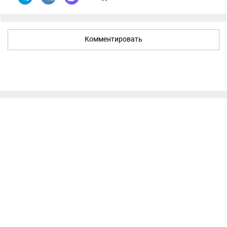
Комментировать