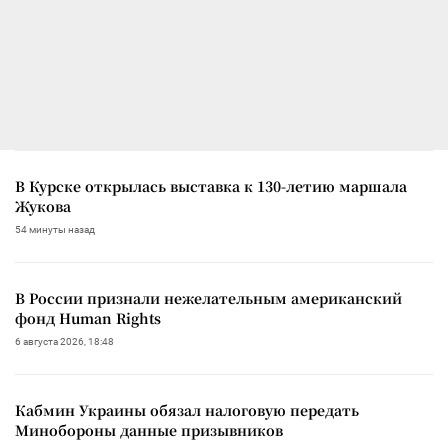
В Курске открылась выставка к 130-летию маршала
Жукова
54 минуты назад
В России признали нежелательным американский
фонд Human Rights
6 августа 2026, 18:48
Кабмин Украины обязал налоговую передать
Минобороны данные призывников