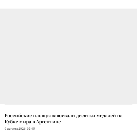
Российские пловцы завоевали десятки медалей на
Кубке мира в Аргентине
9 августа 2026, 05:45