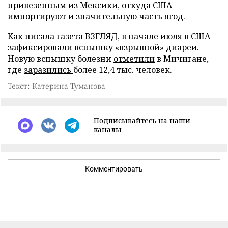
привезенным из Мексики, откуда США
импортируют и значительную часть ягод.
Как писала газета ВЗГЛЯД, в начале июля в США
зафиксировали
вспышку «взрывной» диареи.
Новую вспышку болезни
отметили
в Мичигане,
где
заразились
более 12,4 тыс. человек.
Текст: Катерина Туманова
Подписывайтесь на наши
каналы
Комментировать