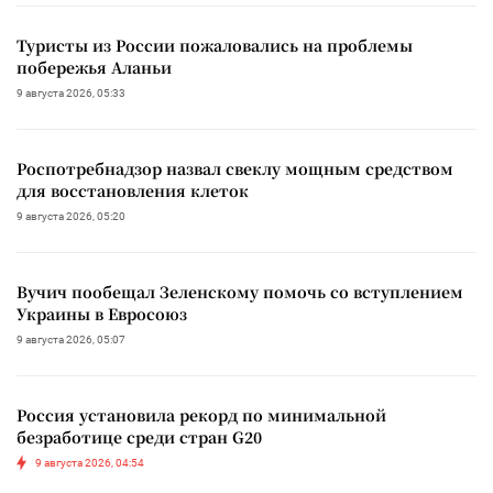
Туристы из России пожаловались на проблемы
побережья Аланьи
9 августа 2026, 05:33
Роспотребнадзор назвал свеклу мощным средством
для восстановления клеток
9 августа 2026, 05:20
Вучич пообещал Зеленскому помочь со вступлением
Украины в Евросоюз
9 августа 2026, 05:07
Россия установила рекорд по минимальной
безработице среди стран G20
9 августа 2026, 04:54