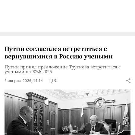
Путин согласился встретиться с
вернувшимися в Россию учеными
Путин принял предложение Трутнева встретиться с
учеными на ВЭФ-2026
6 августа 2026, 14:14
9