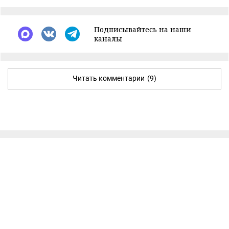
Подписывайтесь на наши
каналы
Читать комментарии
(9)