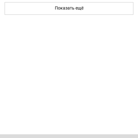
Показать ещё