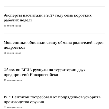
Эксперты насчитали в 2027 году семь коротких
рабочих недель
19 минут назад
Мошенники обновили схему обмана родителей через
подростков
30 минут назад
Обломки БПЛА рухнули на территории двух
предприятий Новороссийска
43 минуты назад
WP: Пентагон потребовал от подрядчиков ускорить
производство оружия
52 минуты назад