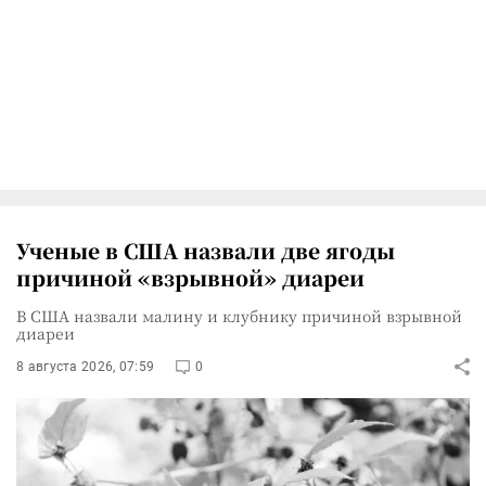
Ученые в США назвали две ягоды
причиной «взрывной» диареи
В США назвали малину и клубнику причиной взрывной
диареи
8 августа 2026, 07:59
0