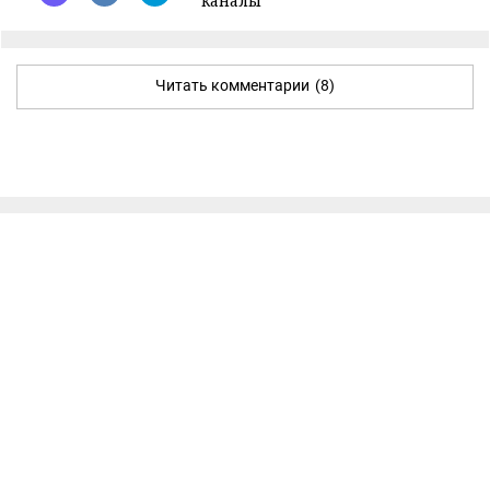
каналы
Читать комментарии
(8)