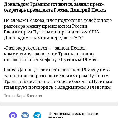
Дональдом Трампом готовится, заявил пресс-
секретарь президента России Дмитрий Песков.
По словам Пескова, идет подготовка телефонного
разговора между президентом России
Владимиром Путиным и президентом США
Дональдом Трампом передает
ТАСС
.
«Разговор готовится», – заявил Песков,
комментируя заявление Трампа о планах
поговорить по телефону с Путиным 19 мая.
Ранее Дональд Трамп
объявил
, что 19 мая у него
запланирован разговор с Владимиром Путиным.
Трамп также
заявил
, что после беседы с Путиным
планирует поговорить с Владимиром Зеленским.
Текст: Вера Басилая
Подписывайтесь на наши