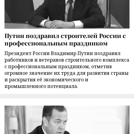
Путин поздравил строителей России с
профессиональным праздником
Президент России Владимир Путин поздравил
работников и ветеранов строительного комплекса
с профессиональным праздником, отметив
огромное значение их труда для развития страны
и раскрытия её экономического и
промышленного потенциала.