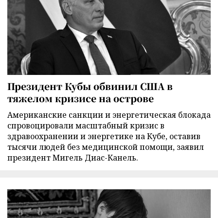
Президент Кубы обвинил США в
тяжелом кризисе на острове
Американские санкции и энергетическая блокада
спровоцировали масштабный кризис в
здравоохранении и энергетике на Кубе, оставив
тысячи людей без медицинской помощи, заявил
президент Мигель Диас-Канель.