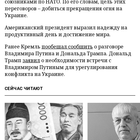
союзниками по НАТО. По его словам, цель этих
переговоров – добиться прекращения огня на
Украине.
Американский президент выразил надежду на
продуктивный день и достижение мира.
Ранее Кремль
пообещал сообщить
о разговоре
Владимира Путина и Дональда Трампа. Дональд
Трамп
заявил
о необходимости встречи с
Владимиром Путиным для урегулирования
конфликта на Украине.
СЕЙЧАС ЧИТАЮТ