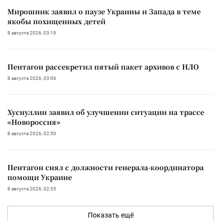
Мирошник заявил о паузе Украины и Запада в теме
якобы похищенных детей
8 августа 2026, 03:19
Пентагон рассекретил пятый пакет архивов с НЛО
8 августа 2026, 03:06
Хуснуллин заявил об улучшении ситуации на трассе
«Новороссия»
8 августа 2026, 02:50
Пентагон снял с должности генерала-координатора
помощи Украине
8 августа 2026, 02:35
Показать ещё