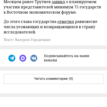
Месяцем ранее Трутнев
заявил
о планируемом
участии представителей минимум 75 государств
в Восточном экономическом форуме.
До этого глава государства
отметил
равновесие
числа уезжающих и возвращающихся в страну
исследователей.
Текст: Валерия Городецкая
Подписывайтесь на наши
каналы
Читать комментарии
(9)