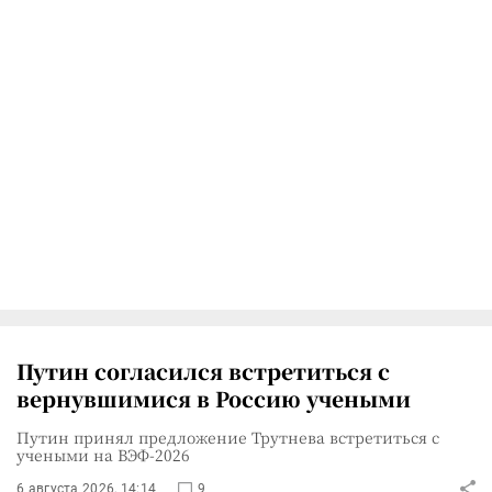
Путин согласился встретиться с
вернувшимися в Россию учеными
Путин принял предложение Трутнева встретиться с
учеными на ВЭФ-2026
6 августа 2026, 14:14
9