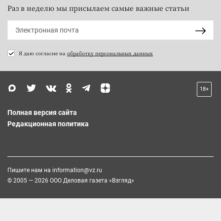
Раз в неделю мы присылаем самые важные статьи
Я даю согласие на
обработку персональных данных
18+
Полная версия сайта
Редакционная политика
Пишите нам на
information@vz.ru
© 2005 — 2026 ООО Деловая газета «Взгляд»