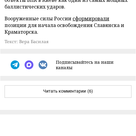
баллистических ударов.
Вооруженные силы России
сформировали
позиции для начала освобождения Славянска и
Краматорска.
Текст: Вера Басилая
Подписывайтесь на наши
каналы
Читать комментарии
(6)