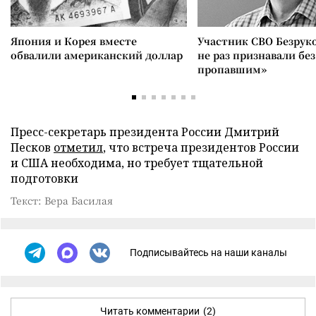
Япония и Корея вместе
Участник СВО Безрук
обвалили американский доллар
не раз признавали без
пропавшим»
Пресс-секретарь президента России Дмитрий
Песков
отметил
, что встреча президентов России
и США необходима, но требует тщательной
подготовки
Текст: Вера Басилая
Подписывайтесь на наши каналы
Читать комментарии
(2)