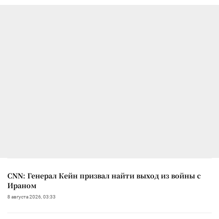
CNN: Генерал Кейн призвал найти выход из войны с
Ираном
8 августа 2026, 03:33