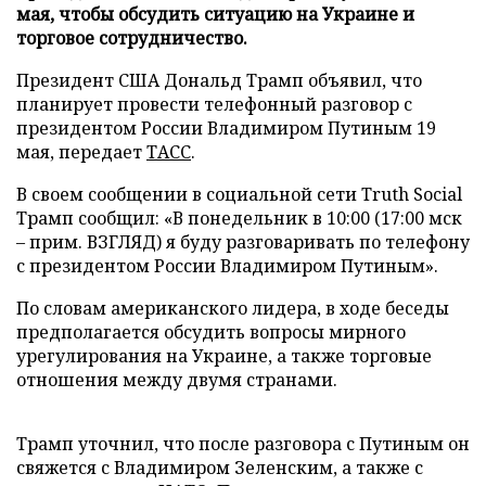
мая, чтобы обсудить ситуацию на Украине и
торговое сотрудничество.
Президент США Дональд Трамп объявил, что
планирует провести телефонный разговор с
президентом России Владимиром Путиным 19
мая, передает
ТАСС
.
В своем сообщении в социальной сети Truth Social
Трамп сообщил: «В понедельник в 10:00 (17:00 мск
– прим. ВЗГЛЯД) я буду разговаривать по телефону
с президентом России Владимиром Путиным».
По словам американского лидера, в ходе беседы
предполагается обсудить вопросы мирного
урегулирования на Украине, а также торговые
отношения между двумя странами.
Трамп уточнил, что после разговора с Путиным он
свяжется с Владимиром Зеленским, а также с