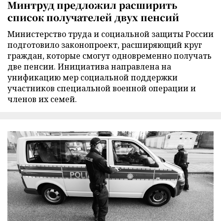
Минтруд предложил расширить
список получателей двух пенсий
Министерство труда и социальной защиты России
подготовило законопроект, расширяющий круг
граждан, которые смогут одновременно получать
две пенсии. Инициатива направлена на
унификацию мер социальной поддержки
участников специальной военной операции и
членов их семей.