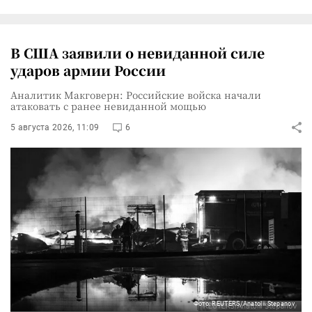
В США заявили о невиданной силе
ударов армии России
Аналитик Макговерн: Российские войска начали
атаковать с ранее невиданной мощью
5 августа 2026, 11:09
6
Фото: REUTERS/Anatolii Stepanov