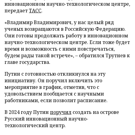
инновационном научно-технологическом центре,
передает
ТАСС
.
«Владимир Владимирович, у нас целый ряд
ученых возвращаются в Российскую Федерацию.
Они готовы продолжать работу в инновационном
научно-технологическом центре. Если тоже будет
время и возможность с ними повстречаться,
будем рады такой встрече», – обратился Трутнев к
главе государства.
Путин с готовностью откликнулся на эту
инициативу. Он поручил включить это
мероприятие в график, отметив, что с
удовольствием пообщается с научными
работниками, если позволит расписание.
В 2024 году Путин
поручил
создать на острове
Русский инновационный научно-
технологический центр.