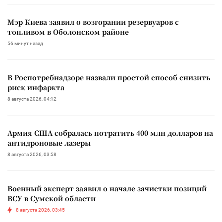
Мэр Киева заявил о возгорании резервуаров с
топливом в Оболонском районе
56 минут назад
В Роспотребнадзоре назвали простой способ снизить
риск инфаркта
8 августа 2026, 04:12
Армия США собралась потратить 400 млн долларов на
антидроновые лазеры
8 августа 2026, 03:58
Военный эксперт заявил о начале зачистки позиций
ВСУ в Сумской области
8 августа 2026, 03:45