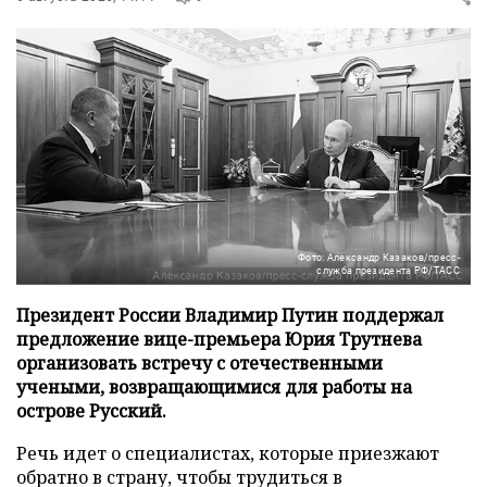
Фото: Александр Казаков/пресс-
служба президента РФ/ТАСС
Президент России Владимир Путин поддержал
предложение вице-премьера Юрия Трутнева
организовать встречу с отечественными
учеными, возвращающимися для работы на
острове Русский.
Речь идет о специалистах, которые приезжают
обратно в страну, чтобы трудиться в