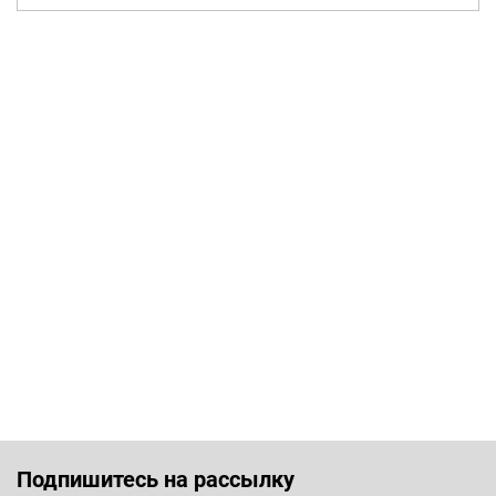
Подпишитесь на рассылку