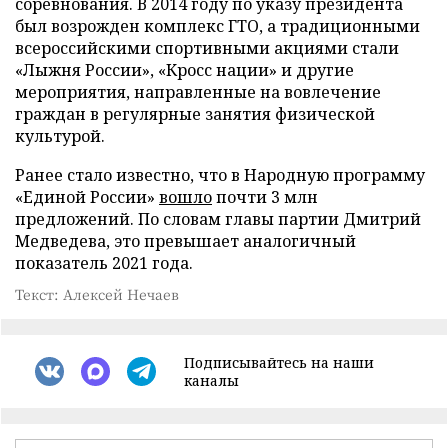
соревнования. В 2014 году по указу президента
был возрожден комплекс ГТО, а традиционными
всероссийскими спортивными акциями стали
«Лыжня России», «Кросс нации» и другие
мероприятия, направленные на вовлечение
граждан в регулярные занятия физической
культурой.
Ранее стало известно, что в Народную программу
«Единой России»
вошло
почти 3 млн
предложений. По словам главы партии Дмитрий
Медведева, это превышает аналогичный
показатель 2021 года.
Текст: Алексей Нечаев
Подписывайтесь на наши
каналы