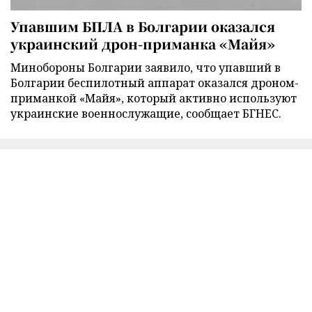
Упавшим БПЛА в Болгарии оказался
украинский дрон-приманка «Майя»
Минобороны Болгарии заявило, что упавший в
Болгарии беспилотный аппарат оказался дроном-
приманкой «Майя», который активно используют
украинские военнослужащие, сообщает БГНЕС.