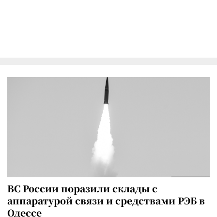
ВС России поразили склады с
аппаратурой связи и средствами РЭБ в
Одессе