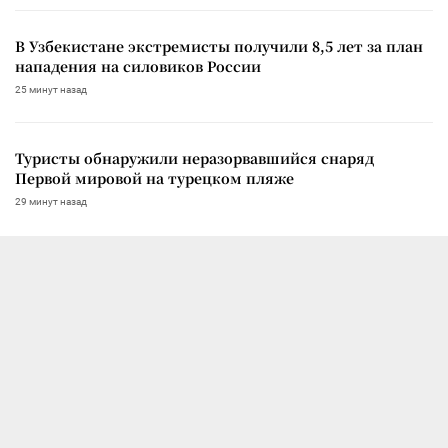
В Узбекистане экстремисты получили 8,5 лет за план
нападения на силовиков России
25 минут назад
Туристы обнаружили неразорвавшийся снаряд
Первой мировой на турецком пляже
29 минут назад