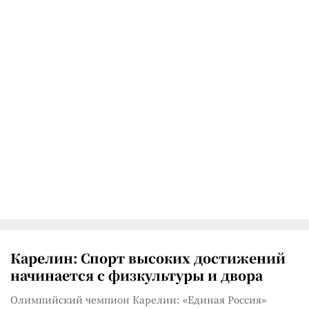
Карелин: Спорт высоких достижений
начинается с физкультуры и двора
Олимпийский чемпион Карелин: «Единая Россия»