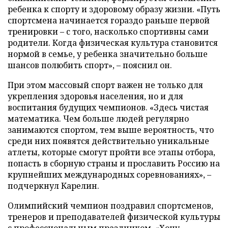
ребенка к спорту и здоровому образу жизни. «Путь
спортсмена начинается гораздо раньше первой
тренировки – с того, насколько спортивны сами
родители. Когда физическая культура становится
нормой в семье, у ребенка значительно больше
шансов полюбить спорт», – пояснил он.
При этом массовый спорт важен не только для
укрепления здоровья населения, но и для
воспитания будущих чемпионов. «Здесь чистая
математика. Чем больше людей регулярно
занимаются спортом, тем выше вероятность, что
среди них появятся действительно уникальные
атлеты, которые смогут пройти все этапы отбора,
попасть в сборную страны и прославить Россию на
крупнейших международных соревнованиях», –
подчеркнул Карелин.
Олимпийский чемпион поздравил спортсменов,
тренеров и преподавателей физической культуры
с профессиональным праздником. «Хочу