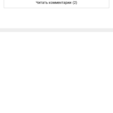
Читать комментарии
(2)