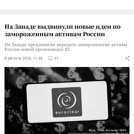
На Западе выдвинули новые идеи по
замороженным активам России
На Западе предложили передать замороженные активы
России новой организации ЕС
8 августа 2026, 11:36
31
Фото: Timon Schneider/SOPA
Images/Reuters