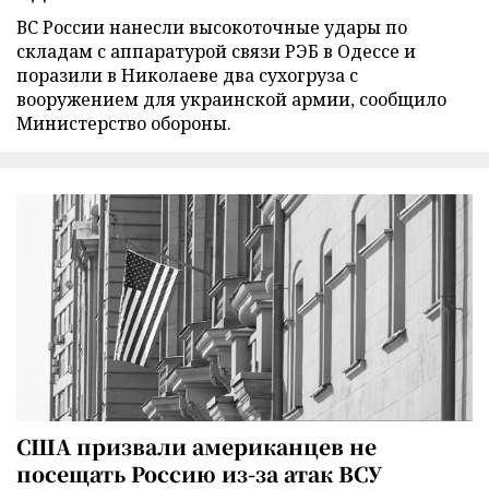
ВС России нанесли высокоточные удары по
складам с аппаратурой связи РЭБ в Одессе и
поразили в Николаеве два сухогруза с
вооружением для украинской армии, сообщило
Министерство обороны.
США призвали американцев не
посещать Россию из-за атак ВСУ