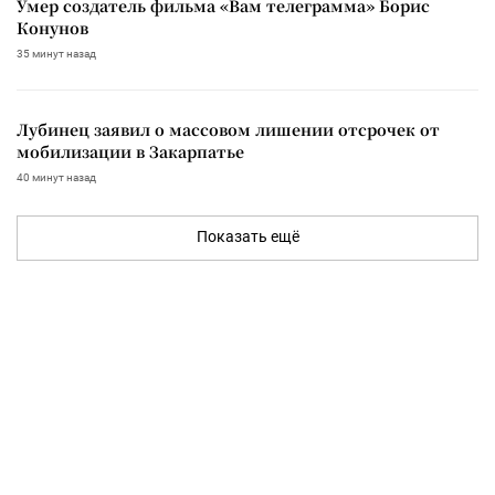
Умер создатель фильма «Вам телеграмма» Борис
Конунов
35 минут назад
Лубинец заявил о массовом лишении отсрочек от
мобилизации в Закарпатье
40 минут назад
Показать ещё