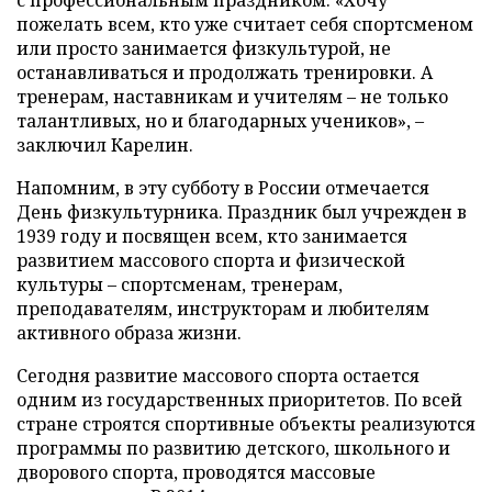
пожелать всем, кто уже считает себя спортсменом
или просто занимается физкультурой, не
останавливаться и продолжать тренировки. А
тренерам, наставникам и учителям – не только
талантливых, но и благодарных учеников», –
заключил Карелин.
Напомним, в эту субботу в России отмечается
День физкультурника. Праздник был учрежден в
1939 году и посвящен всем, кто занимается
развитием массового спорта и физической
культуры – спортсменам, тренерам,
преподавателям, инструкторам и любителям
активного образа жизни.
Сегодня развитие массового спорта остается
одним из государственных приоритетов. По всей
стране строятся спортивные объекты реализуются
программы по развитию детского, школьного и
дворового спорта, проводятся массовые