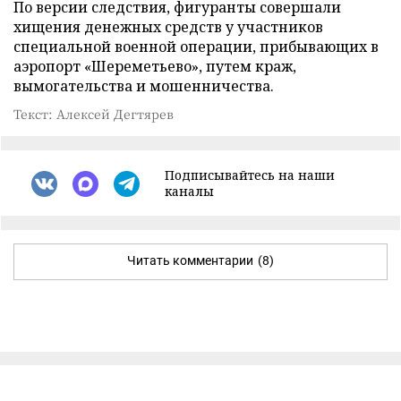
По версии следствия, фигуранты совершали
хищения денежных средств у участников
специальной военной операции, прибывающих в
аэропорт «Шереметьево», путем краж,
вымогательства и мошенничества.
Текст: Алексей Дегтярев
Подписывайтесь на наши
каналы
Читать комментарии
(8)