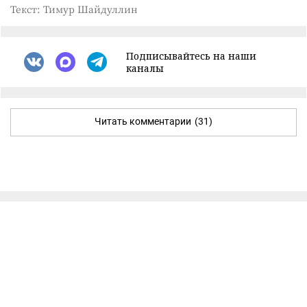
Текст: Тимур Шайдуллин
Подписывайтесь на наши
каналы
Читать комментарии
(31)