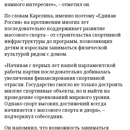
намного интереснее», – отметил он.
По словам Карелина, именно поэтому «Единая
Россия» на протяжении многих лет
последовательно поддерживает развитие
массового спорта – от строительства спортивной
инфраструктуры до программ, позволяющих
детям и взрослым заниматься физической
культурой рядом с домом.
«Начиная с первых лет нашей парламентской
работы партия последовательно добивалась
увеличения финансирования спортивной
отрасли. Государство смогло не только достроить
многие спортивные объекты, но и выйти на
проведение соревнований мирового уровня.
Однако спорт высоких достижений всегда
начинается с массового спорта и двора», –
подчеркнул собеседник.
Он напомнил, что возможность заниматься