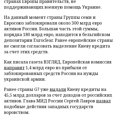
странах Европы правительств, не
поддерживающих военную помощь Украине.
На данный момент страны Группы семи и
Евросоюз заблокировали около 300 млрд евро
активов России. Большая часть этой суммы,
порядка 180 млрд евро, находится в бельгийском
депозитарии Euroclear. Ранее европейские страны
не смогли согласовать выделение Киеву кредита
за счет этих средств.
Как писала газета ВЗГЛЯД, Европейская комиссия
направит
1,4 млрд евро из прибыли от
заблокированных средств России на нужды
украинской армии.
Ранее страны G7 уже
выдали
Киеву кредиты на
45,5 млрд долларов за счет доходов от российских
активов. Глава МИД России Сергей Лавров
назвал
подобные действия западных государств
воровством.