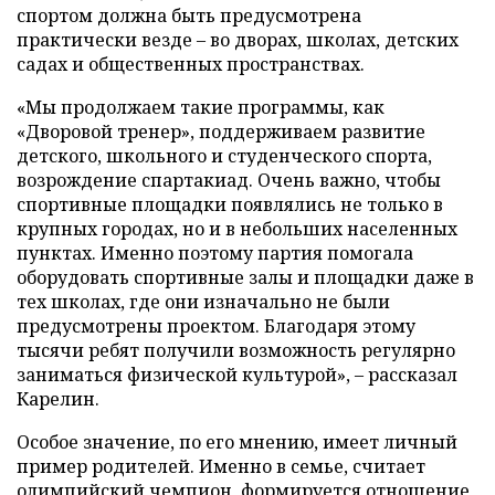
спортом должна быть предусмотрена
практически везде – во дворах, школах, детских
садах и общественных пространствах.
«Мы продолжаем такие программы, как
«Дворовой тренер», поддерживаем развитие
детского, школьного и студенческого спорта,
возрождение спартакиад. Очень важно, чтобы
спортивные площадки появлялись не только в
крупных городах, но и в небольших населенных
пунктах. Именно поэтому партия помогала
оборудовать спортивные залы и площадки даже в
тех школах, где они изначально не были
предусмотрены проектом. Благодаря этому
тысячи ребят получили возможность регулярно
заниматься физической культурой», – рассказал
Карелин.
Особое значение, по его мнению, имеет личный
пример родителей. Именно в семье, считает
олимпийский чемпион, формируется отношение