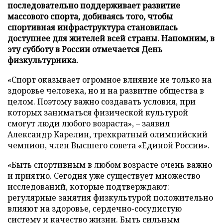
последовательно поддерживает развитие
массового спорта, добиваясь того, чтобы
спортивная инфраструктура становилась
доступнее для жителей всей страны. Напомним, в
эту субботу в России отмечается День
физкультурника.
«Спорт оказывает огромное влияние не только на
здоровье человека, но и на развитие общества в
целом. Поэтому важно создавать условия, при
которых заниматься физической культурой
смогут люди любого возраста», – заявил
Александр Карелин, трехкратный олимпийский
чемпион, член Высшего совета «Единой России».
«Быть спортивным в любом возрасте очень важно
и приятно. Сегодня уже существует множество
исследований, которые подтверждают:
регулярные занятия физкультурой положительно
влияют на здоровье, сердечно-сосудистую
систему и качество жизни. Быть сильным