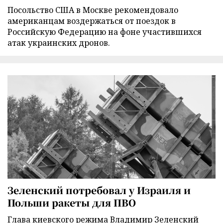
Посольство США в Москве рекомендовало
американцам воздержаться от поездок в
Российскую Федерацию на фоне участившихся
атак украинских дронов.
Зеленский потребовал у Израиля и
Польши ракеты для ПВО
Глава киевского режима Владимир Зеленский