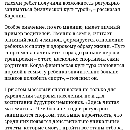
тысячи ребят получили возможность регулярно
заниматься физической культурой», – рассказал
Карелин.
Особое значение, по его мнению, имеет личный
пример родителей. Именно в семье, считает
олимпийский чемпион, формируется отношение
ребенка к спорту и здоровому образу жизни. «Путь
спортсмена начинается гораздо раньше первой
тренировки – с того, насколько спортивны сами
родители. Когда физическая культура становится
нормой в семье, у ребенка значительно больше
шансов полюбить спорт», – пояснил он.
При этом массовый спорт важен не только для
укрепления здоровья населения, но и для
воспитания будущих чемпионов. «Здесь чистая
математика. Чем больше людей регулярно
занимаются спортом, тем выше вероятность, что
среди них появятся действительно уникальные
атлеты, которые смогут пройти все этапы отбора,