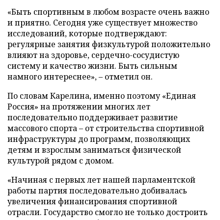
«Быть спортивным в любом возрасте очень важно
и приятно. Сегодня уже существует множество
исследований, которые подтверждают:
регулярные занятия физкультурой положительно
влияют на здоровье, сердечно-сосудистую
систему и качество жизни. Быть сильным
намного интереснее», – отметил он.
По словам Карелина, именно поэтому «Единая
Россия» на протяжении многих лет
последовательно поддерживает развитие
массового спорта – от строительства спортивной
инфраструктуры до программ, позволяющих
детям и взрослым заниматься физической
культурой рядом с домом.
«Начиная с первых лет нашей парламентской
работы партия последовательно добивалась
увеличения финансирования спортивной
отрасли. Государство смогло не только достроить