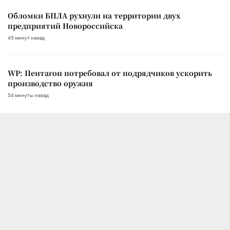
Обломки БПЛА рухнули на территории двух
предприятий Новороссийска
45 минут назад
WP: Пентагон потребовал от подрядчиков ускорить
производство оружия
54 минуты назад