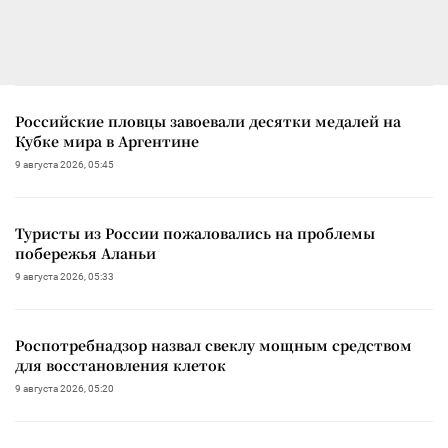
Российские пловцы завоевали десятки медалей на
Кубке мира в Аргентине
9 августа 2026, 05:45
Туристы из России пожаловались на проблемы
побережья Аланьи
9 августа 2026, 05:33
Роспотребнадзор назвал свеклу мощным средством
для восстановления клеток
9 августа 2026, 05:20