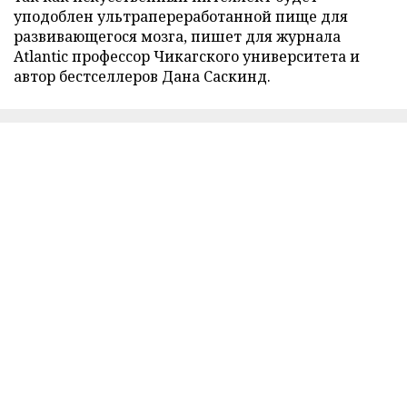
уподоблен ультрапереработанной пище для
развивающегося мозга, пишет для журнала
Atlantic профессор Чикагского университета и
автор бестселлеров Дана Саскинд.