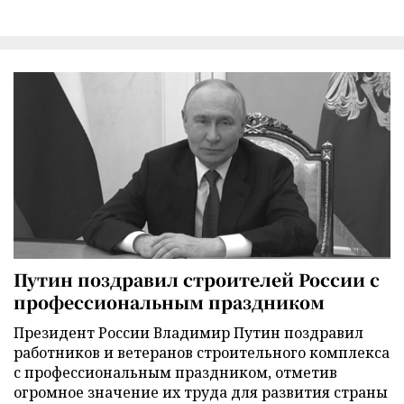
Путин поздравил строителей России с
профессиональным праздником
Президент России Владимир Путин поздравил
работников и ветеранов строительного комплекса
с профессиональным праздником, отметив
огромное значение их труда для развития страны