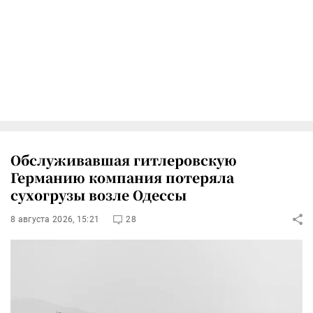
Обслуживавшая гитлеровскую
Германию компания потеряла
сухогрузы возле Одессы
8 августа 2026, 15:21
28