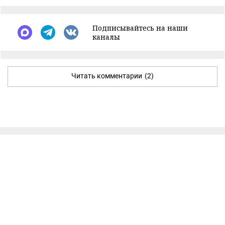
Подписывайтесь на наши
каналы
Читать комментарии
(2)