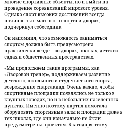
многие спортивные объекты, но и выйти на
проведение соревнований мирового уровня.
Однако спорт высоких достижений всегда
начинается с массового спорта и двора», –
подчеркнул собеседник.
Он напомнил, что возможность заниматься
спортом должна быть предусмотрена
практически везде – во дворах, школах, детских
садах и общественных пространствах.
«Мы продолжаем такие программы, как
«Дворовой тренер», поддерживаем развитие
детского, школьного и студенческого спорта,
возрождение спартакиад. Очень важно, чтобы
спортивные площадки появлялись не только в
крупных городах, но и в небольших населенных
пунктах. Именно поэтому партия помогала
оборудовать спортивные залы и площадки даже в
тех школах, где они изначально не были
предусмотрены проектом. Благодаря этому