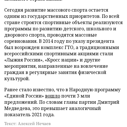
Сегодня развитие массового спорта остается
одним из государственных приоритетов. По всей
стране строятся спортивные объекты реализуются
программы по развитию детского, школьного и
дворового спорта, проводятся массовые
соревнования. В 2014 году по указу президента
был возрожден комплекс ГТО, а традиционными
всероссийскими спортивными акциями стали
«Лыжня России», «Кросс нации» и другие
мероприятия, направленные на вовлечение
граждан в регулярные занятия физической
культурой.
Ранее стало известно, что в Народную программу
«Единой России»
вошло
почти 3 млн
предложений. По словам главы партии Дмитрий
Медведева, это превышает аналогичный
показатель 2021 года.
Текст: Алексей Нечаев