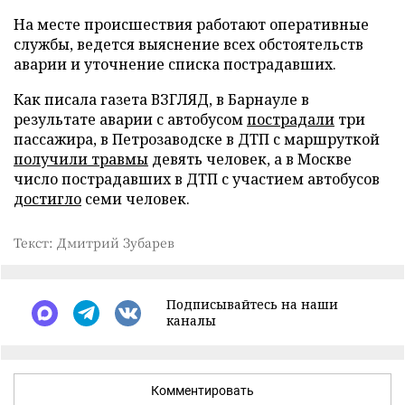
На месте происшествия работают оперативные
службы, ведется выяснение всех обстоятельств
аварии и уточнение списка пострадавших.
Как писала газета ВЗГЛЯД, в Барнауле в
результате аварии с автобусом
пострадали
три
пассажира, в Петрозаводске в ДТП с маршруткой
получили травмы
девять человек, а в Москве
число пострадавших в ДТП с участием автобусов
достигло
семи человек.
Текст: Дмитрий Зубарев
Подписывайтесь на наши
каналы
Комментировать