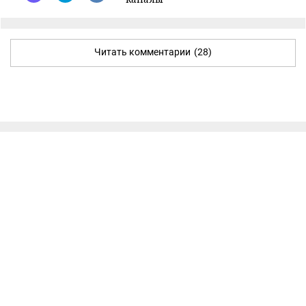
Читать комментарии
(28)