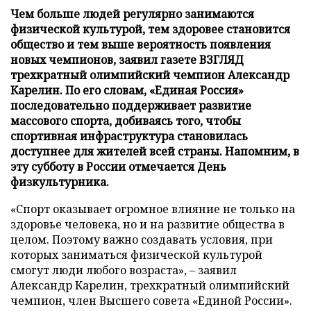
Чем больше людей регулярно занимаются
физической культурой, тем здоровее становится
общество и тем выше вероятность появления
новых чемпионов, заявил газете ВЗГЛЯД
трехкратный олимпийский чемпион Александр
Карелин. По его словам, «Единая Россия»
последовательно поддерживает развитие
массового спорта, добиваясь того, чтобы
спортивная инфраструктура становилась
доступнее для жителей всей страны. Напомним, в
эту субботу в России отмечается День
физкультурника.
«Спорт оказывает огромное влияние не только на
здоровье человека, но и на развитие общества в
целом. Поэтому важно создавать условия, при
которых заниматься физической культурой
смогут люди любого возраста», – заявил
Александр Карелин, трехкратный олимпийский
чемпион, член Высшего совета «Единой России».