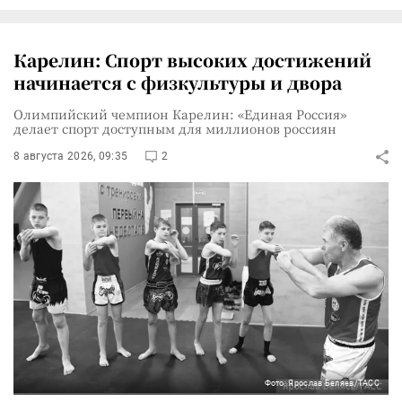
Карелин: Спорт высоких достижений
начинается с физкультуры и двора
Олимпийский чемпион Карелин: «Единая Россия»
делает спорт доступным для миллионов россиян
8 августа 2026, 09:35
2
Фото: Ярослав Беляев/ТАСС