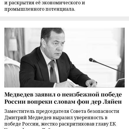
и раскрытия её экономического и
промышленного потенциала.
Медведев заявил о неизбежной победе
России вопреки словам фон дер Ляйен
Заместитель председателя Совета безопасности
Дмитрий Медведев выразил уверенность в
победе России, жестко раскритиковав главу ЕК