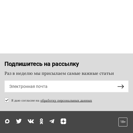
Подпишитесь на рассылку
Раз в неделю мы присылаем самые важные статьи
Я даю согласие на
обработку персональных данных
18+