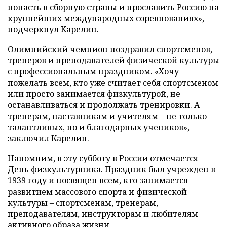
попасть в сборную страны и прославить Россию на
крупнейших международных соревнованиях», –
подчеркнул Карелин.
Олимпийский чемпион поздравил спортсменов,
тренеров и преподавателей физической культуры
с профессиональным праздником. «Хочу
пожелать всем, кто уже считает себя спортсменом
или просто занимается физкультурой, не
останавливаться и продолжать тренировки. А
тренерам, наставникам и учителям – не только
талантливых, но и благодарных учеников», –
заключил Карелин.
Напомним, в эту субботу в России отмечается
День физкультурника. Праздник был учрежден в
1939 году и посвящен всем, кто занимается
развитием массового спорта и физической
культуры – спортсменам, тренерам,
преподавателям, инструкторам и любителям
активного образа жизни.