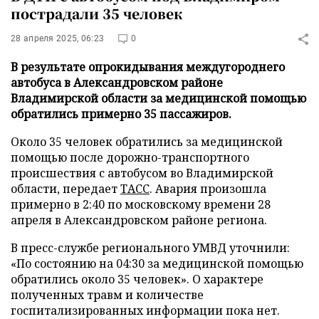
пострадали 35 человек
28 апреля 2025, 06:23
0
В результате опрокидывания междугороднего
автобуса в Александровском районе
Владимирской области за медицинской помощью
обратились примерно 35 пассажиров.
Около 35 человек обратились за медицинской
помощью после дорожно-транспортного
происшествия с автобусом во Владимирской
области, передает
ТАСС
. Авария произошла
примерно в 2:40 по московскому времени 28
апреля в Александровском районе региона.
В пресс-службе регионального УМВД уточнили:
«По состоянию на 04:30 за медицинской помощью
обратились около 35 человек». О характере
полученных травм и количестве
госпитализированных информации пока нет.