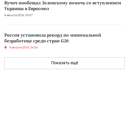
Вучич пообещал Зеленскому помочь со вступлением
Украины в Евросоюз
9 августа 2026, 05:07
Россия установила рекорд по минимальной
безработице среди стран G20
9 августа 2026, 04:54
Показать ещё