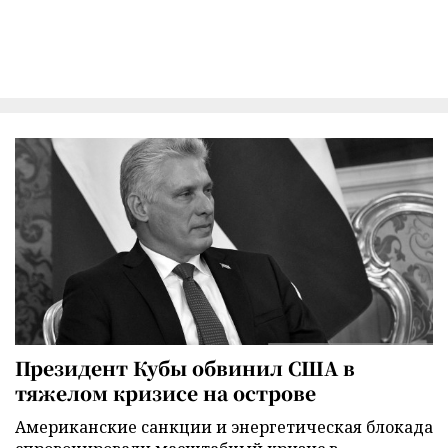
Президент Кубы обвинил США в
тяжелом кризисе на острове
Американские санкции и энергетическая блокада