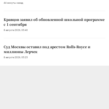
44 минуты назад
Кравцов заявил об обновленной школьной программе
с 1 сентября
8 августа 2026, 05:40
Суд Москвы оставил под арестом Rolls-Royce и
миллионы Лерчек
8 августа 2026, 05:25