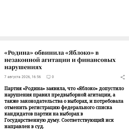
«Родина» обвинила «Яблоко» в
незаконной агитации и финансовых
нарушениях
7 августа 2026, 16:56
0
Партия «Родина» заявила, что «Яблоко» допустило
нарушения правил предвыборной агитации, а
также законодательства о выборах, и потребовала
отменить регистрацию федерального списка
кандидатов партии на выборах в
Государственную думу. Соответствующий иск
направлен в суд.