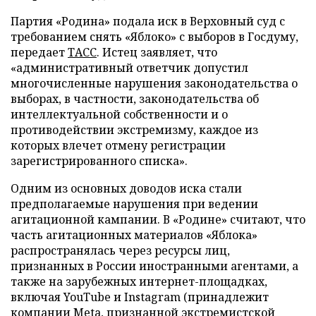
Партия «Родина» подала иск в Верховный суд с
требованием снять «Яблоко» с выборов в Госдуму,
передает
ТАСС
. Истец заявляет, что
«административный ответчик допустил
многочисленные нарушения законодательства о
выборах, в частности, законодательства об
интеллектуальной собственности и о
противодействии экстремизму, каждое из
которых влечет отмену регистрации
зарегистрированного списка».
Одним из основных доводов иска стали
предполагаемые нарушения при ведении
агитационной кампании. В «Родине» считают, что
часть агитационных материалов «Яблока»
распространялась через ресурсы лиц,
признанных в России иностранными агентами, а
также на зарубежных интернет-площадках,
включая YouTube и Instagram (принадлежит
компании Meta, признанной экстремистской