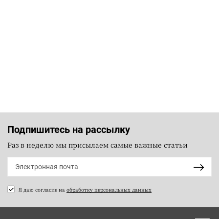
Подпишитесь на рассылку
Раз в неделю мы присылаем самые важные статьи
Я даю согласие на
обработку персональных данных