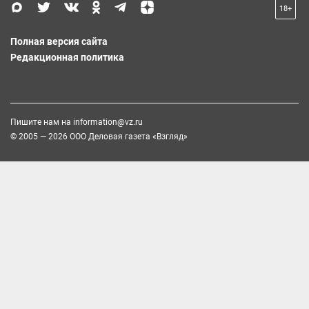
18+
Полная версия сайта
Редакционная политика
Пишите нам на
information@vz.ru
© 2005 — 2026 ООО Деловая газета «Взгляд»