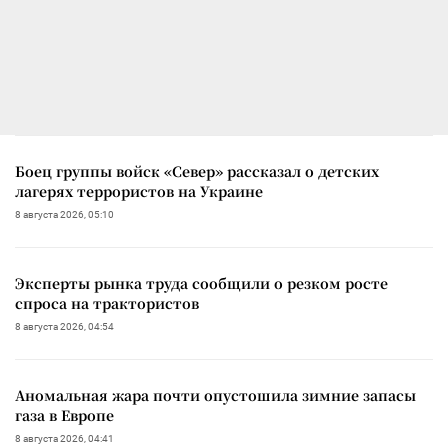
Боец группы войск «Север» рассказал о детских
лагерях террористов на Украине
8 августа 2026, 05:10
Эксперты рынка труда сообщили о резком росте
спроса на трактористов
8 августа 2026, 04:54
Аномальная жара почти опустошила зимние запасы
газа в Европе
8 августа 2026, 04:41