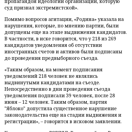
пропагандой идеологии организации, которую
суд признал экстремистской».
Помимо вопросов агитации, «Родина» указала на
нарушения, которые, по мнению партии, были
допущены еще на этапе выдвижения кандидатов.
В частности, в иске говорится, что у 218 из 269
кандидатов уведомления об отсутствии
иностранных счетов и активов были подписаны
до проведения предвыборного съезда.
«Таким образом, на момент подписания
уведомлений 218 человек не являлись
выдвинутыми кандидатами на съезде.
Непосредственно в дни проведения съезда
уведомления подписали 39 человек, после 28
июня – 12 человек. Таким образом, партия
"Яблоко" допустила существенное нарушение
законодательства еще на стадии выдвижения и
регистрации», – говорится в исковом заявлении.