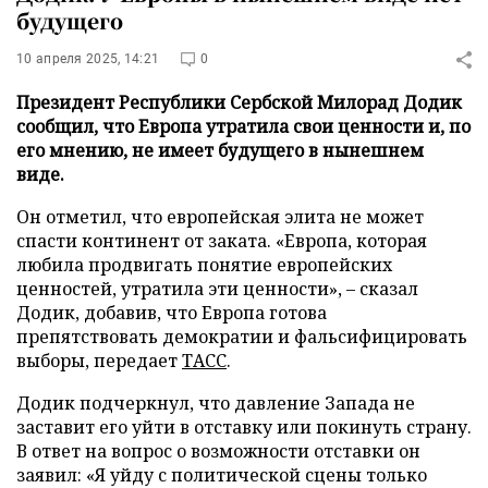
будущего
10 апреля 2025, 14:21
0
Президент Республики Сербской Милорад Додик
сообщил, что Европа утратила свои ценности и, по
его мнению, не имеет будущего в нынешнем
виде.
Он отметил, что европейская элита не может
спасти континент от заката. «Европа, которая
любила продвигать понятие европейских
ценностей, утратила эти ценности», – сказал
Додик, добавив, что Европа готова
препятствовать демократии и фальсифицировать
выборы, передает
ТАСС
.
Додик подчеркнул, что давление Запада не
заставит его уйти в отставку или покинуть страну.
В ответ на вопрос о возможности отставки он
заявил: «Я уйду с политической сцены только