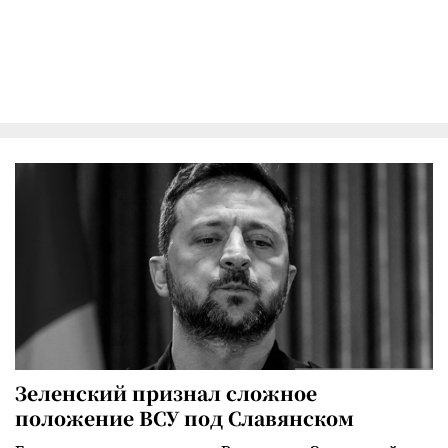
Зеленский признал сложное
положение ВСУ под Славянском