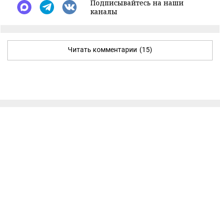
Подписывайтесь на наши
каналы
Читать комментарии
(15)