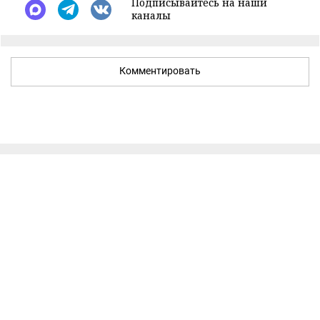
Подписывайтесь на наши
каналы
Комментировать