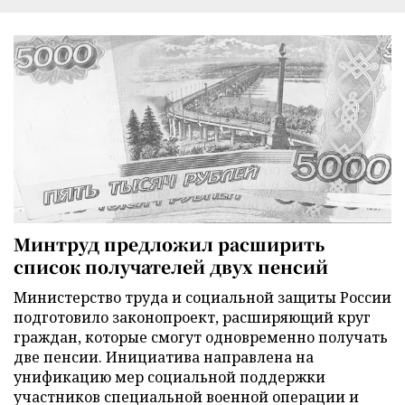
Минтруд предложил расширить
список получателей двух пенсий
Министерство труда и социальной защиты России
подготовило законопроект, расширяющий круг
граждан, которые смогут одновременно получать
две пенсии. Инициатива направлена на
унификацию мер социальной поддержки
участников специальной военной операции и