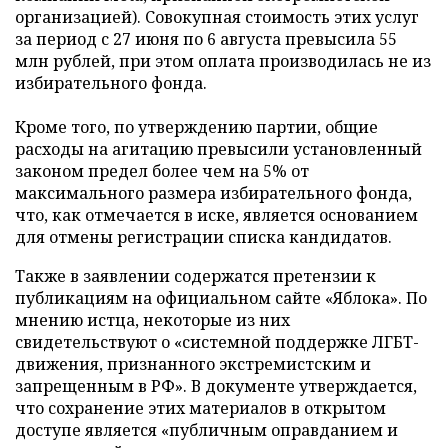
организацией). Совокупная стоимость этих услуг
за период с 27 июня по 6 августа превысила 55
млн рублей, при этом оплата производилась не из
избирательного фонда.
Кроме того, по утверждению партии, общие
расходы на агитацию превысили установленный
законом предел более чем на 5% от
максимального размера избирательного фонда,
что, как отмечается в иске, является основанием
для отмены регистрации списка кандидатов.
Также в заявлении содержатся претензии к
публикациям на официальном сайте «Яблока». По
мнению истца, некоторые из них
свидетельствуют о «системной поддержке ЛГБТ-
движения, признанного экстремистским и
запрещенным в РФ». В документе утверждается,
что сохранение этих материалов в открытом
доступе является «публичным оправданием и