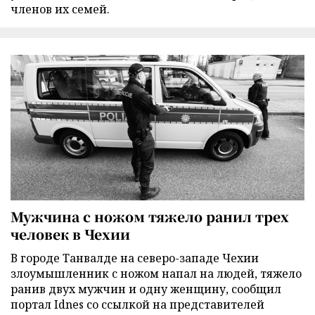
членов их семей.
Мужчина с ножом тяжело ранил трех
человек в Чехии
В городе Танвалде на северо-западе Чехии
злоумышленник с ножом напал на людей, тяжело
ранив двух мужчин и одну женщину, сообщил
портал Idnes со ссылкой на представителей