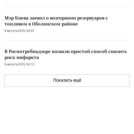
Мэр Киева заявил о возгорании резервуаров с
топливом в Оболонском районе
8 августа 2026, 04:25
В Роспотребнадзоре назвали простой способ снизить
риск инфаркта
8 августа 2026, 04:12
Показать ещё