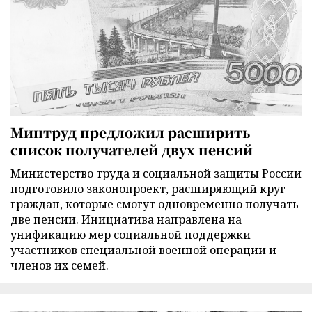
Минтруд предложил расширить
список получателей двух пенсий
Министерство труда и социальной защиты России
подготовило законопроект, расширяющий круг
граждан, которые смогут одновременно получать
две пенсии. Инициатива направлена на
унификацию мер социальной поддержки
участников специальной военной операции и
членов их семей.