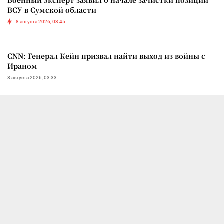
ВСУ в Сумской области
8 августа 2026, 03:45
CNN: Генерал Кейн призвал найти выход из войны с
Ираном
8 августа 2026, 03:33