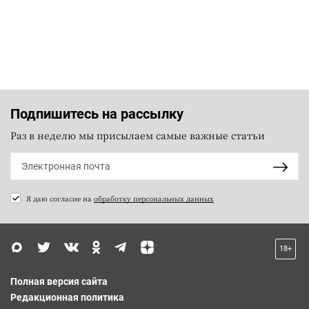
Подпишитесь на рассылку
Раз в неделю мы присылаем самые важные статьи
Я даю согласие на
обработку персональных данных
18+
Полная версия сайта
Редакционная политика