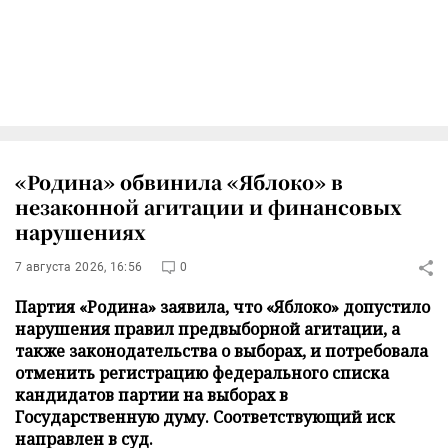
«Родина» обвинила «Яблоко» в
незаконной агитации и финансовых
нарушениях
7 августа 2026, 16:56
0
Партия «Родина» заявила, что «Яблоко» допустило
нарушения правил предвыборной агитации, а
также законодательства о выборах, и потребовала
отменить регистрацию федерального списка
кандидатов партии на выборах в
Государственную думу. Соответствующий иск
направлен в суд.