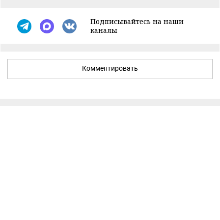
Подписывайтесь на наши
каналы
Комментировать