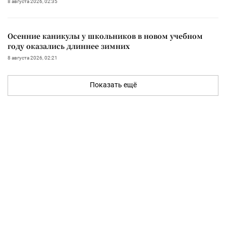
8 августа 2026, 02:35
Осенние каникулы у школьников в новом учебном
году оказались длиннее зимних
8 августа 2026, 02:21
Показать ещё