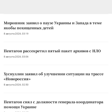
Мирошник заявил о паузе Украины и Запада в теме
якобы похищенных детей
8 августа 2026, 03:19
Пентагон рассекретил пятый пакет архивов с НЛО
8 августа 2026, 03:06
Хуснуллин заявил об улучшении ситуации на трассе
«Новороссия»
8 августа 2026, 02:50
Пентагон снял с должности генерала-координатора
помощи Украине