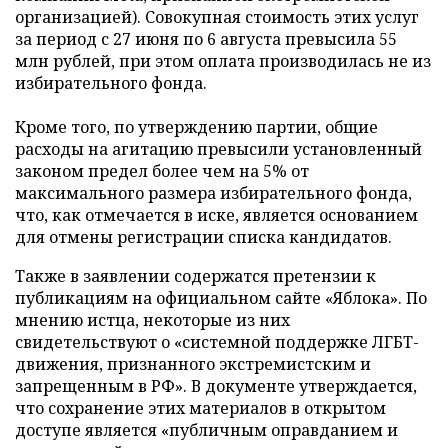
организацией). Совокупная стоимость этих услуг
за период с 27 июня по 6 августа превысила 55
млн рублей, при этом оплата производилась не из
избирательного фонда.
Кроме того, по утверждению партии, общие
расходы на агитацию превысили установленный
законом предел более чем на 5% от
максимального размера избирательного фонда,
что, как отмечается в иске, является основанием
для отмены регистрации списка кандидатов.
Также в заявлении содержатся претензии к
публикациям на официальном сайте «Яблока». По
мнению истца, некоторые из них
свидетельствуют о «системной поддержке ЛГБТ-
движения, признанного экстремистским и
запрещенным в РФ». В документе утверждается,
что сохранение этих материалов в открытом
доступе является «публичным оправданием и