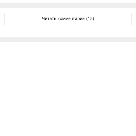
Читать комментарии
(15)