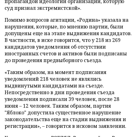
пропагандой идеологии организации, которую
суд признал экстремистской».
Помимо вопросов агитации, «Родина» указала на
нарушения, которые, по мнению партии, были
допущены еще на этапе выдвижения кандидатов.
В частности, в иске говорится, что у 218 из 269
кандидатов уведомления об отсутствии
иностранных счетов и активов были подписаны
до проведения предвыборного съезда.
«Таким образом, на момент подписания
уведомлений 218 человек не являлись
выдвинутыми кандидатами на съезде.
Непосредственно в дни проведения съезда
уведомления подписали 39 человек, после 28
июня – 12 человек. Таким образом, партия
"Яблоко" допустила существенное нарушение
законодательства еще на стадии выдвижения и
регистрации», – говорится в исковом заявлении.